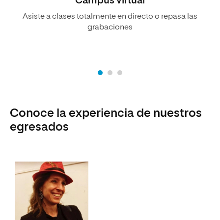
Campus virtual
Asiste a clases totalmente en directo o repasa las
grabaciones
Conoce la experiencia de nuestros
egresados