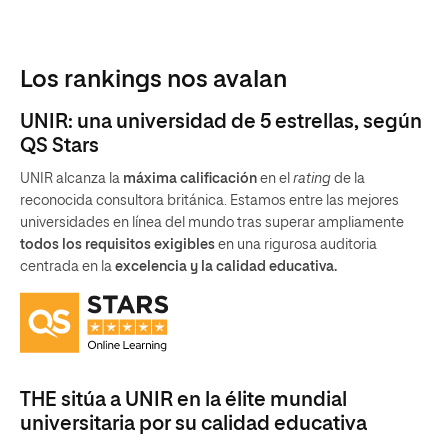
Los rankings nos avalan
UNIR: una universidad de 5 estrellas, según
QS Stars
UNIR alcanza la
máxima calificación
en el
rating
de la
reconocida consultora británica. Estamos entre las mejores
universidades en línea del mundo tras superar ampliamente
todos los requisitos exigibles
en una rigurosa auditoria
centrada en la
excelencia y la calidad educativa.
THE sitúa a UNIR en la élite mundial
universitaria por su calidad educativa