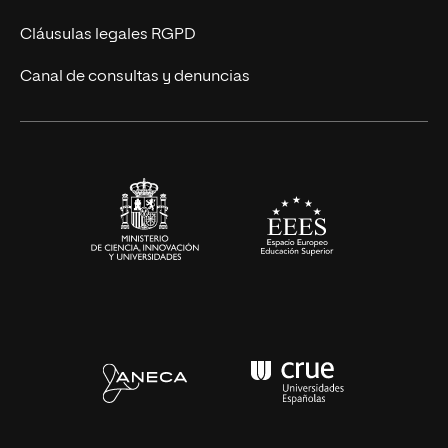
Diseño
Cláusulas legales RGPD
Ciencias de la Salud
Canal de consultas y denuncias
Artes y Humanidades