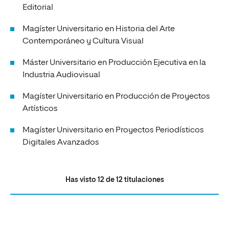
Editorial
Magíster Universitario en Historia del Arte
Contemporáneo y Cultura Visual
Máster Universitario en Producción Ejecutiva en la
Industria Audiovisual
Magíster Universitario en Producción de Proyectos
Artísticos
Magíster Universitario en Proyectos Periodísticos
Digitales Avanzados
Has visto
12
de
12
titulaciones