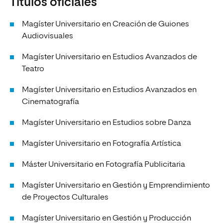
Títulos oficiales
Magíster Universitario en Creación de Guiones
Audiovisuales
Magíster Universitario en Estudios Avanzados de
Teatro
Magíster Universitario en Estudios Avanzados en
Cinematografía
Magíster Universitario en Estudios sobre Danza
Magíster Universitario en Fotografía Artística
Máster Universitario en Fotografía Publicitaria
Magíster Universitario en Gestión y Emprendimiento
de Proyectos Culturales
Magíster Universitario en Gestión y Producción