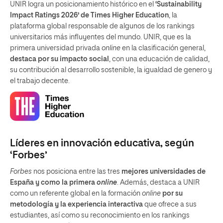
UNIR logra un posicionamiento histórico en el
‘Sustainability
Impact Ratings 2026’ de Times Higher Education
, la
plataforma global responsable de algunos de los rankings
universitarios más influyentes del mundo. UNIR, que es la
primera universidad privada
online
en la clasificación general,
destaca por su impacto social
, con una educación de calidad,
su contribución al desarrollo sostenible, la igualdad de genero y
el trabajo decente.
Líderes en innovación educativa, según
‘Forbes’
Forbes
nos posiciona entre las tres
mejores universidades de
España y como la primera
online
. Además, destaca a UNIR
como un referente global en la formación
online
por su
metodología y la experiencia interactiva
que ofrece a sus
estudiantes, así como su reconocimiento en los rankings