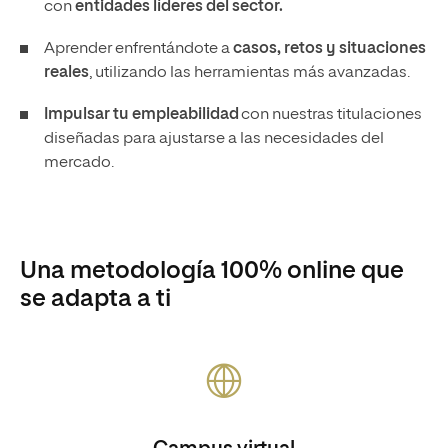
con
entidades líderes del sector.
Aprender enfrentándote a
casos, retos y situaciones
reales
, utilizando las herramientas más avanzadas.
Impulsar tu empleabilidad
con nuestras titulaciones
diseñadas para ajustarse a las necesidades del
mercado.
Una metodología 100% online que
se adapta a ti