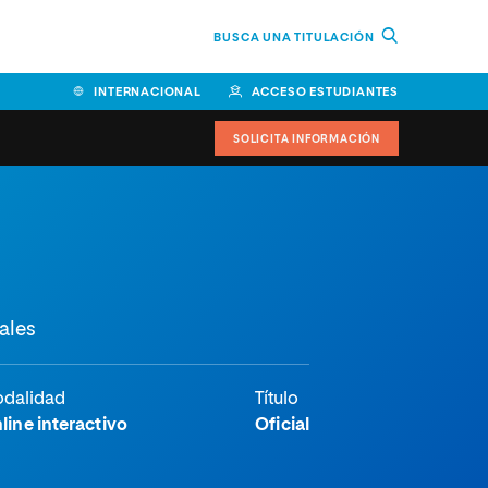
BUSCA UNA TITULACIÓN
INTERNACIONAL
ACCESO ESTUDIANTES
SOLICITA INFORMACIÓN
ales
dalidad
Título
line interactivo
Oficial