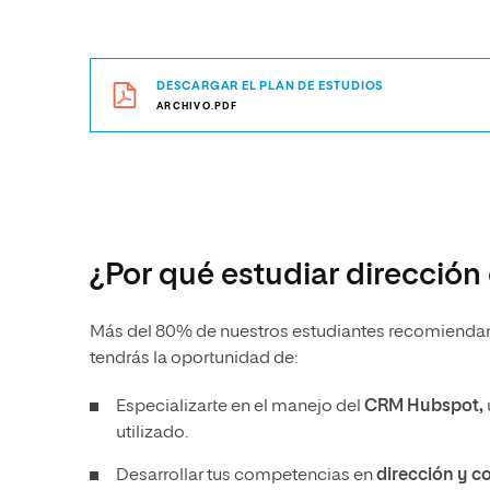
DESCARGAR EL PLAN DE ESTUDIOS
ARCHIVO.PDF
¿Por qué estudiar dirección
Más del 80% de nuestros estudiantes recomiendan es
tendrás la oportunidad de:
Especializarte en el manejo del
CRM Hubspot,
utilizado.
Desarrollar tus competencias en
dirección y 