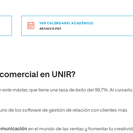
VER CALENDARIO ACADÉMICO
ARCHIVO.PDF
 comercial en UNIR?
te máster, que tiene una tasa de éxito del 99,7%. Al cursarlo
uno de los
software
de gestión de relación con clientes más
comunicación
en el mundo de las ventas y fomentar tu creativid