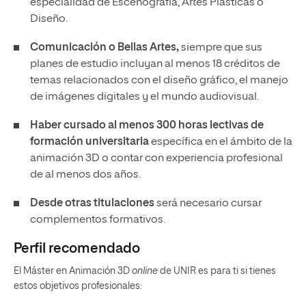
especialidad de Escenografía, Artes Plásticas o
Diseño.
Comunicación o Bellas Artes,
siempre que sus
planes de estudio incluyan al menos 18 créditos de
temas relacionados con el diseño gráfico, el manejo
de imágenes digitales y el mundo audiovisual.
Haber cursado al menos 300 horas lectivas de
formación universitaria
específica en el ámbito de la
animación 3D o contar con experiencia profesional
de al menos dos años.
Desde otras titulaciones
será necesario cursar
complementos formativos.
Perfil recomendado
El Máster en Animación 3D
online
de UNIR es para ti si tienes
estos objetivos profesionales: