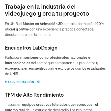
Trabaja en la industria del
videojuego y crea tu proyecto
En UNIR, el
Máster en Animación 3D
combina formación
100%
oficial y
online
con una experiencia práctica conectada
directamente con la industria.
Encuentros LabDesign
Participa en
sesiones con profesionales nacionales e
internacionales
del sector que comparten sus proyectos y
experiencia en encuentros online exclusivos con los estudiantes
de UNIR.
MÁS INFORMACIÓN
TFM de Alto Rendimiento
Trabaja en
equipos creativos tutelados que reproducen el
entorno real
de un estudio de desarrollo. Los proyectos