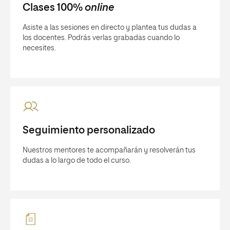
Clases 100%
online
Asiste a las sesiones en directo y plantea tus dudas a
los docentes. Podrás verlas grabadas cuando lo
necesites.
Seguimiento personalizado
Nuestros mentores te acompañarán y resolverán tus
dudas a lo largo de todo el curso.