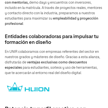
con mentorías,
demo days y encuentros con inversores,
incluido en la matrícula. A través de proyectos reales, mentores
y contacto directo con la industria, preparamos a nuestros
estudiantes para maximizar su
empleabilidad y proyección
profesional
.
Entidades colaboradoras para impulsar tu
formación en diseño
En UNIR colaboramos con empresas referentes del sector en
nuestros grados y másteres de diseño. Gracias a esta alianza,
disfrutarás de
ventajas exclusivas como descuentos
especiales
para estudiantes, sorteos y uso de herramientas,
que te acercarán al entorno real del diseño digital.