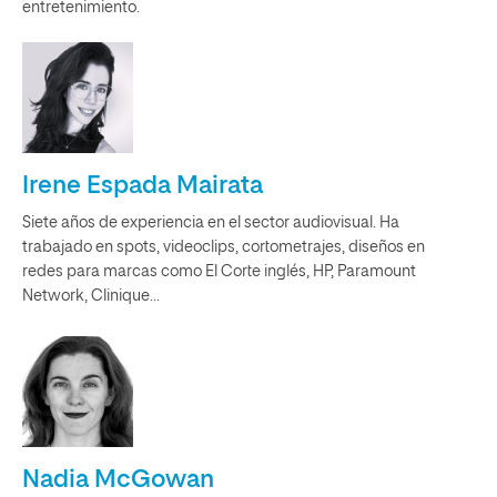
entretenimiento.
Irene Espada Mairata
Siete años de experiencia en el sector audiovisual. Ha
trabajado en spots, videoclips, cortometrajes, diseños en
redes para marcas como El Corte inglés, HP, Paramount
Network, Clinique...
Nadia McGowan