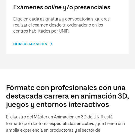
Exámenes
online
y/o presenciales
Elige en cada asignatura y convocatoria si quieres
realizar el examen desde tu ordenador o en los
centros habilitados por UNIR.
CONSULTAR SEDES
Fórmate con profesionales con una
destacada carrera en animación 3D,
juegos y entornos interactivos
El claustro del Máster en Animación en 3D de UNIR está
formado por doctores
especialistas en activo,
que tienen una
amplia experiencia en productoras y el sector del