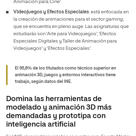
Animación para Cine'.
Videojuegos y Efectos Especiales
: está enfocada en
la creación de animaciones para el sector
gaming
,
que se encuentra en pleno auge. Las asignaturas que
estudiarás son 'Arte para Videojuegos', 'Efectos
Especiales Digitales y Taller de Animación para
Videojuegos' y 'Efectos Especiales'.
El 95,6% de los titulados como técnico superior en
animación 3D, juegos y entornos interactivos tiene
trabajo, según datos del INE.
Domina las herramientas de
modelado y animación 3D más
demandadas y prototipa con
inteligencia artificial