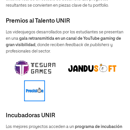
resultantes se convierten en piezas clave de tu portfolio.
Premios al Talento UNIR
Los videojuegos desarrollados por los estudiantes se presentan
en una
gala retransmitida en un canal de YouTube
gaming
de
gran visibilidad
, donde reciben
feedback
de
publishers
y
profesionales del sector.
Incubadoras UNIR
Los mejores proyectos acceden a un
programa de incubación