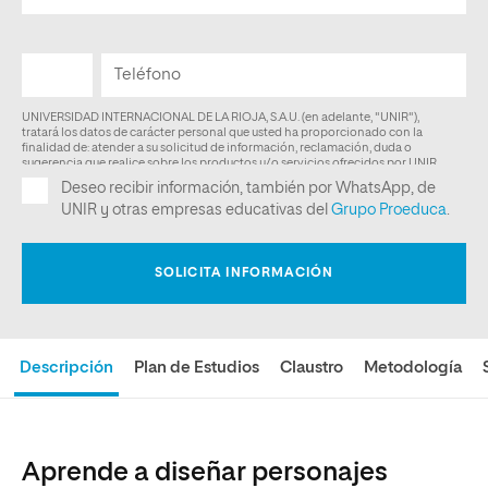
Descripción
Plan de Estudios
Claustro
Metodología
Aprende a diseñar personajes