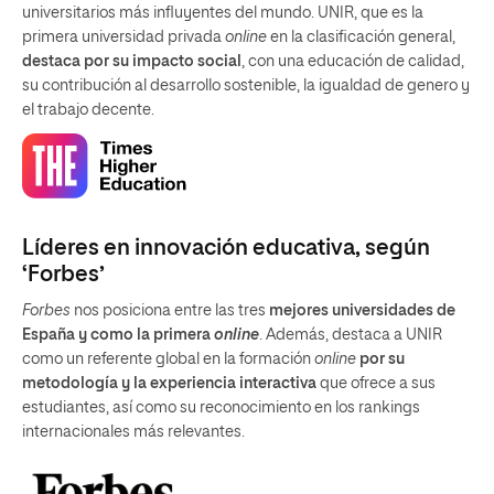
universitarios más influyentes del mundo. UNIR, que es la
primera universidad privada
online
en la clasificación general,
destaca por su impacto social
, con una educación de calidad,
su contribución al desarrollo sostenible, la igualdad de genero y
el trabajo decente.
Líderes en innovación educativa, según
‘Forbes’
Forbes
nos posiciona entre las tres
mejores universidades de
España y como la primera
online
. Además, destaca a UNIR
como un referente global en la formación
online
por su
metodología y la experiencia interactiva
que ofrece a sus
estudiantes, así como su reconocimiento en los rankings
internacionales más relevantes.