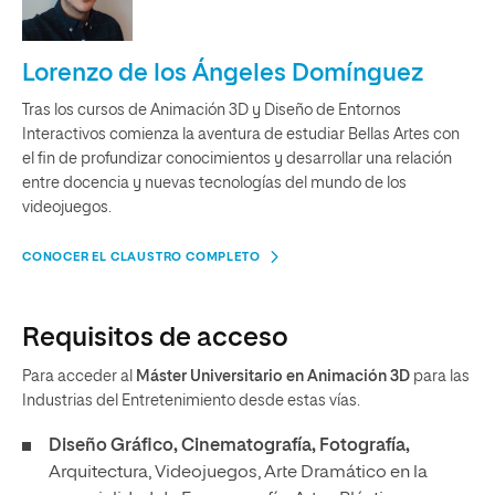
Lorenzo de los Ángeles Domínguez
Tras los cursos de Animación 3D y Diseño de Entornos
Interactivos comienza la aventura de estudiar Bellas Artes con
el fin de profundizar conocimientos y desarrollar una relación
entre docencia y nuevas tecnologías del mundo de los
videojuegos.
CONOCER EL CLAUSTRO COMPLETO
Requisitos de acceso
Para acceder al
Máster Universitario en Animación 3D
para las
Industrias del Entretenimiento desde estas vías.
Diseño Gráfico, Cinematografía, Fotografía,
Arquitectura, Videojuegos, Arte Dramático en la