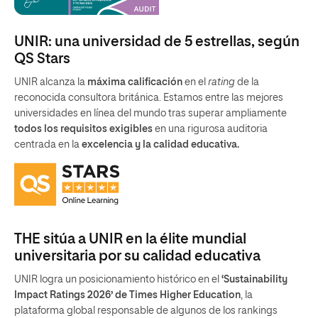
UNIR: una universidad de 5 estrellas, según
QS Stars
UNIR alcanza la
máxima calificación
en el
rating
de la
reconocida consultora británica. Estamos entre las mejores
universidades en línea del mundo tras superar ampliamente
todos los requisitos exigibles
en una rigurosa auditoria
centrada en la
excelencia y la calidad educativa.
THE sitúa a UNIR en la élite mundial
universitaria por su calidad educativa
UNIR logra un posicionamiento histórico en el
‘Sustainability
Impact Ratings 2026’ de Times Higher Education
, la
plataforma global responsable de algunos de los rankings