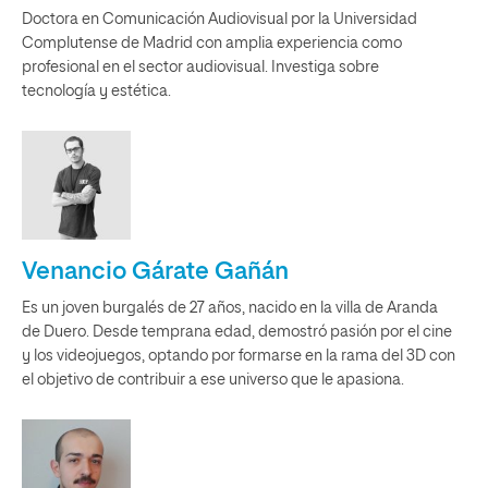
Doctora en Comunicación Audiovisual por la Universidad
Complutense de Madrid con amplia experiencia como
profesional en el sector audiovisual. Investiga sobre
tecnología y estética.
Venancio Gárate Gañán
Es un joven burgalés de 27 años, nacido en la villa de Aranda
de Duero. Desde temprana edad, demostró pasión por el cine
y los videojuegos, optando por formarse en la rama del 3D con
el objetivo de contribuir a ese universo que le apasiona.