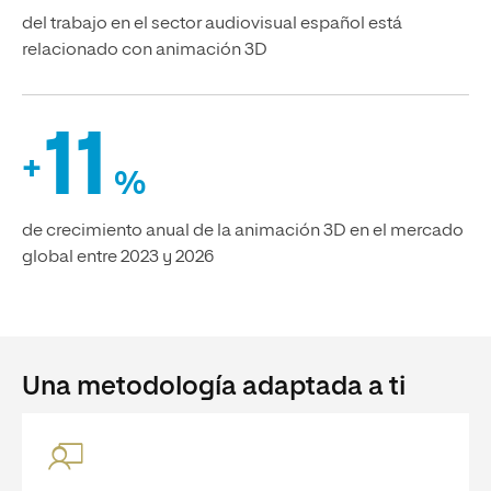
del trabajo en el sector audiovisual español está
relacionado con animación 3D
11
+
%
de crecimiento anual de la animación 3D en el mercado
global entre 2023 y 2026
Una metodología adaptada a ti