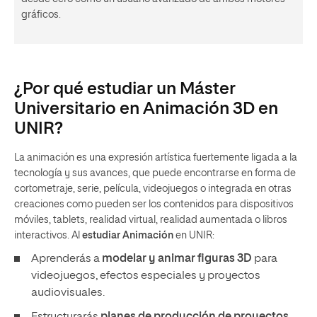
gráficos.
¿Por qué estudiar un Máster
Universitario en Animación 3D en
UNIR?
La animación es una expresión artística fuertemente ligada a la
tecnología y sus avances, que puede encontrarse en forma de
cortometraje, serie, película, videojuegos o integrada en otras
creaciones como pueden ser los contenidos para dispositivos
móviles, tablets, realidad virtual, realidad aumentada o libros
interactivos. Al
estudiar Animación
en UNIR:
Aprenderás a
modelar y animar figuras 3D
para
videojuegos, efectos especiales y proyectos
audiovisuales.