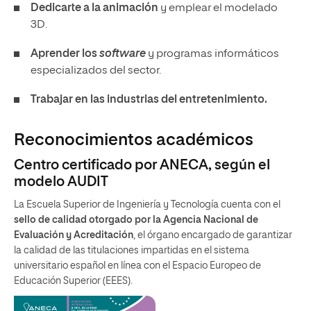
Dedicarte a la animación
y emplear el modelado
3D.
Aprender los
software
y programas informáticos
especializados del sector.
Trabajar en las industrias del entretenimiento.
Reconocimientos académicos
Centro certificado por ANECA, según el
modelo AUDIT
La Escuela Superior de Ingeniería y Tecnología cuenta con el
sello de calidad otorgado por la Agencia Nacional de
Evaluación y Acreditación
, el órgano encargado de garantizar
la calidad de las titulaciones impartidas en el sistema
universitario español en línea con el Espacio Europeo de
Educación Superior (EEES).