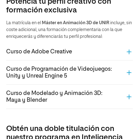
Potencia tu perfil creativo con
formación exclusiva
La matrícula en el
Máster en Animación 3D de UNIR
incluye, sin
coste adicional, una formación complementaria con la que
enriquecerás y diferenciarás tu perfil profesional:
Curso de Adobe Creative
Curso de Programación de Videojuegos:
Unity y Unreal Engine 5
Curso de Modelado y Animación 3D:
Maya y Blender
Obtén una doble titulación con
nuestro programa en Inteligencia