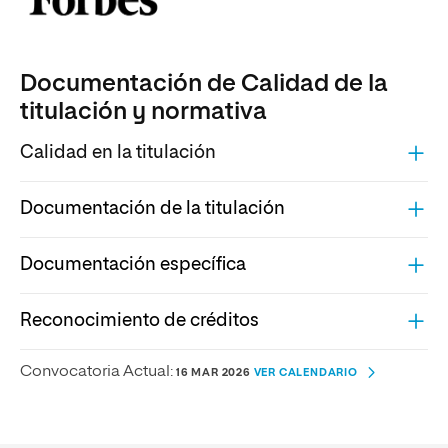
Documentación de Calidad de la
titulación y normativa
Calidad en la titulación
Documentación de la titulación
Documentación específica
Reconocimiento de créditos
Convocatoria Actual:
16 MAR 2026
VER CALENDARIO