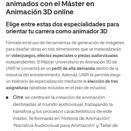
animados con el Máster en
Animación 3D online
Elige entre estas dos especialidades para
orientar tu carrera como animador 3D
Fórmate en el uso de herramientas de generación de imágenes
para diseñar obras en tres dimensiones que se materializarán
en
videojuegos, efectos especiales o piezas audiovisuales
independientes. El Máster Universitario en Animación 3D de
UNIR te convertirá en un
perfil de alta demanda
dentro de la
industria del entretenimiento. Además, UNIR te permite elegir
un itinerario de especialización mediante la
elección de tres
asignaturas
optativas incluidas en el plan de estudios:
Cine
: se centra en la creación de animación
destinadas al mundo audiovisual, trabajando la
narrativa y los procesos característicos de este
medio. Te formarás en 'Historia de Animación',
'Narrativa Audiovisual para Animación' y 'Taller de