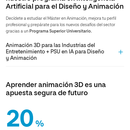
Artificial para el Diseño y Animación
Decídete a estudiar el Máster en Animación, mejora tu perfil
profesional y prepárate para los nuevos desafíos del sector
gracias a un
Programa Superior Universitario.
Animación 3D para las Industrias del
Entretenimiento + PSU en IA para Diseño
y Animación
Aprender animación 3D es una
apuesta segura de futuro
20
%