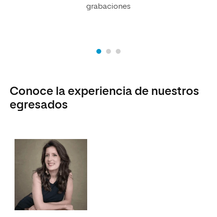
grabaciones
Conoce la experiencia de nuestros
egresados