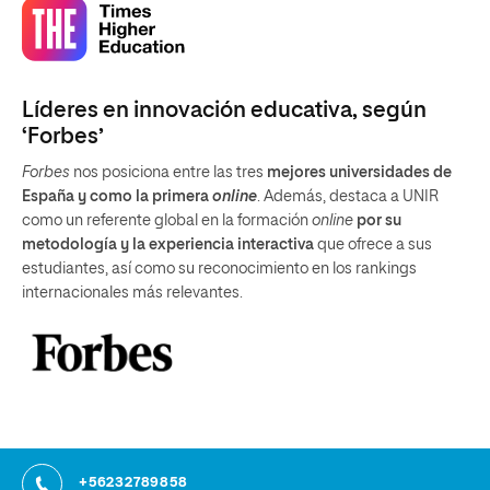
Líderes en innovación educativa, según
‘Forbes’
Forbes
nos posiciona entre las tres
mejores universidades de
España y como la primera
online
. Además, destaca a UNIR
como un referente global en la formación
online
por su
metodología y la experiencia interactiva
que ofrece a sus
estudiantes, así como su reconocimiento en los rankings
internacionales más relevantes.
+56232789858