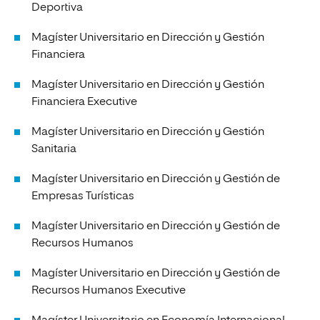
Deportiva
Magíster Universitario en Dirección y Gestión
Financiera
Magíster Universitario en Dirección y Gestión
Financiera Executive
Magíster Universitario en Dirección y Gestión
Sanitaria
Magíster Universitario en Dirección y Gestión de
Empresas Turísticas
Magíster Universitario en Dirección y Gestión de
Recursos Humanos
Magíster Universitario en Dirección y Gestión de
Recursos Humanos Executive