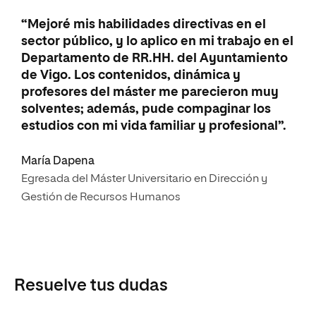
“Mejoré mis habilidades directivas en el
sector público, y lo aplico en mi trabajo en el
Departamento de RR.HH. del Ayuntamiento
de Vigo. Los contenidos, dinámica y
profesores del máster me parecieron muy
solventes; además, pude compaginar los
estudios con mi vida familiar y profesional”.
María Dapena
Egresada del Máster Universitario en Dirección y
Gestión de Recursos Humanos
Resuelve tus dudas