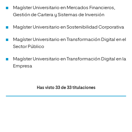
Magíster Universitario en Mercados Financieros,
Gestión de Cartera y Sistemas de Inversión
Magíster Universitario en Sostenibilidad Corporativa
Magíster Universitario en Transformación Digital en el
Sector Público
Magíster Universitario en Transformación Digital en la
Empresa
Has visto
33
de
33
titulaciones