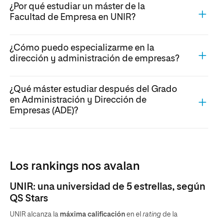
¿Por qué estudiar un máster de la
Facultad de Empresa en UNIR?
¿Cómo puedo especializarme en la
dirección y administración de empresas?
¿Qué máster estudiar después del Grado
en Administración y Dirección de
Empresas (ADE)?
Los rankings nos avalan
UNIR: una universidad de 5 estrellas, según
QS Stars
UNIR alcanza la
máxima calificación
en el
rating
de la