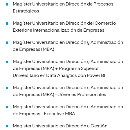
Magíster Universitario en Dirección de Procesos
Estratégicos
Magíster Universitario en Dirección del Comercio
Exterior e Internacionalización de Empresas
Magíster Universitario en Dirección y Administración
de Empresas (MBA)
Magíster Universitario en Dirección y Administración
de Empresas (MBA) + Programa Superior
Universitario en Data Analytics con Power BI
Magíster Universitario en Dirección y Administración
de Empresas (MBA) – Jóvenes Profesionales
Magíster Universitario en Dirección y Administración
de Empresas - Executive MBA
Magíster Universitario en Dirección y Gestión