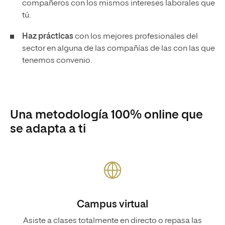
compañeros con los mismos intereses laborales que
tú.
Haz prácticas
con los mejores profesionales del
sector en alguna de las compañías de las con las que
tenemos convenio.
Una metodología 100% online que
se adapta a ti
Campus virtual
Asiste a clases totalmente en directo o repasa las