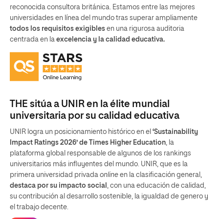
reconocida consultora británica. Estamos entre las mejores
universidades en línea del mundo tras superar ampliamente
todos los requisitos exigibles
en una rigurosa auditoria
centrada en la
excelencia y la calidad educativa.
THE sitúa a UNIR en la élite mundial
universitaria por su calidad educativa
UNIR logra un posicionamiento histórico en el
‘Sustainability
Impact Ratings 2026’ de Times Higher Education
, la
plataforma global responsable de algunos de los rankings
universitarios más influyentes del mundo. UNIR, que es la
primera universidad privada
online
en la clasificación general,
destaca por su impacto social
, con una educación de calidad,
su contribución al desarrollo sostenible, la igualdad de genero y
el trabajo decente.