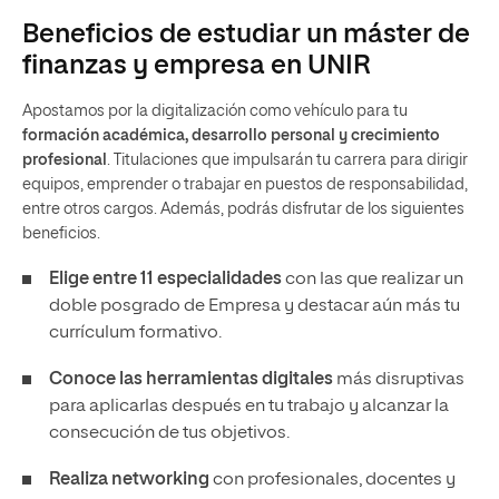
Beneficios de estudiar un máster de
finanzas y empresa en UNIR
Apostamos por la digitalización como vehículo para tu
formación académica, desarrollo personal y crecimiento
profesional
. Titulaciones que impulsarán tu carrera para dirigir
equipos, emprender o trabajar en puestos de responsabilidad,
entre otros cargos. Además, podrás disfrutar de los siguientes
beneficios.
Elige entre 11 especialidades
con las que realizar un
doble posgrado de Empresa y destacar aún más tu
currículum formativo.
Conoce las herramientas digitales
más disruptivas
para aplicarlas después en tu trabajo y alcanzar la
consecución de tus objetivos.
Realiza
networking
con profesionales, docentes y