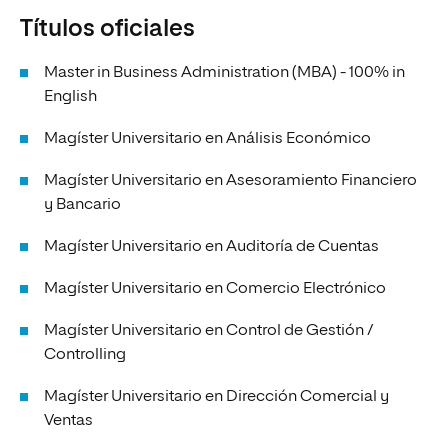
Títulos oficiales
Master in Business Administration (MBA) - 100% in
English
Magíster Universitario en Análisis Económico
Magíster Universitario en Asesoramiento Financiero
y Bancario
Magíster Universitario en Auditoría de Cuentas
Magíster Universitario en Comercio Electrónico
Magíster Universitario en Control de Gestión /
Controlling
Magíster Universitario en Dirección Comercial y
Ventas