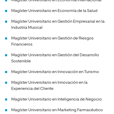
Magíster Universitario en Economía Internacional
Magíster Universitario en Economía de la Salud
Magíster Universitario en Gestión Empresarial en la
Industria Musical
Magíster Universitario en Gestión de Riesgos
Financieros
Magíster Universitario en Gestión del Desarrollo
Sostenible
Magíster Universitario en Innovación en Turismo
Magíster Universitario en Innovación en la
Experiencia del Cliente
Magíster Universitario en Inteligencia de Negocio
Magíster Universitario en Marketing Farmacéutico