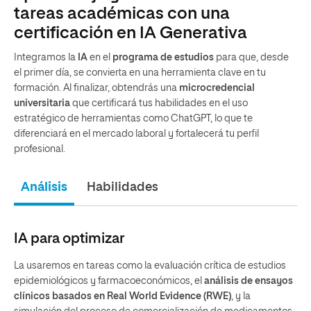
tareas académicas con una
certificación en IA Generativa
Integramos la
IA
en el
programa de estudios
para que, desde
el primer día, se convierta en una herramienta clave en tu
formación. Al finalizar, obtendrás una
microcredencial
universitaria
que certificará tus habilidades en el uso
estratégico de herramientas como ChatGPT, lo que te
diferenciará en el mercado laboral y fortalecerá tu perfil
profesional.
Análisis
Habilidades
IA para optimizar
La usaremos en tareas como la evaluación crítica de estudios
epidemiológicos y farmacoeconómicos, el
análisis de ensayos
clínicos basados en Real World Evidence (RWE)
, y la