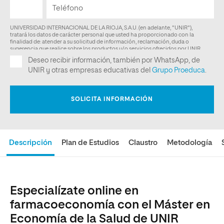
Descripción
Plan de Estudios
Claustro
Metodología
Especialízate online en
farmacoeconomía con el Máster en
Economía de la Salud de UNIR