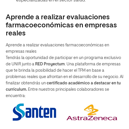
especializadas en el sector salud.
Aprende a realizar evaluaciones
farmacoeconómicas en empresas
reales
Aprende a realizar evaluaciones farmacoeconómicas en
empresas reales
Tendrás la oportunidad de participar en un programa exclusivo
de UNIR junto a
RED Proyectum
. Una plataforma de empresas
que te brinda la posibilidad de hacer el TFM en base a
problemas reales que afrontan en el desarrollo de su negocio. Al
finalizar obtendrás un
certificado académico a destacar en tu
currículum.
Entre nuestros principales colaboradores se
encuentra: