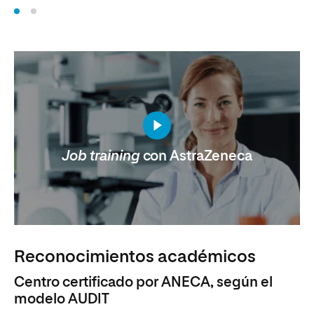
Job training
con AstraZeneca
Reconocimientos académicos
Centro certificado por ANECA, según el
modelo AUDIT