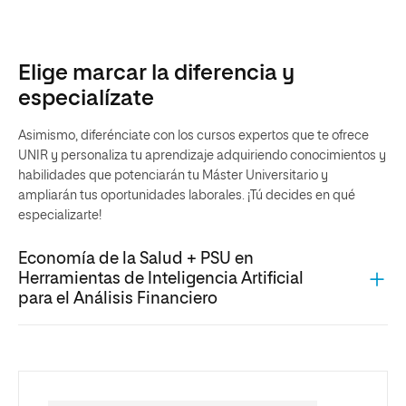
Elige marcar la diferencia y
especialízate
Asimismo, diferénciate con los cursos expertos que te ofrece
UNIR y personaliza tu aprendizaje adquiriendo conocimientos y
habilidades que potenciarán tu Máster Universitario y
ampliarán tus oportunidades laborales. ¡Tú decides en qué
especializarte!
Economía de la Salud + PSU en
Herramientas de Inteligencia Artificial
para el Análisis Financiero