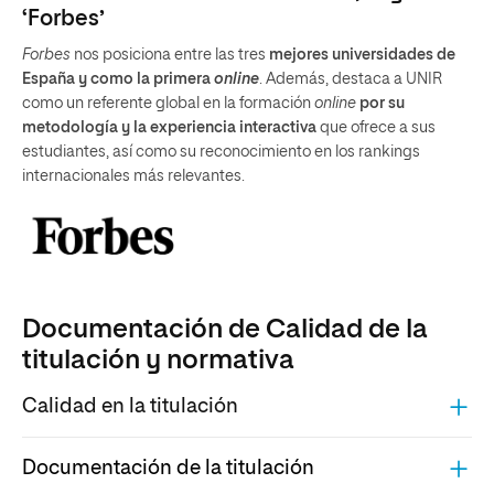
‘Forbes’
Forbes
nos posiciona entre las tres
mejores universidades de
España y como la primera
online
. Además, destaca a UNIR
como un referente global en la formación
online
por su
metodología y la experiencia interactiva
que ofrece a sus
estudiantes, así como su reconocimiento en los rankings
internacionales más relevantes.
Documentación de Calidad de la
titulación y normativa
Calidad en la titulación
Documentación de la titulación