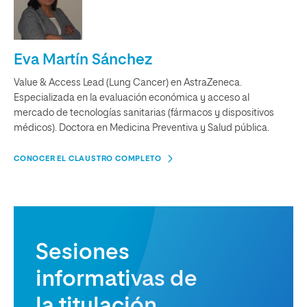
Eva Martín Sánchez
Value & Access Lead (Lung Cancer) en AstraZeneca.
Especializada en la evaluación económica y acceso al
mercado de tecnologías sanitarias (fármacos y dispositivos
médicos). Doctora en Medicina Preventiva y Salud pública.
CONOCER EL CLAUSTRO COMPLETO
Sesiones
informativas de
la titulación