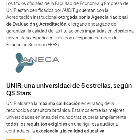
Los títulos oficiales de la Facultad de Economía y Empresa de
UNIR están certificados por AUDIT y cuentan con la
Acreditación Institucional
otorgada por la Agencia Nacional
de Evaluación y Acreditación
, el órgano encargado de
garantizar la calidad de las titulaciones impartidas en el sistema
universitario español en línea con el Espacio Europeo de
Educación Superior (EEES).
UNIR: una universidad de 5 estrellas, según
QS Stars
UNIR alcanza la
máxima calificación
en el
rating
de la
reconocida consultora británica. Estamos entre las mejores
universidades en línea del mundo tras superar ampliamente
todos los requisitos exigibles
en una rigurosa auditoria
centrada en la
excelencia y la calidad educativa.