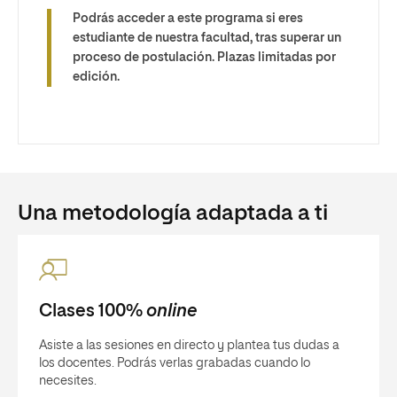
Podrás acceder a este programa si eres
estudiante de nuestra facultad, tras superar un
proceso de postulación. Plazas limitadas por
edición.
Una metodología adaptada a ti
Clases 100%
online
Asiste a las sesiones en directo y plantea tus dudas a
los docentes. Podrás verlas grabadas cuando lo
necesites.