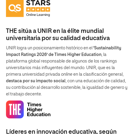
THE sitúa a UNIR en la élite mundial
universitaria por su calidad educativa
UNIR logra un posicionamiento histórico en el
‘Sustainability
Impact Ratings 2026’ de Times Higher Education
, la
plataforma global responsable de algunos de los rankings
universitarios más influyentes del mundo. UNIR, que es la
primera universidad privada
online
en la clasificación general,
destaca por su impacto social
, con una educación de calidad,
su contribución al desarrollo sostenible, la igualdad de genero y
el trabajo decente.
Líderes en innovación educativa, según