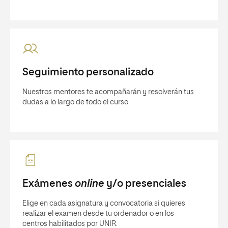
Seguimiento personalizado
Nuestros mentores te acompañarán y resolverán tus
dudas a lo largo de todo el curso.
Exámenes
online
y/o presenciales
Elige en cada asignatura y convocatoria si quieres
realizar el examen desde tu ordenador o en los
centros habilitados por UNIR.