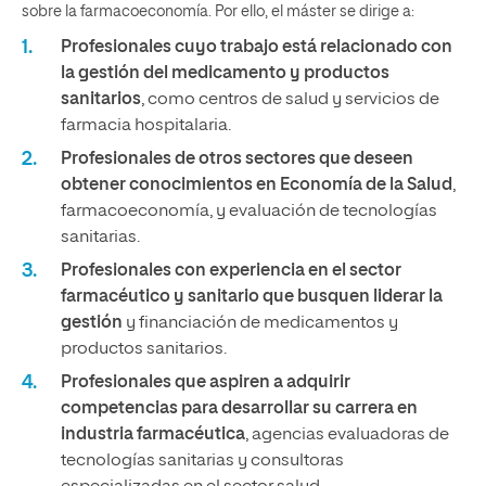
sobre la farmacoeconomía. Por ello, el máster se dirige a:
Profesionales cuyo trabajo está relacionado con
la gestión del medicamento y productos
sanitarios
, como centros de salud y servicios de
farmacia hospitalaria.
Profesionales de otros sectores que deseen
obtener conocimientos en Economía de la Salud
,
farmacoeconomía, y evaluación de tecnologías
sanitarias.
Profesionales con experiencia en el sector
farmacéutico y sanitario que busquen liderar la
gestión
y financiación de medicamentos y
productos sanitarios.
Profesionales que aspiren a adquirir
competencias para desarrollar su carrera en
industria farmacéutica
, agencias evaluadoras de
tecnologías sanitarias y consultoras