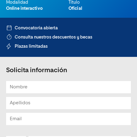
Modalidad
Título
Online interactivo
Oficial
Convocatoria abierta
Consulta nuestros descuentos y becas
Plazas limitadas
Solicita información