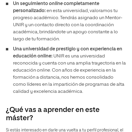
Un seguimiento
online
completamente
personalizado:
en esta universidad, valoramos tu
progreso académico. Tendrás asignado un Mentor-
UNIR y un contacto directo con la coordinación
académica, brindándote un apoyo constante a lo
largo de tu formación.
Una universidad de prestigio y con experiencia en
educación online:
UNIR es una universidad
reconocida y cuenta con una amplia trayectoria en la
educación
online
. Con años de experiencia en la
formación a distancia, nos hemos consolidado
como líderes en la impartición de programas de alta
calidad y excelencia académica.
¿Qué vas a aprender en este
máster?
Si estás interesado en darle una vuelta a tu perfil profesional, el