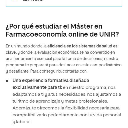
ARCHIVO.PDF
¿Por qué estudiar el Máster en
Farmacoeconomía online de UNIR?
En un mundo donde la
eficiencia en los sistemas de salud es
clave,
y donde la evaluación económica se ha convertido en
una herramienta esencial para la toma de decisiones, nuestro
programa te preparará para destacar en este campo dinámico
y desafiante. Para conseguirlo, contarás con:
Una experiencia formativa diseñada
exclusivamente para ti:
en nuestro programa, nos
adaptamos a ti y a tus necesidades, nos ajustamos a
tu ritmo de aprendizaje y metas profesionales.
Además, te ofrecemos la flexibilidad necesaria para
compatibilizarlo perfectamente con tu vida personal
y laboral.