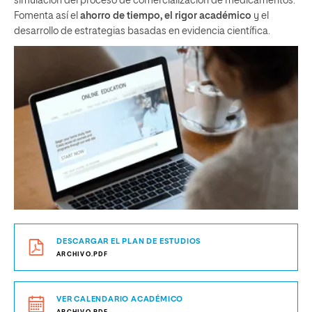
simulación del proceso de comercialización de medicamentos.
Fomenta así el
ahorro de tiempo, el rigor académico
y el
desarrollo de estrategias basadas en evidencia científica.
DESCARGAR EL PLAN DE ESTUDIOS
ARCHIVO.PDF
VER CALENDARIO ACADÉMICO