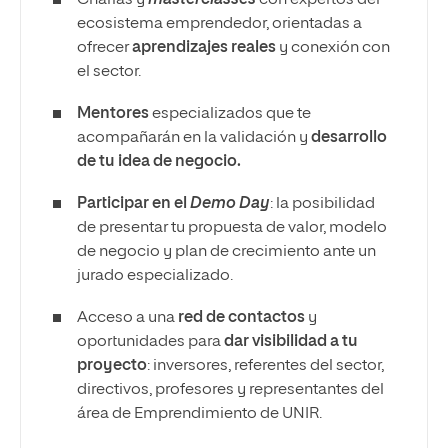
ecosistema emprendedor, orientadas a
ofrecer
aprendizajes reales
y conexión con
el sector.
Mentores
especializados que te
acompañarán en la validación y
desarrollo
de tu idea de negocio.
Participar en el
Demo Day
: la posibilidad
de presentar tu propuesta de valor, modelo
de negocio y plan de crecimiento ante un
jurado especializado.
Acceso a una
red de contactos
y
oportunidades para
dar visibilidad a tu
proyecto
: inversores, referentes del sector,
directivos, profesores y representantes del
área de Emprendimiento de UNIR.