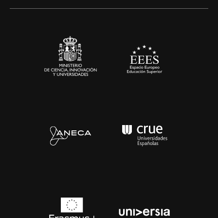
Artes y Humanidades