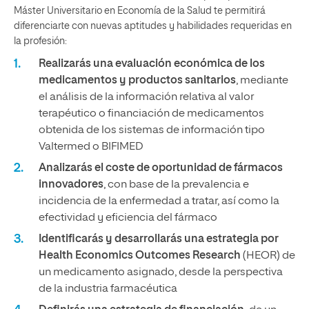
Máster Universitario en Economía de la Salud te permitirá
diferenciarte con nuevas aptitudes y habilidades requeridas en
la profesión:
Realizarás una evaluación económica de los
medicamentos y productos sanitarios
, mediante
el análisis de la información relativa al valor
terapéutico o financiación de medicamentos
obtenida de los sistemas de información tipo
Valtermed o BIFIMED
Analizarás el coste de oportunidad de fármacos
innovadores
, con base de la prevalencia e
incidencia de la enfermedad a tratar, así como la
efectividad y eficiencia del fármaco
Identificarás y desarrollarás una estrategia por
Health Economics Outcomes Research
(HEOR) de
un medicamento asignado, desde la perspectiva
de la industria farmacéutica