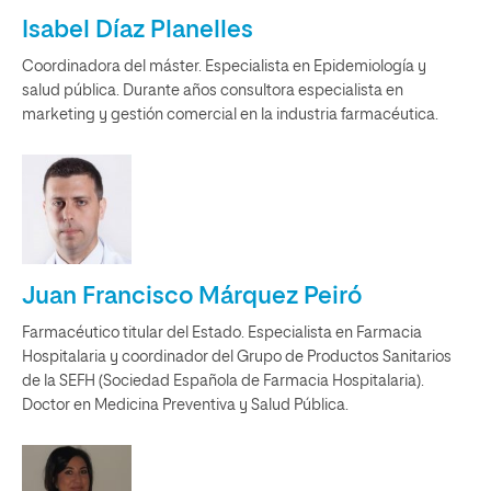
Isabel Díaz Planelles
Coordinadora del máster. Especialista en Epidemiología y
salud pública. Durante años consultora especialista en
marketing y gestión comercial en la industria farmacéutica.
Juan Francisco Márquez Peiró
Farmacéutico titular del Estado. Especialista en Farmacia
Hospitalaria y coordinador del Grupo de Productos Sanitarios
de la SEFH (Sociedad Española de Farmacia Hospitalaria).
Doctor en Medicina Preventiva y Salud Pública.