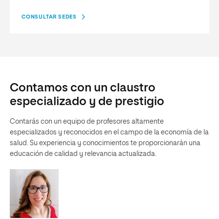
CONSULTAR SEDES
Contamos con un claustro
especializado y de prestigio
Contarás con un equipo de profesores altamente
especializados y reconocidos en el campo de la economía de la
salud. Su experiencia y conocimientos te proporcionarán una
educación de calidad y relevancia actualizada.