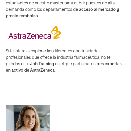
estudiantes de nuestro máster para cubrir puestos de alta
demanda como los departamentos de
acceso al mercado y
precio rembolso.
Si te interesa explorar las diferentes oportunidades
profesionales que ofrece la industria farmacéutica, no te
pierdas este
Job Training
en el que participaron
tres expertas
en activo de AstraZeneca
.