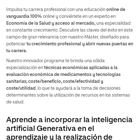
Impulsa tu carrera profesional con una educación
online de
vanguardia 100%
online y conviértete en un experto en
Economía de la Salud y acceso al mercado,
una especialidad
en constante crecimiento. Descubre las claves del éxito en este
campo de gran relevancia con nuestro Máster, diseñado para
potenciar
tu crecimiento profesional y abrir nuevas puertas en
tu carrera.
Nuestro innovador programa te brinda una sólida
especialización en
técnicas económicas aplicadas a la
evaluación económica de medicamentos y tecnologías
sanitarias; coste/beneficio, coste/efectividad y
coste/utilidad
, lo que te ayudará a la toma de decisiones
determinantes sobre la utilización de recursos en los sistemas
de salud.
Aprende a incorporar la inteligencia
artificial Generativa en el
aprendizaje y la realización de