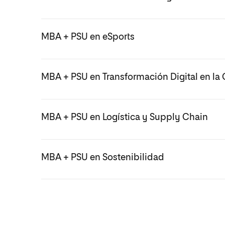
MBA + PSU en eSports​
MBA + PSU en Transformación Digital en la 
MBA + PSU en Logística y Supply Chain
MBA + PSU en Sostenibilidad