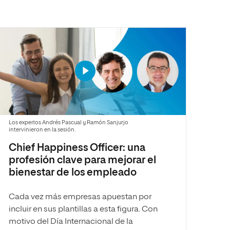
Los expertos Andrés Pascual y Ramón Sanjurjo
intervinieron en la sesión.
Chief Happiness Officer: una
profesión clave para mejorar el
bienestar de los empleado
Cada vez más empresas apuestan por
incluir en sus plantillas a esta figura. Con
motivo del Día Internacional de la