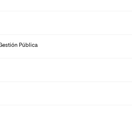
Gestión Pública