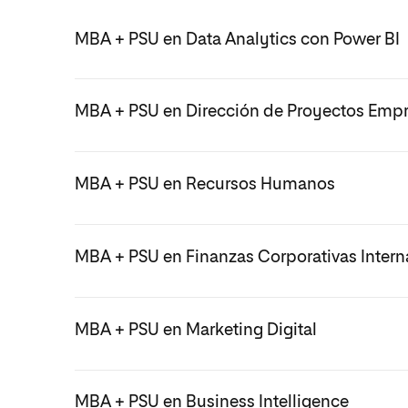
MBA + PSU en Data Analytics con Power BI
MBA + PSU en Dirección de Proyectos Empre
MBA + PSU en Recursos Humanos
MBA + PSU en Finanzas Corporativas Intern
MBA + PSU en Marketing Digital
MBA + PSU en Business Intelligence