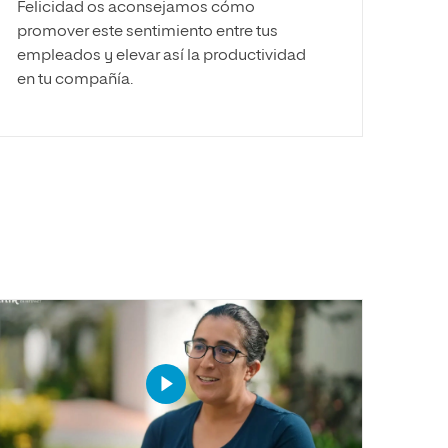
Felicidad os aconsejamos cómo
promover este sentimiento entre tus
empleados y elevar así la productividad
en tu compañía.