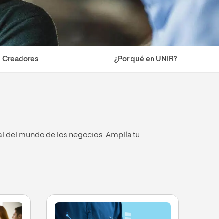
Creadores
¿Por qué en UNIR?
tal del mundo de los negocios. Amplía tu