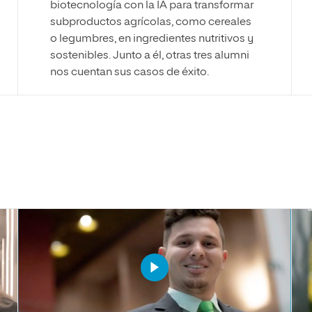
biotecnología con la IA para transformar
subproductos agrícolas, como cereales
o legumbres, en ingredientes nutritivos y
sostenibles. Junto a él, otras tres alumni
nos cuentan sus casos de éxito.