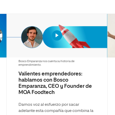
Bosco Emparanza nos cuenta su historia de
emprendimiento.
Valientes emprendedores:
hablamos con Bosco
Emparanza, CEO y Founder de
MOA Foodtech
Damos voz al esfuerzo por sacar
adelante esta compañía que combina la