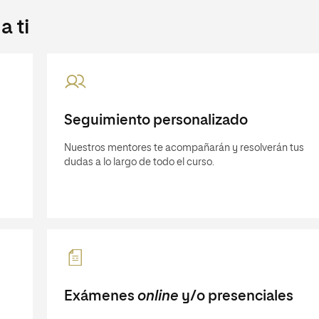
 ti
Seguimiento personalizado
Nuestros mentores te acompañarán y resolverán tus
dudas a lo largo de todo el curso.
Exámenes
online
y/o presenciales