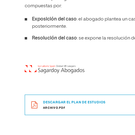
compuestas por:
Exposición del caso
: el abogado plantea un ca
posteriormente.
Resolución del caso
: se expone la resolución 
DESCARGAR EL PLAN DE ESTUDIOS
ARCHIVO.PDF