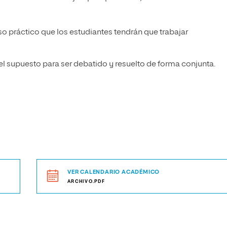
so práctico que los estudiantes tendrán que trabajar
del supuesto para ser debatido y resuelto de forma conjunta.
VER CALENDARIO ACADÉMICO
ARCHIVO.PDF