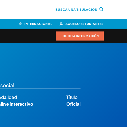
BUSCA UNA TITULACIÓN
INTERNACIONAL
ACCESO ESTUDIANTES
SOLICITA INFORMACIÓN
 social
dalidad
Título
line interactivo
Oficial