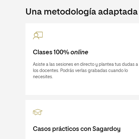
Una metodología adaptada a
Clases 100%
online
Asiste a las sesiones en directo y plantea tus dudas a
los docentes. Podrás verlas grabadas cuando lo
necesites.
Casos prácticos con Sagardoy