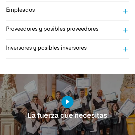
Empleados
Proveedores y posibles proveedores
Inversores y posibles inversores
La fuerza que necesitas