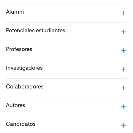
Alumni
Potenciales estudiantes
Profesores
Investigadores
Colaboradores
Autores
Candidatos