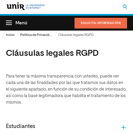
Menú
SOLICITA INFORMACIÓN
Inicio
Política de Privacidad
Cláusulas legales RGPD
Cláusulas legales RGPD
Para tener la máxima transparencia con ustedes, puede ver
cada una de las finalidades por las que tratamos sus datos en
el siguiente apartado, en función de su condición de interesado,
así como la base legitimadora que habilita el tratamiento de los
mismos.
Estudiantes