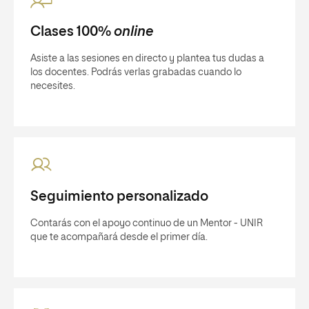
Clases 100%
online
Asiste a las sesiones en directo y plantea tus dudas a
los docentes. Podrás verlas grabadas cuando lo
necesites.
Seguimiento personalizado
Contarás con el apoyo continuo de un Mentor - UNIR
que te acompañará desde el primer día.