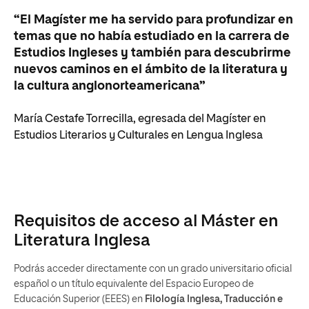
“El Magíster me ha servido para profundizar en
temas que no había estudiado en la carrera de
Estudios Ingleses y también para descubrirme
nuevos caminos en el ámbito de la literatura y
la cultura anglonorteamericana”
María Cestafe Torrecilla, egresada del Magíster en
Estudios Literarios y Culturales en Lengua Inglesa
Requisitos de acceso al Máster en
Literatura Inglesa
Podrás acceder directamente con un grado universitario oficial
español o un título equivalente del Espacio Europeo de
Educación Superior (EEES) en
Filología Inglesa, Traducción e