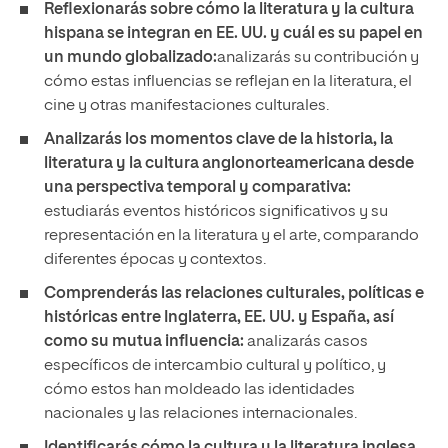
Reflexionarás sobre cómo la literatura y la cultura
hispana se integran en EE. UU. y cuál es su papel en
un mundo globalizado:
analizarás su contribución y
cómo estas influencias se reflejan en la literatura, el
cine y otras manifestaciones culturales.
Analizarás los momentos clave de la historia, la
literatura y la cultura anglonorteamericana desde
una perspectiva temporal y comparativa:
estudiarás eventos históricos significativos y su
representación en la literatura y el arte, comparando
diferentes épocas y contextos.
Comprenderás las relaciones culturales, políticas e
históricas entre Inglaterra, EE. UU. y España, así
como su mutua influencia:
analizarás casos
específicos de intercambio cultural y político, y
cómo estos han moldeado las identidades
nacionales y las relaciones internacionales.