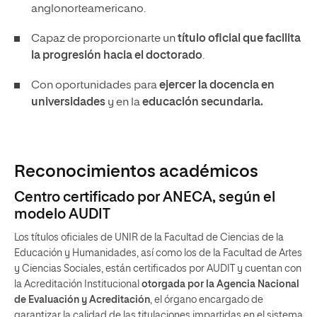
anglonorteamericano.
Capaz de proporcionarte un
título oficial que facilita
la progresión hacia el doctorado
.
Con oportunidades para
ejercer la docencia en
universidades
y en la
educación secundaria.
Reconocimientos académicos
Centro certificado por ANECA, según el
modelo AUDIT
Los títulos oficiales de UNIR de la Facultad de Ciencias de la
Educación y Humanidades, así como los de la Facultad de Artes
y Ciencias Sociales, están certificados por AUDIT y cuentan con
la Acreditación Institucional
otorgada por la Agencia Nacional
de Evaluación y Acreditación
, el órgano encargado de
garantizar la calidad de las titulaciones impartidas en el sistema