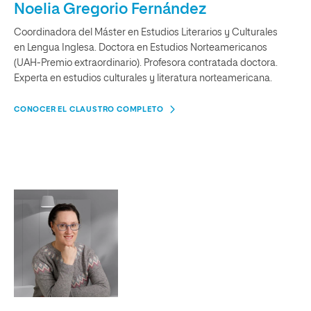
Noelia Gregorio Fernández
Coordinadora del Máster en Estudios Literarios y Culturales
en Lengua Inglesa. Doctora en Estudios Norteamericanos
(UAH-Premio extraordinario). Profesora contratada doctora.
Experta en estudios culturales y literatura norteamericana.
CONOCER EL CLAUSTRO COMPLETO