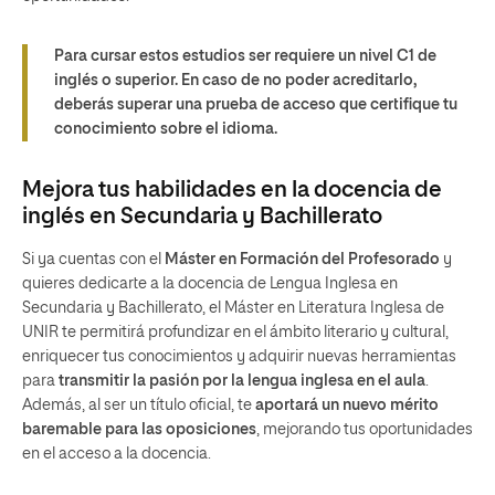
Para cursar estos estudios ser requiere un nivel C1 de
inglés o superior. En caso de no poder acreditarlo,
deberás superar una prueba de acceso que certifique tu
conocimiento sobre el idioma.
Mejora tus habilidades en la docencia de
inglés en Secundaria y Bachillerato
Si ya cuentas con el
Máster en Formación del Profesorado
y
quieres dedicarte a la docencia de Lengua Inglesa en
Secundaria y Bachillerato, el Máster en Literatura Inglesa de
UNIR te permitirá profundizar en el ámbito literario y cultural,
enriquecer tus conocimientos y adquirir nuevas herramientas
para
transmitir la pasión por la lengua inglesa en el aula
.
Además, al ser un título oficial, te
aportará un nuevo mérito
baremable para las oposiciones
, mejorando tus oportunidades
en el acceso a la docencia.