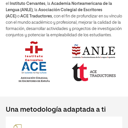
el
Instituto Cervantes
, la
Academia Norteamericana de la
Lengua (ANLE)
, la
Asociación Colegial de Escritores
(ACE)
o
ACE Traductores
, con el fin de profundizar en su vínculo
con el mundo académico y profesional, mejorar la calidad de la
formación, desarrollar actividades y proyectos de investigación
conjuntos y potenciar la empleabilidad de los estudiantes.
Una metodología adaptada a ti