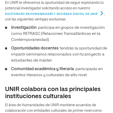
En UNIR te ofrecemos la oportunidad de seguir explorando tu
potencial investigador solicitando acceso en nuestro
,
DOCTORADO EN HUMANIDADES Y SOCIEDAD DIGITAL DE UNIR
con las siguientes ventajas exclusivas:
Investigación
: participa en grupos de investigación
como RETRASC (Relaciones Transatlánticas en la
Contemporaneidad).
Oportunidades docentes
: tendrás la oportunidad de
impartir seminarios relacionados con tu proyecto a
estudiantes de máster.
Comunidad académica y literaria
: participarás en
eventos literarios y culturales de alto nivel.
UNIR colabora con las principales
instituciones culturales
El área de Humanidades de UNIR mantiene acuerdos de
colaboración con entidades culturales de primer nivel como