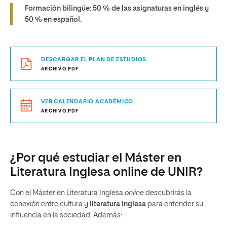
Formación bilingüe: 50 % de las asignaturas en inglés y
50 % en español.
DESCARGAR EL PLAN DE ESTUDIOS
ARCHIVO.PDF
VER CALENDARIO ACADÉMICO
ARCHIVO.PDF
¿Por qué estudiar el Máster en
Literatura Inglesa online de UNIR?
Con el Máster en Literatura Inglesa
online
descubrirás la
conexión entre cultura y
literatura inglesa
para entender su
influencia en la sociedad. Además: