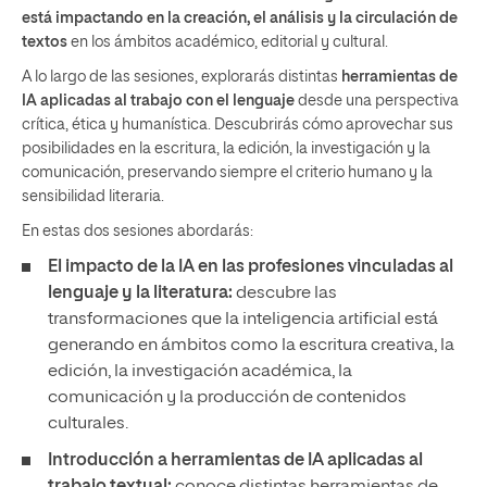
está impactando en la creación, el análisis y la circulación de
textos
en los ámbitos académico, editorial y cultural.
A lo largo de las sesiones, explorarás distintas
herramientas de
IA aplicadas al trabajo con el lenguaje
desde una perspectiva
crítica, ética y humanística. Descubrirás cómo aprovechar sus
posibilidades en la escritura, la edición, la investigación y la
comunicación, preservando siempre el criterio humano y la
sensibilidad literaria.
En estas dos sesiones abordarás:
El impacto de la IA en las profesiones vinculadas al
lenguaje y la literatura:
descubre las
transformaciones que la inteligencia artificial está
generando en ámbitos como la escritura creativa, la
edición, la investigación académica, la
comunicación y la producción de contenidos
culturales.
Introducción a herramientas de IA aplicadas al