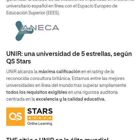
universitario español en línea con el Espacio Europeo de
Educación Superior (EEES).
UNIR: una universidad de 5 estrellas, según
QS Stars
UNIR alcanza la
máxima calificación
en el
rating
de la
reconocida consultora británica. Estamos entre las mejores
universidades en línea del mundo tras superar ampliamente
todos los requisitos exigibles
en una rigurosa auditoria
centrada en la
excelencia y la calidad educativa.