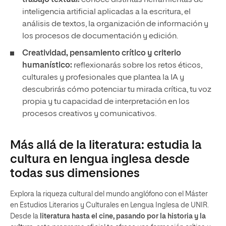
trabajo textual:
conoce distintas herramientas de
inteligencia artificial aplicadas a la escritura, el
análisis de textos, la organización de información y
los procesos de documentación y edición.
Creatividad, pensamiento crítico y criterio
humanístico:
reflexionarás sobre los retos éticos,
culturales y profesionales que plantea la IA y
descubrirás cómo potenciar tu mirada crítica, tu voz
propia y tu capacidad de interpretación en los
procesos creativos y comunicativos.
Más allá de la literatura: estudia la
cultura en lengua inglesa desde
todas sus dimensiones
Explora la riqueza cultural del mundo anglófono con el Máster
en Estudios Literarios y Culturales en Lengua Inglesa de UNIR.
Desde la
literatura hasta el cine, pasando por la historia y la