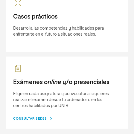
Casos prácticos
Desarrolla las competencias y habilidades para
enfrentarte en el futuro a situaciones reales.
Exámenes
online
y/o presenciales
Elige en cada asignatura y convocatoria si quieres
realizar el examen desde tu ordenador o en los
centros habilitados por UNIR.
CONSULTAR SEDES