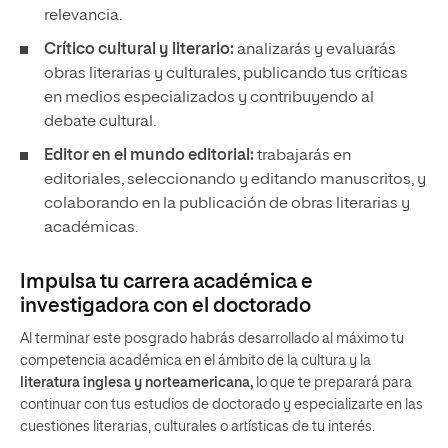
relevancia.
Crítico cultural y literario:
analizarás y evaluarás
obras literarias y culturales, publicando tus críticas
en medios especializados y contribuyendo al
debate cultural.
Editor en el mundo editorial:
trabajarás en
editoriales, seleccionando y editando manuscritos, y
colaborando en la publicación de obras literarias y
académicas.
Impulsa tu carrera académica e
investigadora con el doctorado
Al terminar este posgrado habrás desarrollado al máximo tu
competencia académica en el ámbito de la cultura y la
literatura inglesa
y norteamericana,
lo que te preparará para
continuar con tus estudios de doctorado y especializarte en las
cuestiones literarias, culturales o artísticas de tu interés.