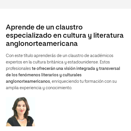
Aprende de un claustro
especializado en cultura y literatura
anglonorteamericana
Con este título aprenderás de un claustro de académicos
expertos en la cultura británica y estadounidense. Estos
profesionales
te ofrecerán una visión integrada y transversal
de los fenómenos literarios y culturales
anglonorteamericanos
, enriqueciendo tu formación con su
amplia experiencia y conocimiento.