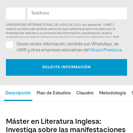
Descripción
Plan de Estudios
Claustro
Metodología
Máster en Literatura Inglesa:
Investiga sobre las manifestaciones