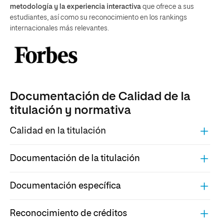
metodología y la experiencia interactiva
que ofrece a sus
estudiantes, así como su reconocimiento en los rankings
internacionales más relevantes.
Documentación de Calidad de la
titulación y normativa
Calidad en la titulación
Documentación de la titulación
Documentación específica
Reconocimiento de créditos