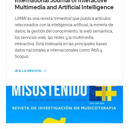
International Journal of Interactive
Multimedia and Artificial Intelligence
IJIMAI
es una revista trimestral que publica artículos
relacionados con la inteligencia artificial, la minería de
datos, la gestión del conocimiento, la web semántica,
los servicios web, las redes y la multimedia
interactiva. Está indexada en las principales bases
datos nacionales e internacionales como WoS y
Scopus.
IR A LA REVISTA