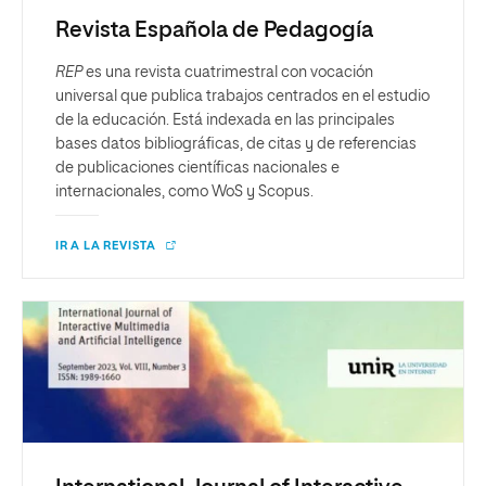
Revista Española de Pedagogía
REP
es una revista cuatrimestral con vocación
universal que publica trabajos centrados en el estudio
de la educación. Está indexada en las principales
bases datos bibliográficas, de citas y de referencias
de publicaciones científicas nacionales e
internacionales, como WoS y Scopus.
IR A LA REVISTA