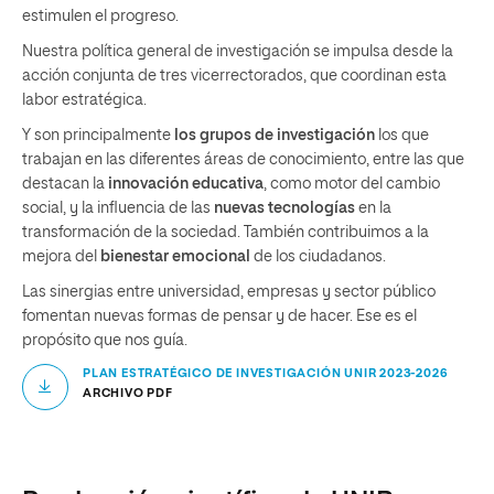
estimulen el progreso.
Nuestra política general de investigación se impulsa desde la
acción conjunta de tres vicerrectorados, que coordinan esta
labor estratégica.
Y son principalmente
los grupos de investigación
los que
trabajan en las diferentes áreas de conocimiento, entre las que
destacan la
innovación educativa
, como motor del cambio
social, y la influencia de las
nuevas tecnologías
en la
transformación de la sociedad. También contribuimos a la
mejora del
bienestar emocional
de los ciudadanos.
Las sinergias entre universidad, empresas y sector público
fomentan nuevas formas de pensar y de hacer. Ese es el
propósito que nos guía.
PLAN ESTRATÉGICO DE INVESTIGACIÓN UNIR 2023-2026
ARCHIVO PDF