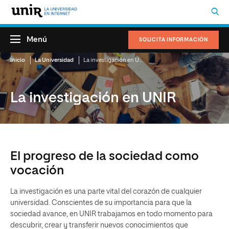
Menú
SOLICITA INFORMACIÓN
Inicio
La Universidad
La investigación en UNIR
La investigación en UNIR
El progreso de la sociedad como
vocación
La investigación es una parte vital del corazón de cualquier
universidad. Conscientes de su importancia para que la
sociedad avance, en UNIR trabajamos en todo momento para
descubrir, crear y transferir nuevos conocimientos que