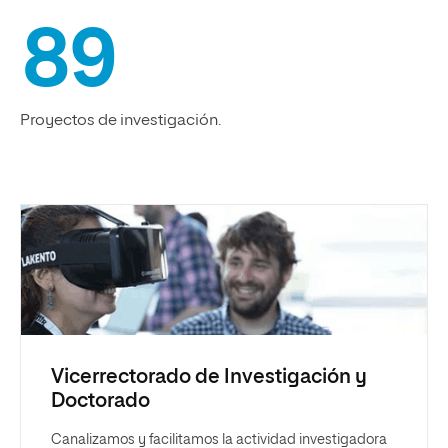
89
Proyectos de investigación.
Vicerrectorado de Investigación y
Doctorado
Canalizamos y facilitamos la actividad investigadora