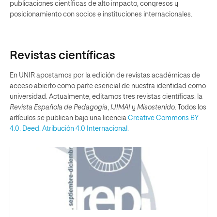
publicaciones científicas de alto impacto, congresos y
posicionamiento con socios e instituciones internacionales.
Revistas científicas
En UNIR apostamos por la edición de revistas académicas de
acceso abierto como parte esencial de nuestra identidad como
universidad. Actualmente, editamos tres revistas científicas: la
Revista Española de Pedagogía
,
IJIMAI
y
Misostenido
. Todos los
artículos se publican bajo una licencia
Creative Commons BY
4.0. Deed. Atribución 4.0 Internacional.