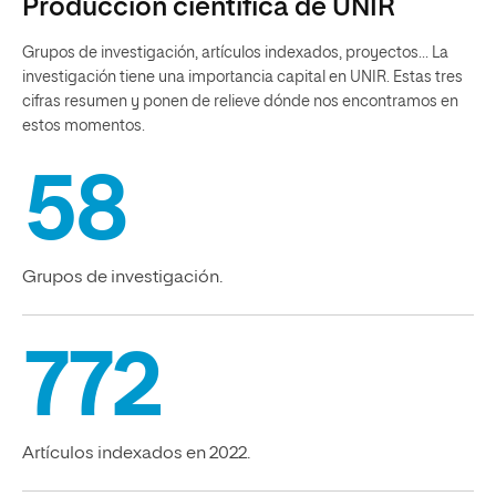
Producción científica de UNIR
Grupos de investigación, artículos indexados, proyectos… La
investigación tiene una importancia capital en UNIR. Estas tres
cifras resumen y ponen de relieve dónde nos encontramos en
estos momentos.
58
Grupos de investigación.
772
Artículos indexados en 2022.