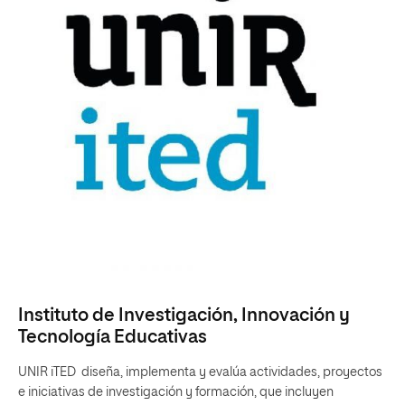
Instituto de Investigación, Innovación y
Tecnología Educativas
UNIR iTED diseña, implementa y evalúa actividades, proyectos
e iniciativas de investigación y formación, que incluyen