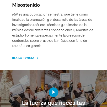
Misostenido
Mi#
es una publicación semestral que tiene como
finalidad la promoción y el desarrollo de las áreas de
investigación teóricas, técnicas y aplicadas de la
música desde diferentes concepciones y ámbitos de
estudio. Fomenta especialmente la creación de
contenidos sobre el uso de la música con función
terapéutica y social.
IR A LA REVISTA
La fuerza que necesitas