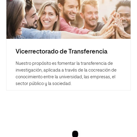
Vicerrectorado de Transferencia
Nuestro propósito es fomentar la transferencia de
investigación, aplicada a través de la cocreación de
conocimiento entre la universidad, las empresas, el
sector público y la sociedad.