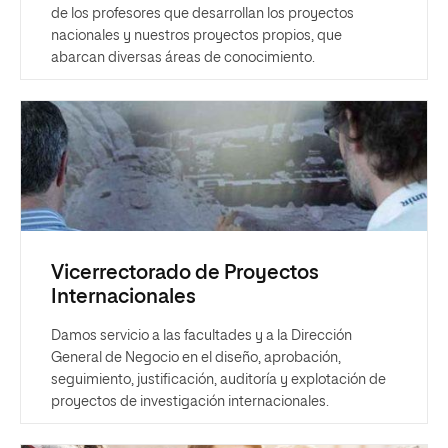
de los profesores que desarrollan los proyectos
nacionales y nuestros proyectos propios, que
abarcan diversas áreas de conocimiento.
Vicerrectorado de Proyectos
Internacionales
Damos servicio a las facultades y a la Dirección
General de Negocio en el diseño, aprobación,
seguimiento, justificación, auditoría y explotación de
proyectos de investigación internacionales.