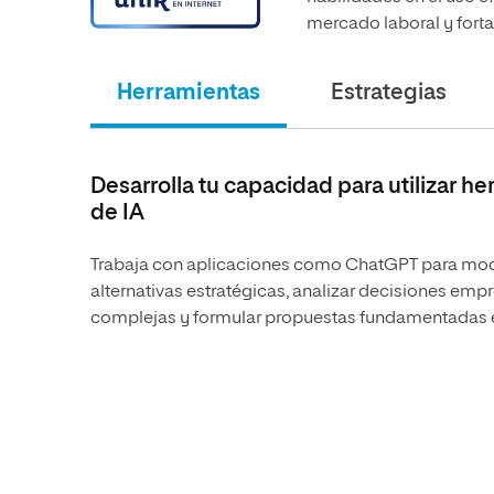
mercado laboral y fortal
Herramientas
Estrategias
Desarrolla tu capacidad para utilizar h
de IA
Trabaja con aplicaciones como ChatGPT para mo
alternativas estratégicas, analizar decisiones empr
complejas y formular propuestas fundamentadas 