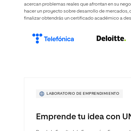
acercan problemas reales que afrontan en su negoc
hacer un proyecto sobre desarrollo de mercados, de
finalizar obtendrás un certificado académico a dest
LABORATORIO DE EMPRENDIMIENTO
Emprende tu idea con U