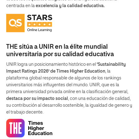
centrada en la
excelencia y la calidad educativa.
THE sitúa a UNIR en la élite mundial
universitaria por su calidad educativa
UNIR logra un posicionamiento histórico en el
‘Sustainability
Impact Ratings 2026’ de Times Higher Education
, la
plataforma global responsable de algunos de los rankings
universitarios más influyentes del mundo. UNIR, que es la
primera universidad privada
online
en la clasificación general,
destaca por su impacto social
, con una educación de calidad,
su contribución al desarrollo sostenible, la igualdad de genero y
el trabajo decente.