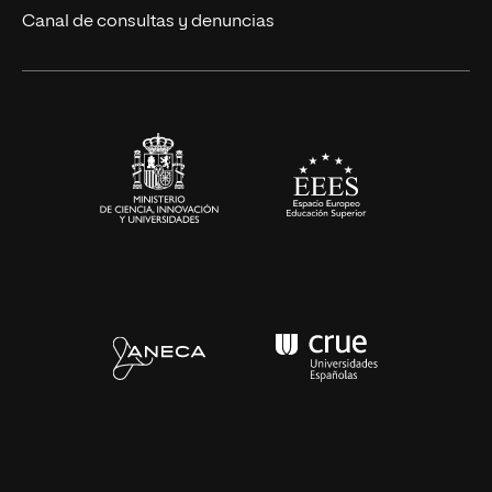
Ciencias de la Salud
Canal de consultas y denuncias
Artes y Humanidades