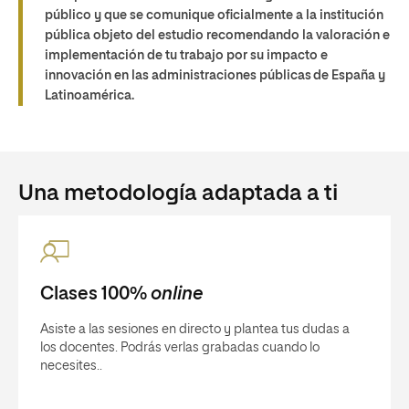
público y que se comunique oficialmente a la institución
pública objeto del estudio recomendando la valoración e
implementación de tu trabajo por su impacto e
innovación en las administraciones públicas de España y
Latinoamérica.
Una metodología adaptada a ti
Clases 100%
online
Asiste a las sesiones en directo y plantea tus dudas a
los docentes. Podrás verlas grabadas cuando lo
necesites..