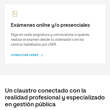
Exámenes
online
y/o presenciales
Elige en cada asignatura y convocatoria si quieres
realizar el examen desde tu ordenador o en los
centros habilitados por UNIR.
CONSULTAR SEDES
Un claustro conectado con la
realidad profesional y especializado
en gestión pública