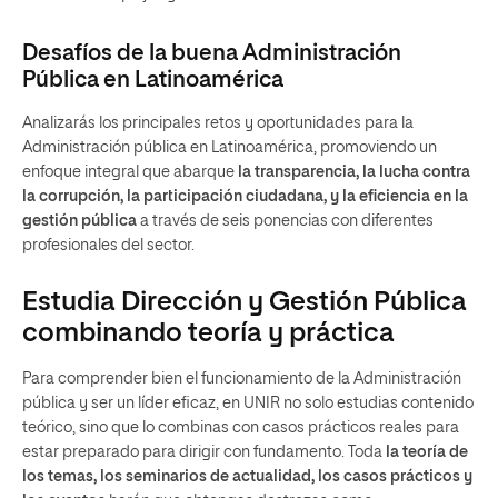
Desafíos de la buena Administración
Pública en Latinoamérica
Analizarás los principales retos y oportunidades para la
Administración pública en Latinoamérica, promoviendo un
enfoque integral que abarque
la transparencia, la lucha contra
la corrupción, la participación ciudadana, y la eficiencia en la
gestión pública
a través de seis ponencias con diferentes
profesionales del sector.
Estudia Dirección y Gestión Pública
combinando teoría y práctica
Para comprender bien el funcionamiento de la Administración
pública y ser un líder eficaz, en UNIR no solo estudias contenido
teórico, sino que lo combinas con casos prácticos reales para
estar preparado para dirigir con fundamento. Toda
la teoría de
los temas, los seminarios de actualidad, los casos prácticos y