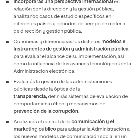
Incorporarás una perspectiva internacional
en
relación con la dirección y la gestión pública,
analizando casos de estudio específicos en
diferentes países y periodos de tiempo en materia
de dirección y gestión pública.
Conocerás y diferenciarás los distintos
modelos e
instrumentos de gestión y administración pública
para evaluar el alcance de su implementación, así
como la influencia de los avances tecnológicos en la
Administración electrónica.
Evaluarás la gestión de las administraciones
públicas desde la óptica de la
transparencia,
definirás sistemas de evaluación de
comportamiento ético y mecanismos de
prevención de la corrupción.
Analizarás el control de la
comunicación y el
marketing público
para adaptar la Administración a
los nuevos modelos de comunicación social en un