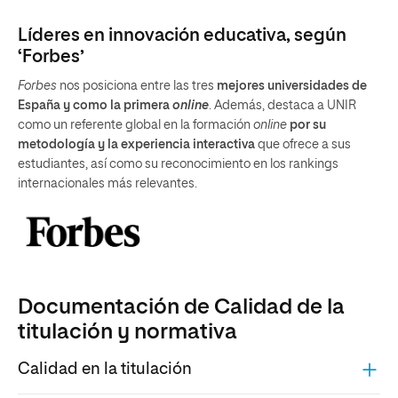
Líderes en innovación educativa, según
‘Forbes’
Forbes
nos posiciona entre las tres
mejores universidades de
España y como la primera
online
. Además, destaca a UNIR
como un referente global en la formación
online
por su
metodología y la experiencia interactiva
que ofrece a sus
estudiantes, así como su reconocimiento en los rankings
internacionales más relevantes.
Documentación de Calidad de la
titulación y normativa
Calidad en la titulación