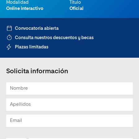
Modalidad
Título
Online interactivo
Oficial
Convocatoria abierta
Consulta nuestros descuentos y becas
Plazas limitadas
Solicita información