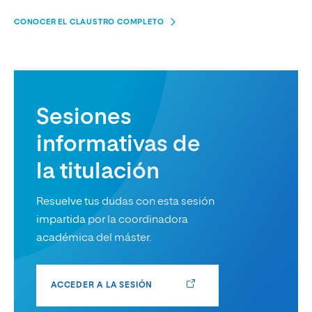
CONOCER EL CLAUSTRO COMPLETO
Sesiones
informativas de
la titulación
Resuelve tus dudas con esta sesión
impartida por la coordinadora
académica del máster.
ACCEDER A LA SESIÓN