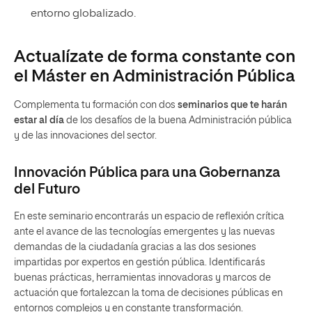
entorno globalizado.
Actualízate de forma constante con
el Máster en Administración Pública
Complementa tu formación con dos
seminarios
que te harán
estar al día
de los desafíos de la buena Administración pública
y de las innovaciones del sector.
Innovación Pública para una Gobernanza
del Futuro
En este seminario encontrarás un espacio de reflexión crítica
ante el avance de las tecnologías emergentes y las nuevas
demandas de la ciudadanía gracias a las dos sesiones
impartidas por expertos en gestión pública. Identificarás
buenas prácticas, herramientas innovadoras y marcos de
actuación que fortalezcan la toma de decisiones públicas en
entornos complejos y en constante transformación.