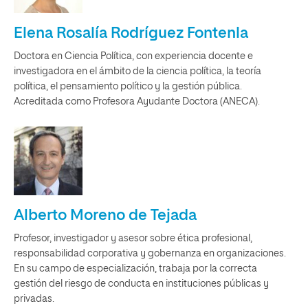
Elena Rosalía Rodríguez Fontenla
Doctora en Ciencia Política, con experiencia docente e
investigadora en el ámbito de la ciencia política, la teoría
política, el pensamiento político y la gestión pública.
Acreditada como Profesora Ayudante Doctora (ANECA).
Alberto Moreno de Tejada
Profesor, investigador y asesor sobre ética profesional,
responsabilidad corporativa y gobernanza en organizaciones.
En su campo de especialización, trabaja por la correcta
gestión del riesgo de conducta en instituciones públicas y
privadas.