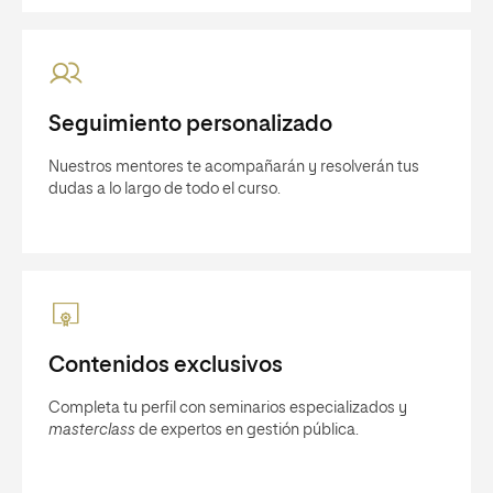
Seguimiento personalizado
Nuestros mentores te acompañarán y resolverán tus
dudas a lo largo de todo el curso.
Contenidos exclusivos
Completa tu perfil con seminarios especializados y
masterclass
de expertos en gestión pública.