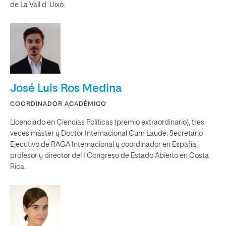
de La Vall d´Uixò.
José Luis Ros Medina
COORDINADOR ACADÉMICO
Licenciado en Ciencias Políticas (premio extraordinario), tres
veces máster y Doctor Internacional Cum Laude. Secretario
Ejecutivo de RAGA Internacional y coordinador en España,
profesor y director del I Congreso de Estado Abierto en Costa
Rica.