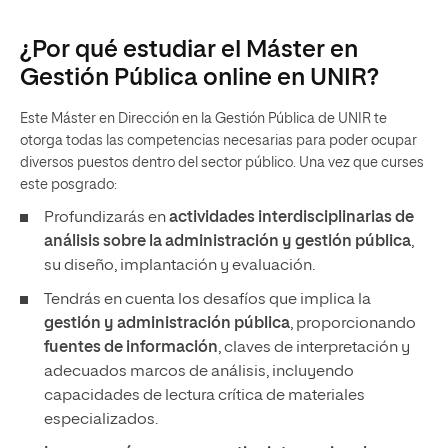
¿Por qué estudiar el Máster en
Gestión Pública online en UNIR?
Este Máster en Dirección en la Gestión Pública de UNIR te
otorga todas las competencias necesarias para poder ocupar
diversos puestos dentro del sector público. Una vez que curses
este posgrado:
Profundizarás en
actividades interdisciplinarias de
análisis sobre la administración y gestión pública
,
su diseño, implantación y evaluación.
Tendrás en cuenta los desafíos que implica la
gestión y administración pública
, proporcionando
fuentes de información
, claves de interpretación y
adecuados marcos de análisis, incluyendo
capacidades de lectura crítica de materiales
especializados.