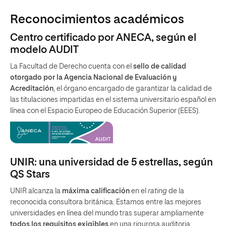
Reconocimientos académicos
Centro certificado por ANECA, según el
modelo AUDIT
La Facultad de Derecho cuenta con el
sello de calidad
otorgado por la Agencia Nacional de Evaluación y
Acreditación
, el órgano encargado de garantizar la calidad de
las titulaciones impartidas en el sistema universitario español en
línea con el Espacio Europeo de Educación Superior (EEES).
UNIR: una universidad de 5 estrellas, según
QS Stars
UNIR alcanza la
máxima calificación
en el
rating
de la
reconocida consultora británica. Estamos entre las mejores
universidades en línea del mundo tras superar ampliamente
todos los requisitos exigibles
en una rigurosa auditoria