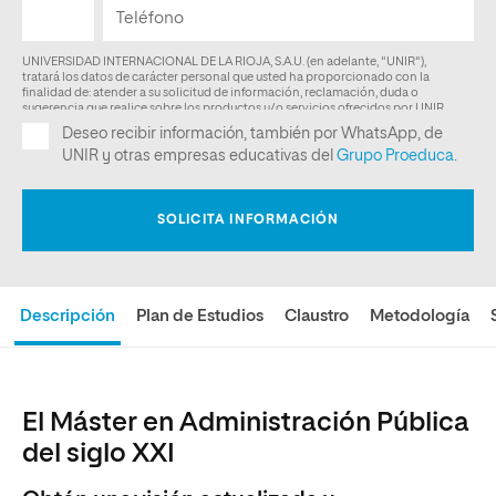
Descripción
Plan de Estudios
Claustro
Metodología
El Máster en Administración Pública
del siglo XXI