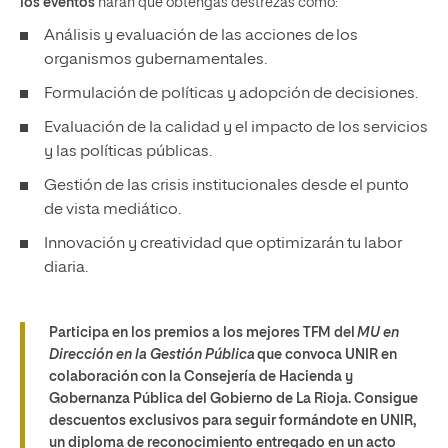
los eventos
harán que obtengas destrezas como:
Análisis y evaluación de las acciones de los
organismos gubernamentales.
Formulación de políticas y adopción de decisiones.
Evaluación de la calidad y el impacto de los servicios
y las políticas públicas.
Gestión de las crisis institucionales desde el punto
de vista mediático.
Innovación y creatividad que optimizarán tu labor
diaria.
Participa en los premios a los mejores TFM del
MU en
Dirección en la Gestión Pública
que convoca UNIR en
colaboración con la Consejería de Hacienda y
Gobernanza Pública del Gobierno de La Rioja. Consigue
descuentos exclusivos para seguir formándote en UNIR,
un diploma de reconocimiento entregado en un acto