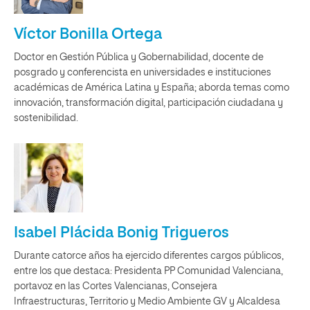
Víctor Bonilla Ortega
Doctor en Gestión Pública y Gobernabilidad, docente de
posgrado y conferencista en universidades e instituciones
académicas de América Latina y España; aborda temas como
innovación, transformación digital, participación ciudadana y
sostenibilidad.
Isabel Plácida Bonig Trigueros
Durante catorce años ha ejercido diferentes cargos públicos,
entre los que destaca: Presidenta PP Comunidad Valenciana,
portavoz en las Cortes Valencianas, Consejera
Infraestructuras, Territorio y Medio Ambiente GV y Alcaldesa