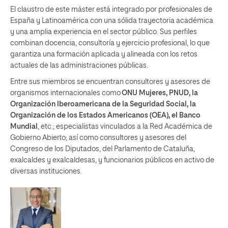
El claustro de este máster está integrado por profesionales de
España y Latinoamérica con una sólida trayectoria académica
y una amplia experiencia en el sector público. Sus perfiles
combinan docencia, consultoría y ejercicio profesional, lo que
garantiza una formación aplicada y alineada con los retos
actuales de las administraciones públicas.
Entre sus miembros se encuentran consultores y asesores de
organismos internacionales como
ONU Mujeres, PNUD, la
Organización Iberoamericana de la Seguridad Social, la
Organización de los Estados Americanos (OEA), el Banco
Mundial
, etc.; especialistas vinculados a la Red Académica de
Gobierno Abierto; así como consultores y asesores del
Congreso de los Diputados, del Parlamento de Cataluña,
exalcaldes y exalcaldesas, y funcionarios públicos en activo de
diversas instituciones.