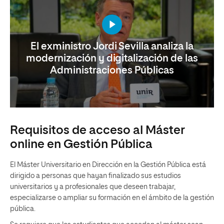
El exministro Jordi Sevilla analiza la
modernización y digitalización de las
Administraciones Públicas
Requisitos de acceso al Máster
online en Gestión Pública
El Máster Universitario en Dirección en la Gestión Pública está
dirigido a personas que hayan finalizado sus estudios
universitarios y a profesionales que deseen trabajar,
especializarse o ampliar su formación en el ámbito de la gestión
pública.