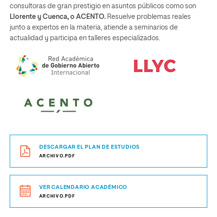
consultoras de gran prestigio en asuntos públicos como son
Llorente y Cuenca, o ACENTO.
Resuelve problemas reales
junto a expertos en la materia, atiende a seminarios de
actualidad y participa en talleres especializados.
DESCARGAR EL PLAN DE ESTUDIOS
ARCHIVO.PDF
VER CALENDARIO ACADÉMICO
ARCHIVO.PDF