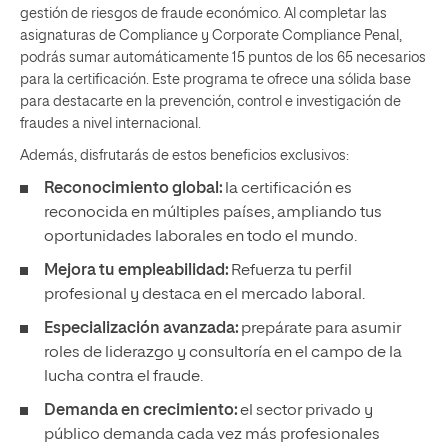
gestión de riesgos de fraude económico. Al completar las
asignaturas de Compliance y Corporate Compliance Penal,
podrás sumar automáticamente 15 puntos de los 65 necesarios
para la certificación. Este programa te ofrece una sólida base
para destacarte en la prevención, control e investigación de
fraudes a nivel internacional.
Además, disfrutarás de estos beneficios exclusivos:
Reconocimiento global:
la certificación es
reconocida en múltiples países, ampliando tus
oportunidades laborales en todo el mundo.
Mejora tu empleabilidad:
Refuerza tu perfil
profesional y destaca en el mercado laboral.
Especialización avanzada:
prepárate para asumir
roles de liderazgo y consultoría en el campo de la
lucha contra el fraude.
Demanda en crecimiento:
el sector privado y
público demanda cada vez más profesionales