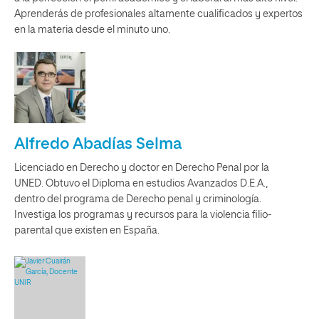
Aprenderás de profesionales altamente cualificados y expertos
en la materia desde el minuto uno.
Alfredo Abadías Selma
Licenciado en Derecho y doctor en Derecho Penal por la
UNED. Obtuvo el Diploma en estudios Avanzados D.E.A.,
dentro del programa de Derecho penal y criminología.
Investiga los programas y recursos para la violencia filio-
parental que existen en España.