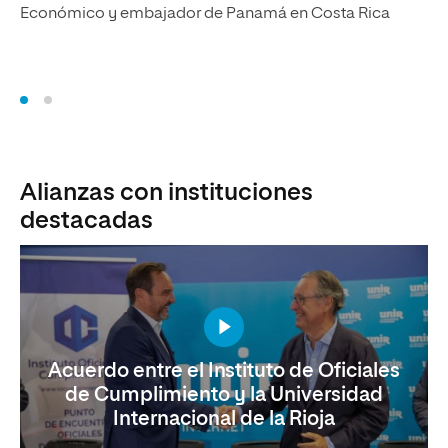
Económico y embajador de Panamá en Costa Rica
Alianzas con instituciones
destacadas
Acuerdo entre el Instituto de Oficiales
de Cumplimiento y la Universidad
Internacional de la Rioja