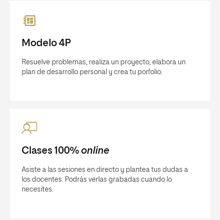
Modelo 4P
Resuelve problemas, realiza un proyecto, elabora un
plan de desarrollo personal y crea tu porfolio.
Clases 100%
online
Asiste a las sesiones en directo y plantea tus dudas a
los docentes. Podrás verlas grabadas cuando lo
necesites.