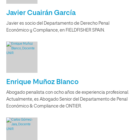
Javier Cuairán García
Javier es socio del Departamento de Derecho Penal
Económico y Compliance, en FIELDFISHER SPAIN.
Enrique Muñoz Blanco
Abogado penalista con ocho años de experiencia profesional.
Actualmente, es Abogado Senior del Departamento de Penal
Económico & Compliance de ONTIER.