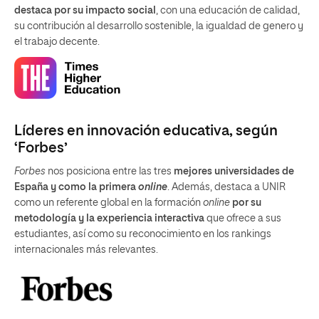
destaca por su impacto social
, con una educación de calidad,
su contribución al desarrollo sostenible, la igualdad de genero y
el trabajo decente.
Líderes en innovación educativa, según
‘Forbes’
Forbes
nos posiciona entre las tres
mejores universidades de
España y como la primera
online
. Además, destaca a UNIR
como un referente global en la formación
online
por su
metodología y la experiencia interactiva
que ofrece a sus
estudiantes, así como su reconocimiento en los rankings
internacionales más relevantes.