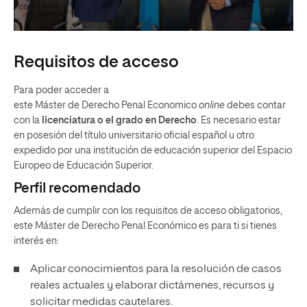
Requisitos de acceso
Para poder acceder a
este Máster de Derecho Penal Economico
online
debes contar
con la
licenciatura o el grado en Derecho
. Es necesario estar
en posesión del título universitario oficial español u otro
expedido por una institución de educación superior del Espacio
Europeo de Educación Superior.
Perfil recomendado
Además de cumplir con los requisitos de acceso obligatorios,
este Máster de Derecho Penal Económico es para ti si tienes
interés en:
Aplicar conocimientos para la resolución de casos
reales actuales y elaborar dictámenes, recursos y
solicitar medidas cautelares.