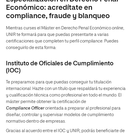
Económico: acredítate en
compliance, fraude y blanqueo
Mientras curses el Máster en Derecho Penal Económico
online
,
UNIR te formará para que puedas presentarte a varias
certificaciones que completen tu perfil
compliance
. Puedes
conseguirlo de esta forma:
Instituto de Oficiales de Cumplimiento
(IOC)
Te preparamos para que puedas conseguir tu titulación
internacional. Hazte con un título que respaldará tu experiencia
y cualificación técnica como profesional en todo el mundo. El
máster permite obtener la certificación de
Compliance Officer
orientada a preparar al profesional para
diseñar, controlar y supervisar modelos de cumplimiento
normativo dentro de empresas.
Gracias al acuerdo entre el IOC y UNIR, podrás beneficiarte de