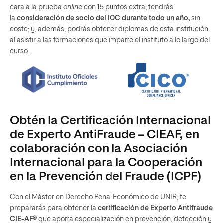
cara a la prueba
online
con 15 puntos extra; tendrás
la
consideración de socio del IOC durante todo un año,
sin
coste; y, además, podrás obtener diplomas de esta institución
al asistir a las formaciones que imparte el instituto a lo largo del
curso.
Obtén la Certificación Internacional
de Experto AntiFraude – CIEAF, en
colaboración con la Asociación
Internacional para la Cooperación
en la Prevención del Fraude (ICPF)
Con el Máster en Derecho Penal Económico de UNIR, te
prepararás para obtener la
certificación de Experto Antifraude
CIE-AF®
que aporta especialización en prevención, detección y