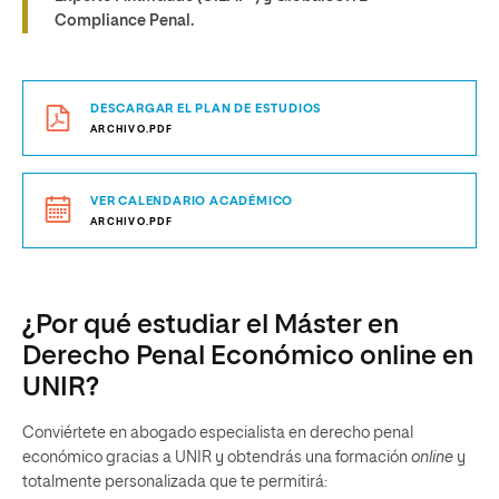
Compliance Penal.
DESCARGAR EL PLAN DE ESTUDIOS
ARCHIVO.PDF
VER CALENDARIO ACADÉMICO
ARCHIVO.PDF
¿Por qué estudiar el Máster en
Derecho Penal Económico online en
UNIR?
Conviértete en abogado especialista en derecho penal
económico gracias a UNIR y obtendrás una formación
online
y
totalmente personalizada que te permitirá: