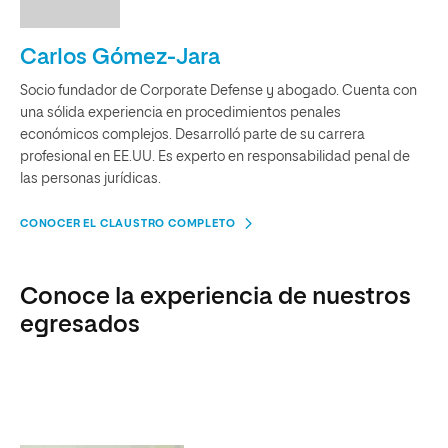
Carlos Gómez-Jara
Socio fundador de Corporate Defense y abogado. Cuenta con
una sólida experiencia en procedimientos penales
económicos complejos. Desarrolló parte de su carrera
profesional en EE.UU. Es experto en responsabilidad penal de
las personas jurídicas.
CONOCER EL CLAUSTRO COMPLETO
Conoce la experiencia de nuestros
egresados