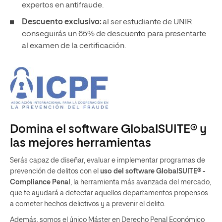
expertos en antifraude.
Descuento exclusivo:
al ser estudiante de UNIR
conseguirás un 65% de descuento para presentarte
al examen de la certificación.
Domina el software GlobalSUITE® y
las mejores herramientas
Serás capaz de diseñar, evaluar e implementar programas de
prevención de delitos con el
uso del software GlobalSUITE® -
Compliance Penal
, la herramienta más avanzada del mercado,
que te ayudará a detectar aquellos departamentos propensos
a cometer hechos delictivos y a prevenir el delito.
Además, somos el único Máster en Derecho Penal Económico