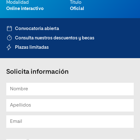
Modalidad
Título
Online interactivo
Oficial
Convocatoria abierta
Consulta nuestros descuentos y becas
Plazas limitadas
Solicita información