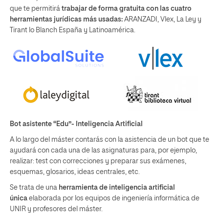
que te permitirá
trabajar de forma gratuita con las cuatro
herramientas jurídicas más usadas:
ARANZADI, Vlex, La Ley y
Tirant lo Blanch España y Latinoamérica.
Bot asistente “Edu”- Inteligencia Artificial
A lo largo del máster contarás con la asistencia de un bot que te
ayudará con cada una de las asignaturas para, por ejemplo,
realizar: test con correcciones y preparar sus exámenes,
esquemas, glosarios, ideas centrales, etc.
Se trata de una
herramienta de inteligencia artificial
única
elaborada por los equipos de ingeniería informática de
UNIR y profesores del máster.