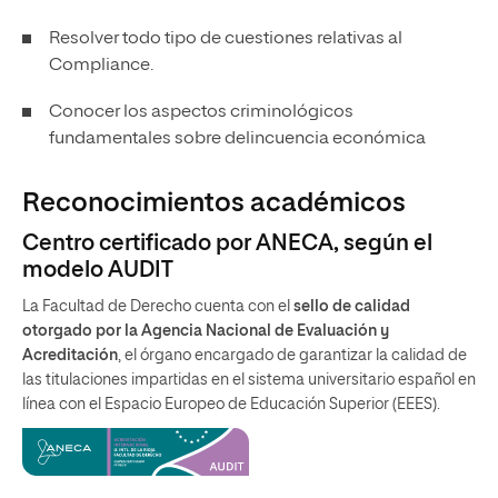
Resolver todo tipo de cuestiones relativas al
Compliance.
Conocer los aspectos criminológicos
fundamentales sobre delincuencia económica
Reconocimientos académicos
Centro certificado por ANECA, según el
modelo AUDIT
La Facultad de Derecho cuenta con el
sello de calidad
otorgado por la Agencia Nacional de Evaluación y
Acreditación
, el órgano encargado de garantizar la calidad de
las titulaciones impartidas en el sistema universitario español en
línea con el Espacio Europeo de Educación Superior (EEES).