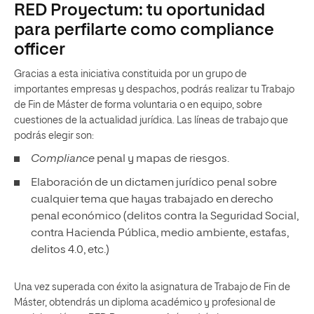
RED Proyectum: tu oportunidad
para perfilarte como compliance
officer
Gracias a esta iniciativa constituida por un grupo de
importantes empresas y despachos, podrás realizar tu Trabajo
de Fin de Máster de forma voluntaria o en equipo, sobre
cuestiones de la actualidad jurídica. Las líneas de trabajo que
podrás elegir son:
Compliance
penal y mapas de riesgos.
Elaboración de un dictamen jurídico penal sobre
cualquier tema que hayas trabajado en derecho
penal económico (delitos contra la Seguridad Social,
contra Hacienda Pública, medio ambiente, estafas,
delitos 4.0, etc.)
Una vez superada con éxito la asignatura de Trabajo de Fin de
Máster, obtendrás un diploma académico y profesional de