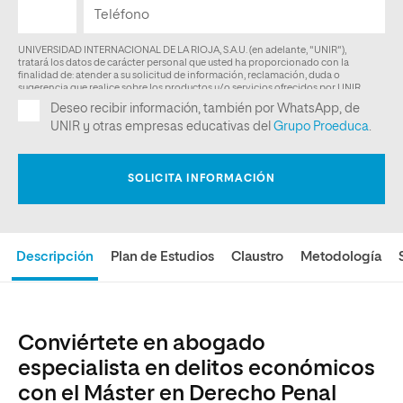
Descripción
Plan de Estudios
Claustro
Metodología
Conviértete en abogado
especialista en delitos económicos
con el Máster en Derecho Penal