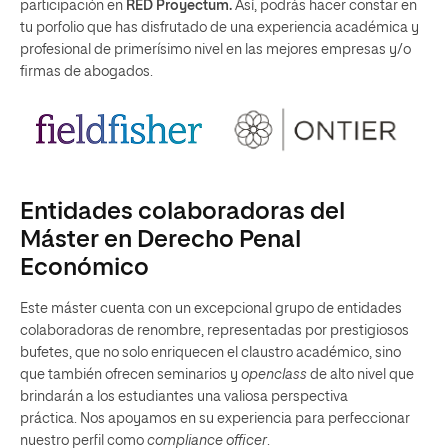
participación en
RED Proyectum.
Así, podrás hacer constar en
tu porfolio que has disfrutado de una experiencia académica y
profesional de primerísimo nivel en las mejores empresas y/o
firmas de abogados.
Entidades colaboradoras del
Máster en Derecho Penal
Económico
Este máster cuenta con un excepcional grupo de entidades
colaboradoras de renombre, representadas por prestigiosos
bufetes, que no solo enriquecen el claustro académico, sino
que también ofrecen seminarios y
openclass
de alto nivel que
brindarán a los estudiantes una valiosa perspectiva
práctica. Nos apoyamos en su experiencia para perfeccionar
nuestro perfil como
compliance officer
.