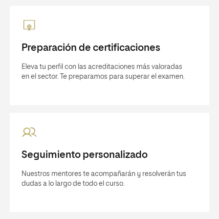
Preparación de certificaciones
Eleva tu perfil con las acreditaciones más valoradas
en el sector. Te preparamos para superar el examen.
Seguimiento personalizado
Nuestros mentores te acompañarán y resolverán tus
dudas a lo largo de todo el curso.