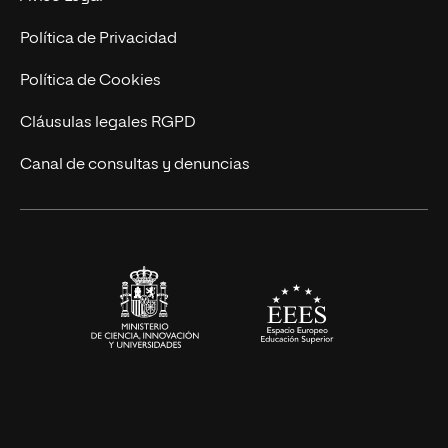
Marketing y Comunicación
Política de Privacidad
Ingeniería
Política de Cookies
Diseño
Cláusulas legales RGPD
Ciencias de la Salud
Canal de consultas y denuncias
Artes y Humanidades