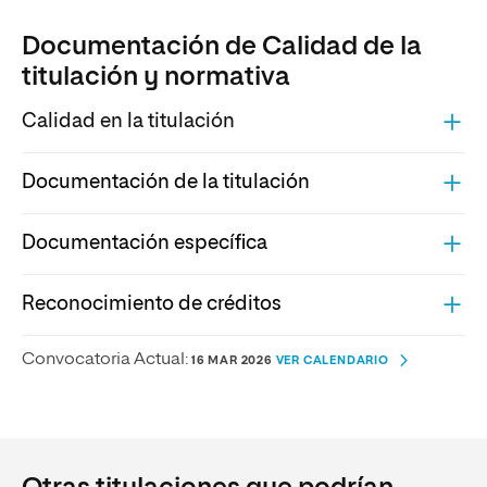
Documentación de Calidad de la
titulación y normativa
Calidad en la titulación
Documentación de la titulación
Documentación específica
Reconocimiento de créditos
Convocatoria Actual:
16 MAR 2026
VER CALENDARIO