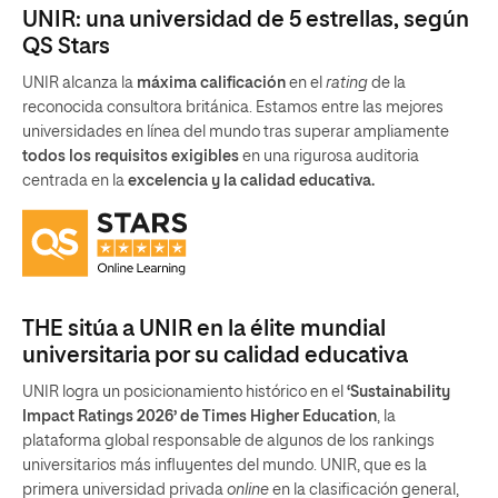
UNIR: una universidad de 5 estrellas, según
QS Stars
UNIR alcanza la
máxima calificación
en el
rating
de la
reconocida consultora británica. Estamos entre las mejores
universidades en línea del mundo tras superar ampliamente
todos los requisitos exigibles
en una rigurosa auditoria
centrada en la
excelencia y la calidad educativa.
THE sitúa a UNIR en la élite mundial
universitaria por su calidad educativa
UNIR logra un posicionamiento histórico en el
‘Sustainability
Impact Ratings 2026’ de Times Higher Education
, la
plataforma global responsable de algunos de los rankings
universitarios más influyentes del mundo. UNIR, que es la
primera universidad privada
online
en la clasificación general,