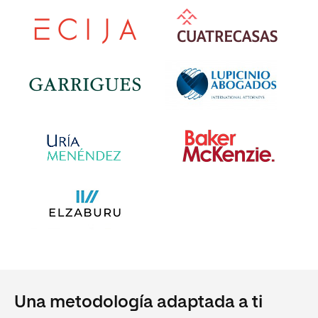
Una metodología adaptada a ti