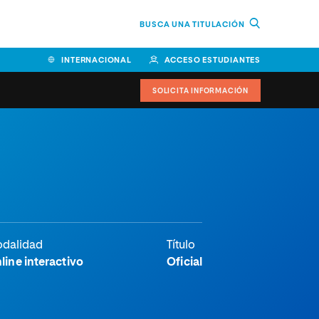
BUSCA UNA TITULACIÓN
INTERNACIONAL
ACCESO ESTUDIANTES
SOLICITA INFORMACIÓN
dalidad
Título
line interactivo
Oficial