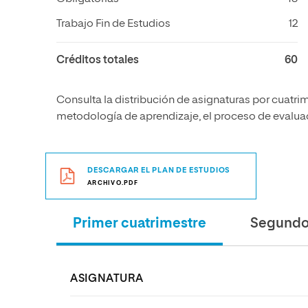
Trabajo Fin de Estudios
12
Créditos totales
60
Consulta la distribución de asignaturas por cuatrim
metodología de aprendizaje, el proceso de evaluaci
DESCARGAR EL PLAN DE ESTUDIOS
ARCHIVO.PDF
Primer cuatrimestre
Segundo 
ASIGNATURA