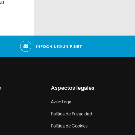
al
INFOCHILE@UNIR.NET
s
Aspectos legales
Aviso Legal
Política de Privacidad
Política de Cookies