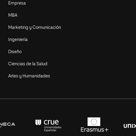
Empresa
MBA
Marketing y Comunicación
Ingeniería
Diseño
Ciencias de la Salud
Artes y Humanidades