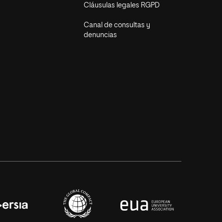
Cláusulas legales RGPD
Canal de consultas y
denuncias