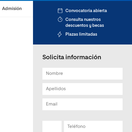
Admisión
Convocatoria abierta
Consulta nuestros
descuentos y becas
Plazas limitadas
Solicita información