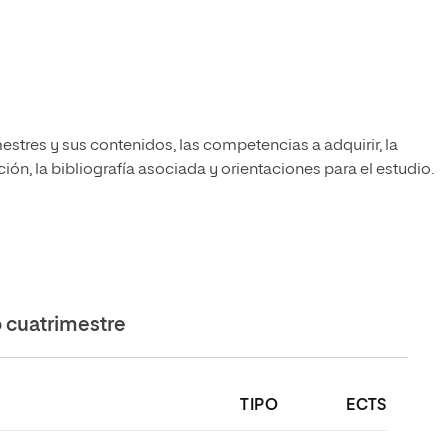
estres y sus contenidos, las competencias a adquirir, la
ón, la bibliografía asociada y orientaciones para el estudio.
cuatrimestre
TIPO
ECTS