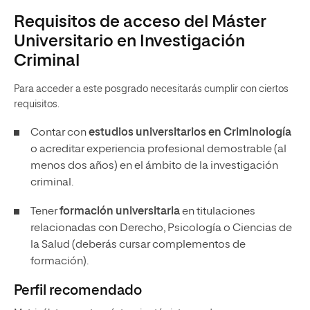
Requisitos de acceso del Máster
Universitario en Investigación
Criminal
Para acceder a este posgrado necesitarás cumplir con ciertos
requisitos.
Contar con
estudios universitarios en Criminología
o acreditar experiencia profesional demostrable (al
menos dos años) en el ámbito de la investigación
criminal.
Tener
formación universitaria
en titulaciones
relacionadas con Derecho, Psicología o Ciencias de
la Salud (deberás cursar complementos de
formación).
Perfil recomendado