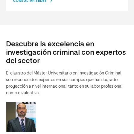
CONSULTAR SEDES
Descubre la excelencia en
investigación criminal con expertos
del sector
El claustro del Máster Universitario en Investigación Criminal
son reconocidos expertos en sus campos que han logrado
proyección a nivel internacional, tanto en su labor profesional
como divulgativa.