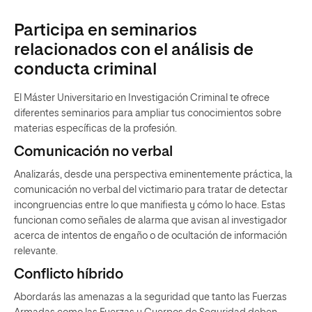
Participa en seminarios
relacionados con el análisis de
conducta criminal
El Máster Universitario en Investigación Criminal te ofrece
diferentes seminarios para ampliar tus conocimientos sobre
materias específicas de la profesión.
Comunicación no verbal
Analizarás, desde una perspectiva eminentemente práctica, la
comunicación no verbal del victimario para tratar de detectar
incongruencias entre lo que manifiesta y cómo lo hace. Estas
funcionan como señales de alarma que avisan al investigador
acerca de intentos de engaño o de ocultación de información
relevante.
Conflicto híbrido
Abordarás las amenazas a la seguridad que tanto las Fuerzas