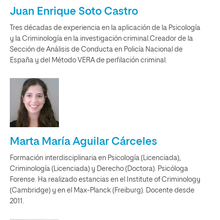
Juan Enrique Soto Castro
Tres décadas de experiencia en la aplicación de la Psicología
y la Criminología en la investigación criminal.Creador de la
Sección de Análisis de Conducta en Policía Nacional de
España y del Método VERA de perfilación criminal.
Marta María Aguilar Cárceles
Formación interdisciplinaria en Psicología (Licenciada),
Criminología (Licenciada) y Derecho (Doctora). Psicóloga
Forense. Ha realizado estancias en el Institute of Criminology
(Cambridge) y en el Max-Planck (Freiburg). Docente desde
2011.