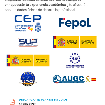
enriquecerán tu experiencia académica
y te ofrecerán
oportunidades únicas de desarrollo profesional.
DESCARGAR EL PLAN DE ESTUDIOS
ARCHIVO.PDF