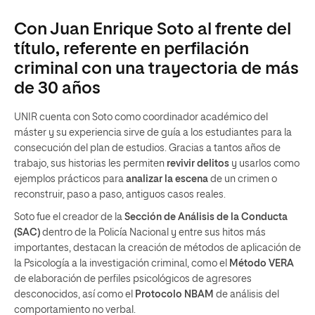
Con Juan Enrique Soto al frente del
título, referente en perfilación
criminal con una trayectoria de más
de 30 años
UNIR cuenta con Soto como coordinador académico del
máster y su experiencia sirve de guía a los estudiantes para la
consecución del plan de estudios. Gracias a tantos años de
trabajo, sus historias les permiten
revivir delitos
y usarlos como
ejemplos prácticos para
analizar la escena
de un crimen o
reconstruir, paso a paso, antiguos casos reales.
Soto fue el creador de la
Sección de Análisis de la Conducta
(SAC)
dentro de la Policía Nacional y entre sus hitos más
importantes, destacan la creación de métodos de aplicación de
la Psicología a la investigación criminal, como el
Método VERA
de elaboración de perfiles psicológicos de agresores
desconocidos, así como el
Protocolo NBAM
de análisis del
comportamiento no verbal.