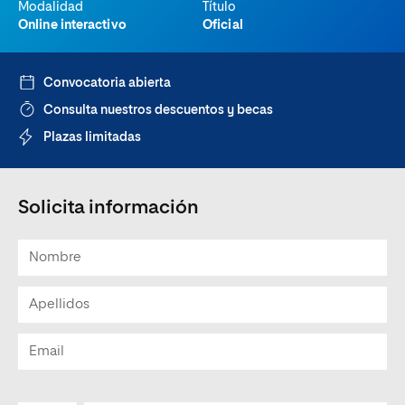
Modalidad
Título
Online interactivo
Oficial
Convocatoria abierta
Consulta nuestros descuentos y becas
Plazas limitadas
Solicita información