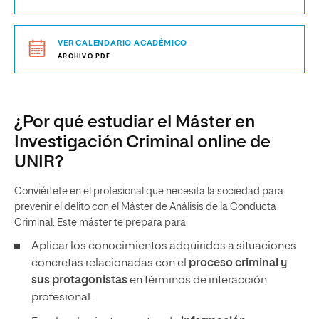
VER CALENDARIO ACADÉMICO
ARCHIVO.PDF
¿Por qué estudiar el Máster en
Investigación Criminal online de
UNIR?
Conviértete en el profesional que necesita la sociedad para
prevenir el delito con el Máster de Análisis de la Conducta
Criminal. Este máster te prepara para:
Aplicar los conocimientos adquiridos a situaciones
concretas relacionadas con el
proceso criminal y
sus protagonistas
en términos de interacción
profesional.