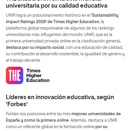
universitaria por su calidad educativa
UNIR logra un posicionamiento histórico en el
‘Sustainability
Impact Ratings 2026’ de Times Higher Education
, la
plataforma global responsable de algunos de los rankings
universitarios más influyentes del mundo. UNIR, que es la
primera universidad privada
online
en la clasificación general,
destaca por su impacto social
, con una educación de calidad,
su contribución al desarrollo sostenible, la igualdad de genero y
el trabajo decente.
Líderes en innovación educativa, según
‘Forbes’
Forbes
nos posiciona entre las tres
mejores universidades de
España y como la primera
online
. Además, destaca a UNIR
como un referente global en la formación
online
por su