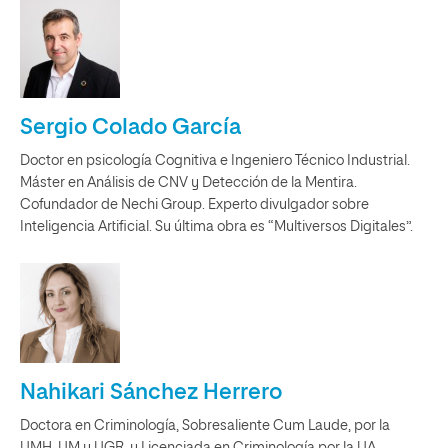
Sergio Colado García
Doctor en psicología Cognitiva e Ingeniero Técnico Industrial.
Máster en Análisis de CNV y Detección de la Mentira.
Cofundador de Nechi Group. Experto divulgador sobre
Inteligencia Artificial. Su última obra es “Multiversos Digitales”.
Nahikari Sánchez Herrero
Doctora en Criminología, Sobresaliente Cum Laude, por la