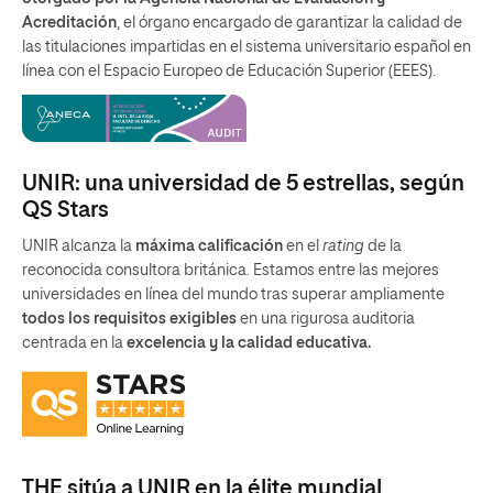
Acreditación
, el órgano encargado de garantizar la calidad de
las titulaciones impartidas en el sistema universitario español en
línea con el Espacio Europeo de Educación Superior (EEES).
UNIR: una universidad de 5 estrellas, según
QS Stars
UNIR alcanza la
máxima calificación
en el
rating
de la
reconocida consultora británica. Estamos entre las mejores
universidades en línea del mundo tras superar ampliamente
todos los requisitos exigibles
en una rigurosa auditoria
centrada en la
excelencia y la calidad educativa.
THE sitúa a UNIR en la élite mundial