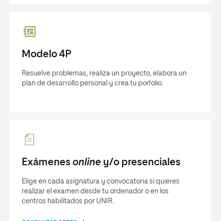
Modelo 4P
Resuelve problemas, realiza un proyecto, elabora un
plan de desarrollo personal y crea tu porfolio.
Exámenes
online
y/o presenciales
Elige en cada asignatura y convocatoria si quieres
realizar el examen desde tu ordenador o en los
centros habilitados por UNIR.