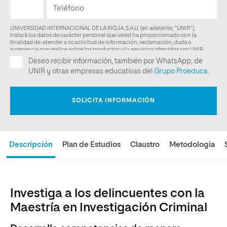
Descripción
Plan de Estudios
Claustro
Metodología
Investiga a los delincuentes con la
Maestría en Investigación Criminal