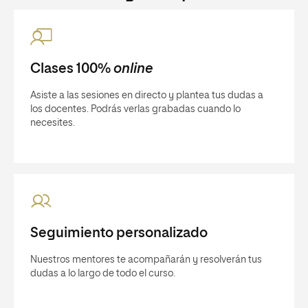
Clases 100%
online
Asiste a las sesiones en directo y plantea tus dudas a
los docentes. Podrás verlas grabadas cuando lo
necesites.
Seguimiento personalizado
Nuestros mentores te acompañarán y resolverán tus
dudas a lo largo de todo el curso.