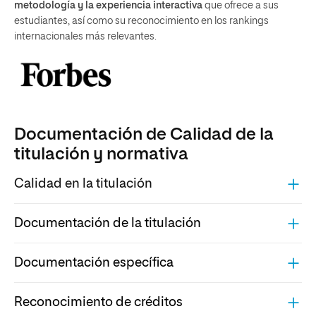
metodología y la experiencia interactiva
que ofrece a sus
estudiantes, así como su reconocimiento en los rankings
internacionales más relevantes.
Documentación de Calidad de la
titulación y normativa
Calidad en la titulación
Documentación de la titulación
Documentación específica
Reconocimiento de créditos