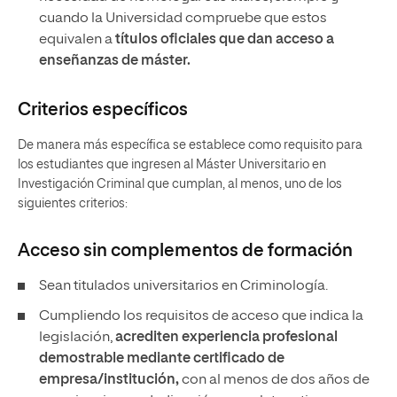
cuando la Universidad compruebe que estos
equivalen a
títulos oficiales que dan acceso a
enseñanzas de máster.
Criterios específicos
De manera más específica se establece como requisito para
los estudiantes que ingresen al Máster Universitario en
Investigación Criminal que cumplan, al menos, uno de los
siguientes criterios:
Acceso sin complementos de formación
Sean titulados universitarios en Criminología.
Cumpliendo los requisitos de acceso que indica la
legislación,
acrediten experiencia profesional
demostrable mediante certificado de
empresa/institución,
con al menos de dos años de