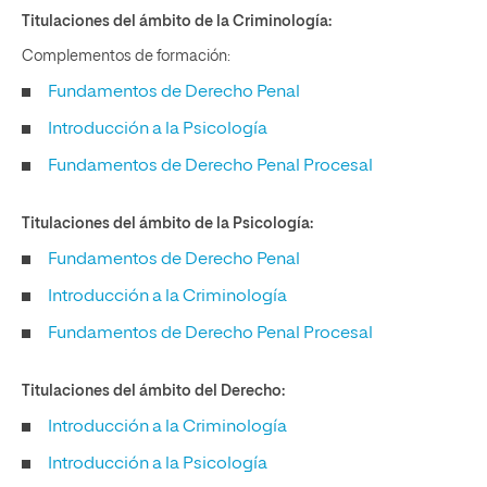
Titulaciones del ámbito de la Criminología:
Complementos de formación:
Fundamentos de Derecho Penal
Introducción a la Psicología
Fundamentos de Derecho Penal Procesal
Titulaciones del ámbito de la Psicología:
Fundamentos de Derecho Penal
Introducción a la Criminología
Fundamentos de Derecho Penal Procesal
Titulaciones del ámbito del Derecho:
Introducción a la Criminología
Introducción a la Psicología