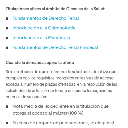
Titulaciones afines al ámbito de Ciencias de la Salud:
Fundamentos de Derecho Penal
Introducción a la Criminología
Introducción a la Psicología
Fundamentos de Derecho Penal Procesal
Cuando la demanda supera la oferta
Solo en el caso de que el número de solicitudes de plaza que
cumplen con los requisitos recogidos en las vías de acceso
exceda al número de plazas ofertadas, en la resolución de las
solicitudes de admisión se tendrá en cuenta los siguientes
criterios de valoración:
Nota media del expediente en la titulación que
otorga el acceso al máster (100 %).
En caso de empate en puntuaciones, se elegirá al