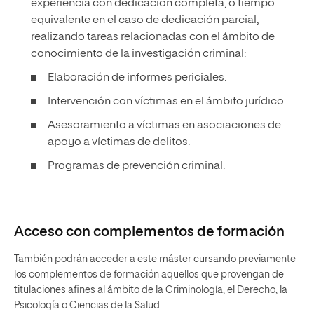
experiencia con dedicación completa, o tiempo
equivalente en el caso de dedicación parcial,
realizando tareas relacionadas con el ámbito de
conocimiento de la investigación criminal:
Elaboración de informes periciales.
Intervención con víctimas en el ámbito jurídico.
Asesoramiento a víctimas en asociaciones de
apoyo a víctimas de delitos.
Programas de prevención criminal.
Acceso con complementos de formación
También podrán acceder a este máster cursando previamente
los complementos de formación aquellos que provengan de
titulaciones afines al ámbito de la Criminología, el Derecho, la
Psicología o Ciencias de la Salud.