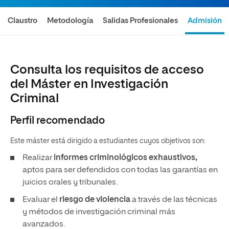
Claustro
Metodología
Salidas Profesionales
Admisión
Consulta los requisitos de acceso
del Máster en Investigación
Criminal
Perfil recomendado
Este máster está dirigido a estudiantes cuyos objetivos son:
Realizar
informes criminológicos exhaustivos,
aptos para ser defendidos con todas las garantías en
juicios orales y tribunales.
Evaluar el
riesgo de violencia
a través de las técnicas
y métodos de investigación criminal más
avanzados.