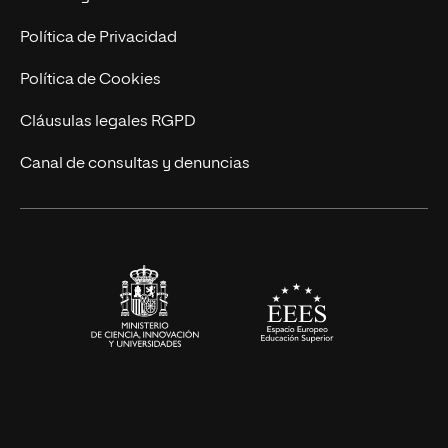
Marketing y Comunicación
Política de Privacidad
Ingeniería
Política de Cookies
Diseño
Cláusulas legales RGPD
Ciencias de la Salud
Canal de consultas y denuncias
Artes y Humanidades