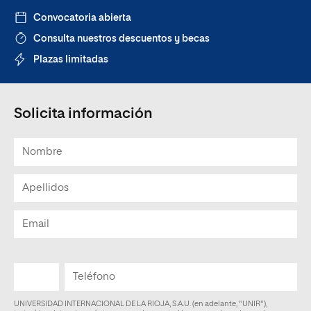
Convocatoria abierta
Consulta nuestros descuentos y becas
Plazas limitadas
Solicita información