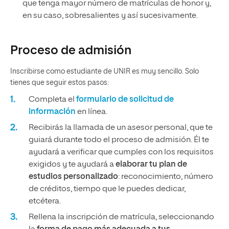
que tenga mayor número de matrículas de honor y,
en su caso, sobresalientes y así sucesivamente.
Proceso de admisión
Inscribirse como estudiante de UNIR es muy sencillo. Solo
tienes que seguir estos pasos:
Completa el
formulario de solicitud de
información
en línea.
Recibirás la llamada de un asesor personal, que te
guiará durante todo el proceso de admisión. Él te
ayudará a verificar que cumples con los requisitos
exigidos y te ayudará a
elaborar tu plan de
estudios personalizado
: reconocimiento, número
de créditos, tiempo que le puedes dedicar,
etcétera.
Rellena la inscripción de matrícula, seleccionando