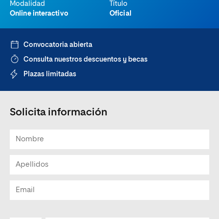
Modalidad
Título
Online interactivo
Oficial
Convocatoria abierta
Consulta nuestros descuentos y becas
Plazas limitadas
Solicita información