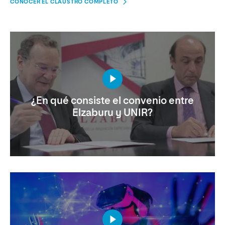
CONOCER EL CLAUSTRO COMPLETO
¿En qué consiste el convenio entre
Elzaburu y UNIR?