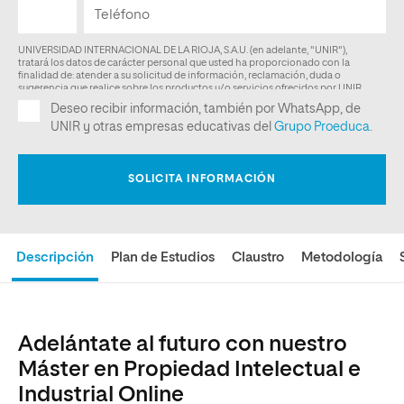
Descripción
Plan de Estudios
Claustro
Metodología
Adelántate al futuro con nuestro
Máster en Propiedad Intelectual e
Industrial Online