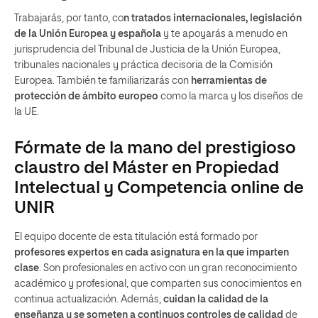
Trabajarás, por tanto, co
n tratados internacionales, legislación
de la Unión Europea y española
y te apoyarás a menudo en
jurisprudencia del Tribunal de Justicia de la Unión Europea,
tribunales nacionales y práctica decisoria de la Comisión
Europea. También te familiarizarás con
herramientas de
protección de ámbito europeo
como la marca y los diseños de
la UE.
Fórmate de la mano del prestigioso
claustro del Máster en Propiedad
Intelectual y Competencia online de
UNIR
El equipo docente de esta titulación está formado por
profesores expertos en cada asignatura en la que imparten
clase
. Son profesionales en activo con un gran reconocimiento
académico y profesional, que comparten sus conocimientos en
continua actualización. Además,
cuidan la calidad de la
enseñanza y se someten a continuos controles de calidad
de