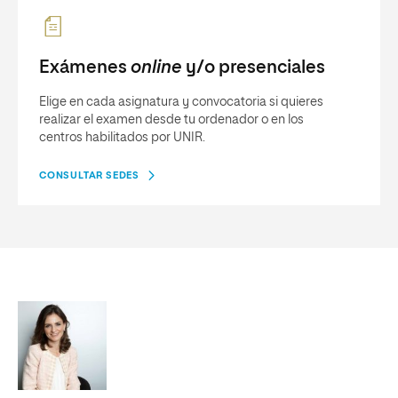
Exámenes
online
y/o presenciales
Elige en cada asignatura y convocatoria si quieres
realizar el examen desde tu ordenador o en los
centros habilitados por UNIR.
CONSULTAR SEDES