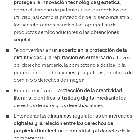
protegen la innovación tecnológica y estética
,
como el derecho de patentes y de los modelos de
utilidad, así como la protección del diseño industrial,
los secretos empresariales, las topografías de
productos semiconductores o las obtenciones
vegetales.
Te convertirás en un
experto en la protección de la
distintividad y la reputación en el mercado
a través
del derecho marcario, la competencia desleal o la
protección de indicaciones geográficas, nombres de
dominio o derechos de imagen.
Profundizarás en la
protección de la creatividad
literaria, científica, artística y digital
mediante los
derechos de autor y los derechos afines.
Entenderás las
dinámicas regulatorias en mercados
digitales y la relación entre los derechos de
propiedad intelectual e industrial
y el derecho de la
competencia.