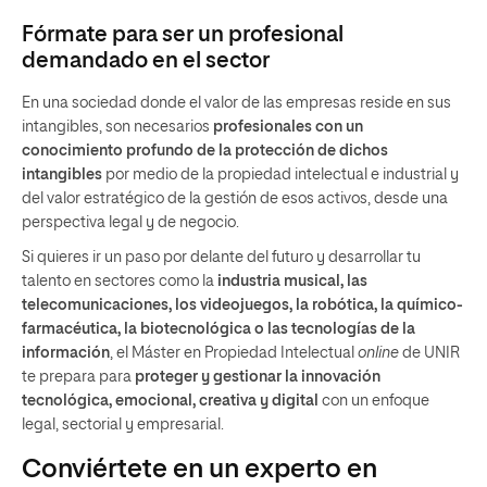
Fórmate para ser un profesional
demandado en el sector
En una sociedad donde el valor de las empresas reside en sus
intangibles, son necesarios
profesionales con un
conocimiento profundo de la protección de dichos
intangibles
por medio de la propiedad intelectual e industrial y
del valor estratégico de la gestión de esos activos, desde una
perspectiva legal y de negocio.
Si quieres ir un paso por delante del futuro y desarrollar tu
talento en sectores como la
industria musical, las
telecomunicaciones, los videojuegos, la robótica, la químico-
farmacéutica, la biotecnológica o las tecnologías de la
información
, el Máster en Propiedad Intelectual
online
de UNIR
te prepara para
proteger y gestionar la innovación
tecnológica, emocional, creativa y digital
con un enfoque
legal, sectorial y empresarial.
Conviértete en un experto en