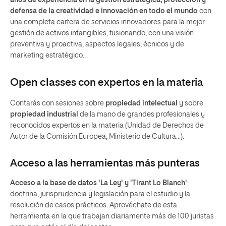
años de experiencia en la gestión estratégica, protección y
defensa de la creatividad e innovación en todo el mundo
con
una completa cartera de servicios innovadores para la mejor
gestión de activos intangibles, fusionando, con una visión
preventiva y proactiva, aspectos legales, écnicos y de
marketing estratégico.
Open classes
con expertos en la materia
Contarás con sesiones sobre
propiedad intelectual
y sobre
propiedad industrial
de la mano de grandes profesionales y
reconocidos expertos en la materia (Unidad de Derechos de
Autor de la Comisión Europea, Ministerio de Cultura…).
Acceso a las herramientas más punteras
Acceso a la base de datos 'La Ley' y 'Tirant Lo Blanch'
:
doctrina, jurisprudencia y legislación para el estudio y la
resolución de casos prácticos. Aprovéchate de esta
herramienta en la que trabajan diariamente más de 100 juristas