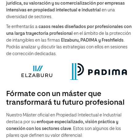
jurídica, su valoración y su comercialización por empresas
intensivas en propiedad intelectual e industrial
en una
diversidad de sectores.
Te enfrentarás a
casos reales diseñados por profesionales con
una larga trayectoria profesional
en el ámbito de la protección
de intangibles en las firmas
Elzaburu, PADIMA y Freshfields
.
Podrás analizar y discutir las estrategias con ellos en sesiones
de corrección dedicadas.
Fórmate con un máster que
transformará tu futuro profesional
Nuestro Máster oficial en Propiedad Intelectual e Industrial
destaca por su
enfoque especializado, visión práctica y
conexión con los sectores clave
. Estos son algunos de los
pilares que definen su valor diferencial: