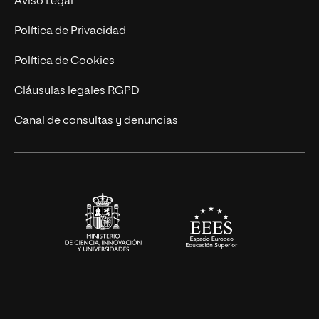
Aviso Legal
Marketing y Comunicación
Política de Privacidad
Ingeniería
Política de Cookies
Diseño
Cláusulas legales RGPD
Ciencias de la Salud
Canal de consultas y denuncias
Artes y Humanidades