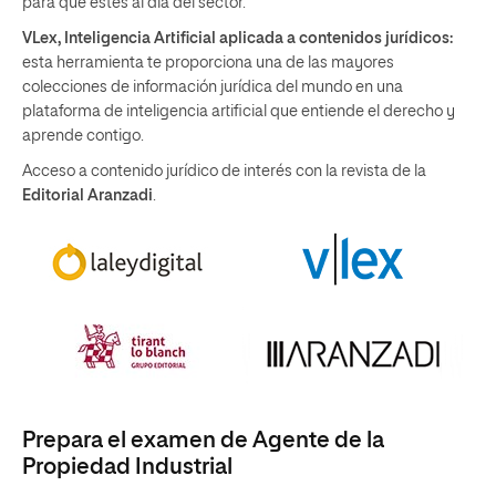
para que estés al día del sector.
VLex, Inteligencia Artificial aplicada a contenidos jurídicos:
esta herramienta te proporciona una de las mayores
colecciones de información jurídica del mundo en una
plataforma de inteligencia artificial que entiende el derecho y
aprende contigo.
Acceso a contenido jurídico de interés con la revista de la
Editorial Aranzadi
.
Prepara el examen de Agente de la
Propiedad Industrial