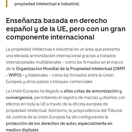
propiedad intelectual e industrial.
Enseñanza basada en derecho
español y de la UE, pero con un gran
componente internacional
La propiedad intelectual e industrial es un área que presenta
una elevada armonización internacional gracias a tratados
internacionales multilaterales – como los firmados en el marco
de la
Organización Mundial de la Propiedad Intelectual (OMPI
- WIPO)
– y bilaterales – como los firmados entre la Unión
Europea y otros países o bloques comerciales.
La Unión Europea ha llegado a
altas cotas de armonización y
convergencia
, permitiendo el registro de marcas y diseños con
efectos en toda la UE a través de la oficina europea de
propiedad intelectual. Asimismo, la jurisprudencia del Tribunal
de Justicia de la Unión Europea ha ido configurando la
protección de los derechos de autor, especialmente en
medios digitales
.