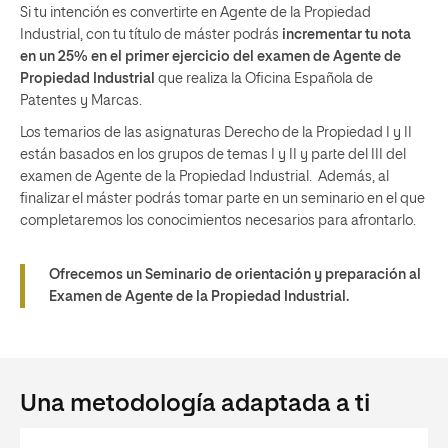
Si tu intención es convertirte en Agente de la Propiedad
Industrial, con tu título de máster podrás
incrementar tu nota
en un 25% en el primer ejercicio del examen de Agente de
Propiedad Industrial
que realiza la Oficina Española de
Patentes y Marcas.
Los temarios de las asignaturas Derecho de la Propiedad I y II
están basados en los grupos de temas I y II y parte del III del
examen de Agente de la Propiedad Industrial. Además, al
finalizar el máster podrás tomar parte en un seminario en el que
completaremos los conocimientos necesarios para afrontarlo.
Ofrecemos un Seminario de orientación y preparación al
Examen de Agente de la Propiedad Industrial.
Una metodología adaptada a ti