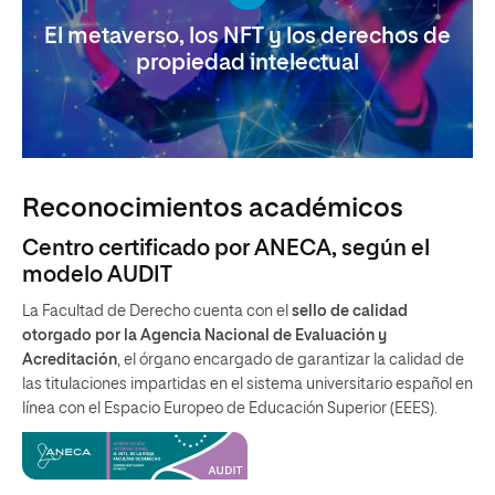
El metaverso, los NFT y los derechos de
propiedad intelectual
Reconocimientos académicos
Centro certificado por ANECA, según el
modelo AUDIT
La Facultad de Derecho cuenta con el
sello de calidad
otorgado por la Agencia Nacional de Evaluación y
Acreditación
, el órgano encargado de garantizar la calidad de
las titulaciones impartidas en el sistema universitario español en
línea con el Espacio Europeo de Educación Superior (EEES).