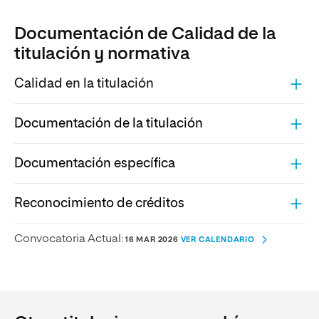
Documentación de Calidad de la
titulación y normativa
Calidad en la titulación
Documentación de la titulación
Documentación específica
Reconocimiento de créditos
Convocatoria Actual:
16 MAR 2026
VER CALENDARIO