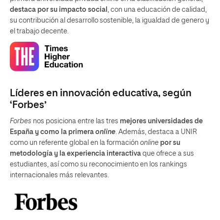
destaca por su impacto social
, con una educación de calidad,
su contribución al desarrollo sostenible, la igualdad de genero y
el trabajo decente.
Líderes en innovación educativa, según
‘Forbes’
Forbes
nos posiciona entre las tres
mejores universidades de
España y como la primera
online
. Además, destaca a UNIR
como un referente global en la formación
online
por su
metodología y la experiencia interactiva
que ofrece a sus
estudiantes, así como su reconocimiento en los rankings
internacionales más relevantes.