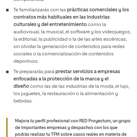
Te familiarizarás con las
prácticas comerciales y los
contratos más habituales en las industrias
culturales y del entretenimiento
como la
audiovisual, la musical, el
software
y los videojuegos,
la editorial, la publicidad o la de las artes escénicas,
sin olvidar la generación de contenidos para redes
sociales o la comercialización de contenidos
deportivos.
Te prepararás para
prestar servicios a empresas
enfocadas a la protección de la marca y el
diseño
como las de las industrias de la moda, el lujo,
los juguetes, la restauración o la alimentación y
bebidas.
Mejora tu perfil profesional con
RED Proyectum
, un grupo
de importantes empresas y despachos con los que
podrás realizar tu TFM sobre casos reales en materia de