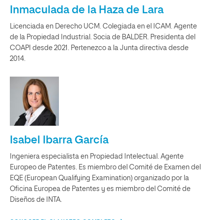
Inmaculada de la Haza de Lara
Licenciada en Derecho UCM. Colegiada en el ICAM. Agente
de la Propiedad Industrial. Socia de BALDER. Presidenta del
COAPI desde 2021. Pertenezco a la Junta directiva desde
2014.
Isabel Ibarra García
Ingeniera especialista en Propiedad Intelectual. Agente
Europeo de Patentes. Es miembro del Comité de Examen del
EQE (European Qualifying Examination) organizado por la
Oficina Europea de Patentes y es miembro del Comité de
Diseños de INTA.