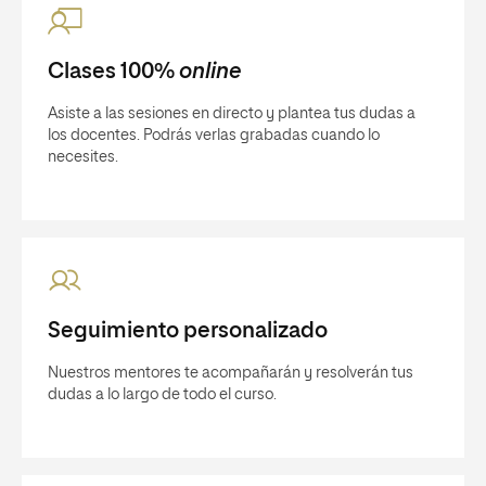
Clases 100%
online
Asiste a las sesiones en directo y plantea tus dudas a
los docentes. Podrás verlas grabadas cuando lo
necesites.
Seguimiento personalizado
Nuestros mentores te acompañarán y resolverán tus
dudas a lo largo de todo el curso.