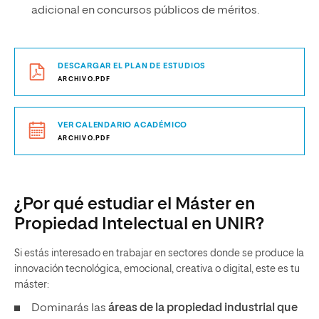
adicional en concursos públicos de méritos.
DESCARGAR EL PLAN DE ESTUDIOS
ARCHIVO.PDF
VER CALENDARIO ACADÉMICO
ARCHIVO.PDF
¿Por qué estudiar el Máster en
Propiedad Intelectual en UNIR?
Si estás interesado en trabajar en sectores donde se produce la
innovación tecnológica, emocional, creativa o digital, este es tu
máster:
Dominarás las
áreas de la propiedad industrial que