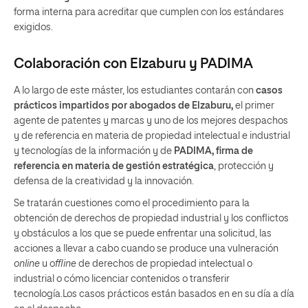
forma interna para acreditar que cumplen con los estándares
exigidos.
Colaboración con Elzaburu y PADIMA
A lo largo de este máster, los estudiantes contarán con
casos
prácticos impartidos por abogados de Elzaburu,
el primer
agente de patentes y marcas y uno de los mejores despachos
y de referencia en materia de propiedad intelectual e industrial
y tecnologías de la información y de
PADIMA, firma de
referencia en materia de gestión estratégica
, protección y
defensa de la creatividad y la innovación.
Se tratarán cuestiones como el procedimiento para la
obtención de derechos de propiedad industrial y los conflictos
y obstáculos a los que se puede enfrentar una solicitud, las
acciones a llevar a cabo cuando se produce una vulneración
online
u o
ffline
de derechos de propiedad intelectual o
industrial o cómo licenciar contenidos o transferir
tecnología.Los casos prácticos están basados en en su día a día