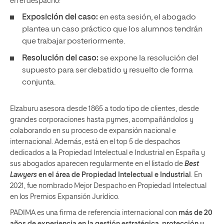
en el despacho:
Exposición del caso:
en esta sesión, el abogado
plantea un caso práctico que los alumnos tendrán
que trabajar posteriormente.
Resolución del caso:
se expone la resolución del
supuesto para ser debatido y resuelto de forma
conjunta.
Elzaburu asesora desde 1865 a todo tipo de clientes, desde
grandes corporaciones hasta pymes, acompañándolos y
colaborando en su proceso de expansión nacional e
internacional. Además, está en el top 5 de despachos
dedicados a la Propiedad Intelectual e Industrial en España y
sus abogados aparecen regularmente en el listado de
Best
Lawyers
en el área de Propiedad Intelectual e Industrial
. En
2021, fue nombrado Mejor Despacho en Propiedad Intelectual
en los Premios Expansión Jurídico.
PADIMA es una firma de referencia internacional con
más de 20