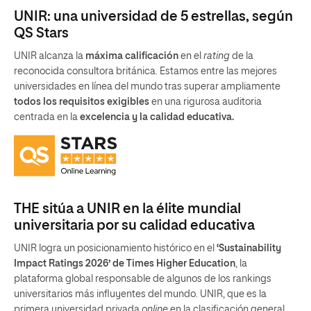
UNIR: una universidad de 5 estrellas, según
QS Stars
UNIR alcanza la
máxima calificación
en el
rating
de la
reconocida consultora británica. Estamos entre las mejores
universidades en línea del mundo tras superar ampliamente
todos los requisitos exigibles
en una rigurosa auditoria
centrada en la
excelencia y la calidad educativa.
THE sitúa a UNIR en la élite mundial
universitaria por su calidad educativa
UNIR logra un posicionamiento histórico en el
‘Sustainability
Impact Ratings 2026’ de Times Higher Education
, la
plataforma global responsable de algunos de los rankings
universitarios más influyentes del mundo. UNIR, que es la
primera universidad privada
online
en la clasificación general,