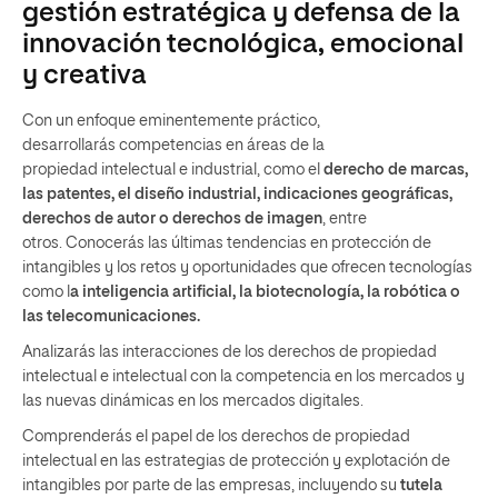
gestión estratégica y defensa de la
innovación tecnológica, emocional
y creativa
Con un enfoque eminentemente práctico,
desarrollarás competencias en áreas de la
propiedad intelectual e industrial, como el
derecho de marcas,
las patentes, el diseño industrial, indicaciones geográficas,
derechos de autor o derechos de imagen
, entre
otros. Conocerás las últimas tendencias en protección de
intangibles y los retos y oportunidades que ofrecen tecnologías
como l
a inteligencia artificial, la biotecnología, la robótica o
las telecomunicaciones.
Analizarás las interacciones de los derechos de propiedad
intelectual e intelectual con la competencia en los mercados y
las nuevas dinámicas en los mercados digitales.
Comprenderás el papel de los derechos de propiedad
intelectual en las estrategias de protección y explotación de
intangibles por parte de las empresas, incluyendo su
tutela