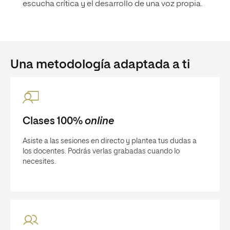
escucha crítica y el desarrollo de una voz propia.
Una metodología adaptada a ti
Clases 100%
online
Asiste a las sesiones en directo y plantea tus dudas a
los docentes. Podrás verlas grabadas cuando lo
necesites.