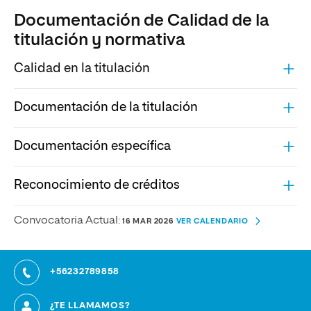
Documentación de Calidad de la
titulación y normativa
Calidad en la titulación
Documentación de la titulación
Documentación específica
Reconocimiento de créditos
Convocatoria Actual:
16 MAR 2026
VER CALENDARIO
+56232789858
¿TE LLAMAMOS?