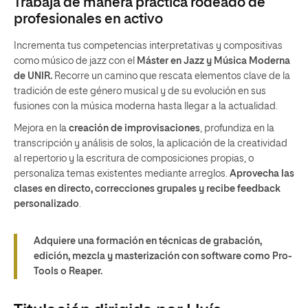
Trabaja de manera práctica rodeado de
profesionales en activo
Incrementa tus competencias interpretativas y compositivas
como músico de jazz con el
Máster en Jazz y Música Moderna
de UNIR.
Recorre un camino que rescata elementos clave de la
tradición de este género musical y de su evolución en sus
fusiones con la música moderna hasta llegar a la actualidad.
Mejora en la
creación de improvisaciones
, profundiza en la
transcripción y análisis de solos, la aplicación de la creatividad
al repertorio y la escritura de composiciones propias, o
personaliza temas existentes mediante arreglos.
Aprovecha las
clases en directo, correcciones grupales y recibe feedback
personalizado
.
Adquiere una formación en técnicas de grabación,
edición, mezcla y masterización con software como Pro-
Tools o Reaper.