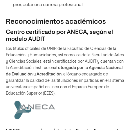
proyectar una carrera profesional.
Reconocimientos académicos
Centro certificado por ANECA, según el
modelo AUDIT
Los títulos oficiales de UNIR de la Facultad de Ciencias de la
Educación y Humanidades, así como los de la Facultad de Artes
y Ciencias Sociales, están certificados por AUDIT y cuentan con
la Acreditación Institucional
otorgada por la Agencia Nacional
de Evaluación y Acreditación
, el órgano encargado de
garantizar la calidad de las titulaciones impartidas en el sistema
universitario español en línea con el Espacio Europeo de
Educación Superior (EEES).