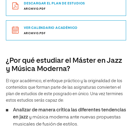
DESCARGAR EL PLAN DE ESTUDIOS
ARCHIVO.PDF
VER CALENDARIO ACADÉMICO
ARCHIVO.PDF
¿Por qué estudiar el Máster en Jazz
y Música Moderna?
El rigor académico, el enfoque práctico y la originalidad de los
contenidos que forman parte de las asignaturas convierten el
plan de estudios de este posgrado en único. Una vez termines
estos estudios serás capaz de:
Analizar de manera crítica las diferentes tendencias
en jazz
y música moderna ante nuevas propuestas
musicales de fusión de estilos.