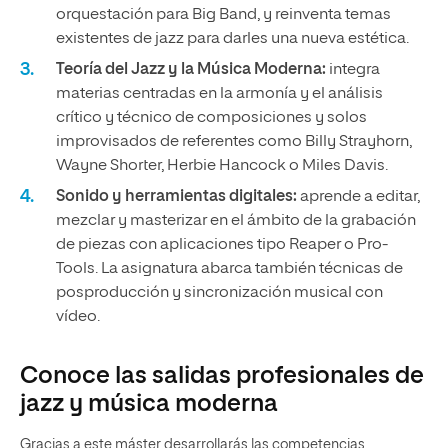
orquestación para Big Band, y reinventa temas
existentes de jazz para darles una nueva estética.
Teoría del Jazz y la Música Moderna:
integra
materias centradas en la armonía y el análisis
crítico y técnico de composiciones y solos
improvisados de referentes como Billy Strayhorn,
Wayne Shorter, Herbie Hancock o Miles Davis.
Sonido y herramientas digitales:
aprende a editar,
mezclar y masterizar en el ámbito de la grabación
de piezas con aplicaciones tipo Reaper o Pro-
Tools. La asignatura abarca también técnicas de
posproducción y sincronización musical con
vídeo.
Conoce las salidas profesionales de
jazz y música moderna
Gracias a este máster desarrollarás las competencias