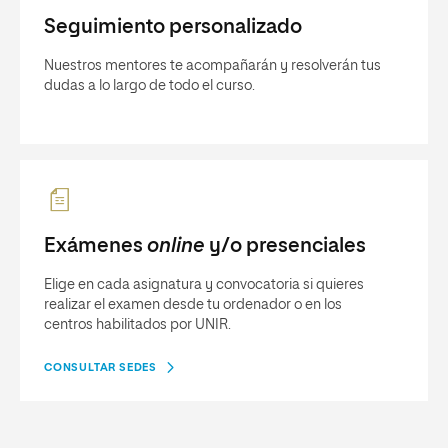
Seguimiento personalizado
Nuestros mentores te acompañarán y resolverán tus
dudas a lo largo de todo el curso.
Exámenes
online
y/o presenciales
Elige en cada asignatura y convocatoria si quieres
realizar el examen desde tu ordenador o en los
centros habilitados por UNIR.
CONSULTAR SEDES