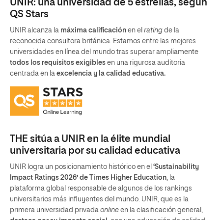
UNIR: una universidad de 5 estrellas, según
QS Stars
UNIR alcanza la
máxima calificación
en el
rating
de la
reconocida consultora británica. Estamos entre las mejores
universidades en línea del mundo tras superar ampliamente
todos los requisitos exigibles
en una rigurosa auditoria
centrada en la
excelencia y la calidad educativa.
THE sitúa a UNIR en la élite mundial
universitaria por su calidad educativa
UNIR logra un posicionamiento histórico en el
‘Sustainability
Impact Ratings 2026’ de Times Higher Education
, la
plataforma global responsable de algunos de los rankings
universitarios más influyentes del mundo. UNIR, que es la
primera universidad privada
online
en la clasificación general,