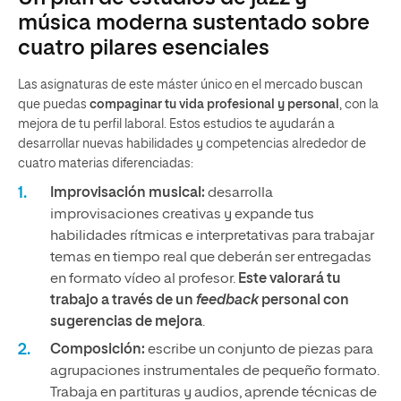
música moderna sustentado sobre
cuatro pilares esenciales
Las asignaturas de este máster único en el mercado buscan
que puedas
compaginar tu vida profesional y personal
, con la
mejora de tu perfil laboral. Estos estudios te ayudarán a
desarrollar nuevas habilidades y competencias alrededor de
cuatro materias diferenciadas:
Improvisación musical:
desarrolla
improvisaciones creativas y expande tus
habilidades rítmicas e interpretativas para trabajar
temas en tiempo real que deberán ser entregadas
en formato vídeo al profesor.
Este valorará tu
trabajo a través de un
feedback
personal con
sugerencias de mejora
.
Composición:
escribe un conjunto de piezas para
agrupaciones instrumentales de pequeño formato.
Trabaja en partituras y audios, aprende técnicas de