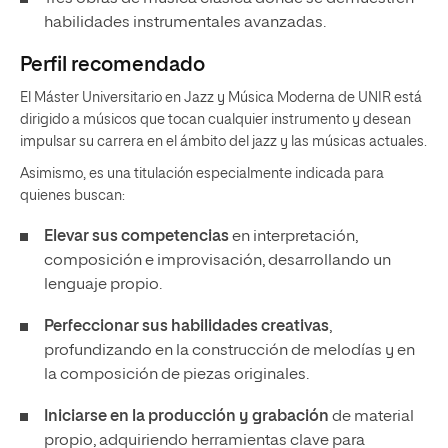
habilidades instrumentales avanzadas.
Perfil recomendado
El Máster Universitario en Jazz y Música Moderna de UNIR está
dirigido a músicos que tocan cualquier instrumento y desean
impulsar su carrera en el ámbito del jazz y las músicas actuales.
Asimismo, es una titulación especialmente indicada para
quienes buscan:
Elevar sus competencias
en interpretación,
composición e improvisación, desarrollando un
lenguaje propio.
Perfeccionar sus habilidades creativas
,
profundizando en la construcción de melodías y en
la composición de piezas originales.
Iniciarse en la producción y grabación
de material
propio, adquiriendo herramientas clave para