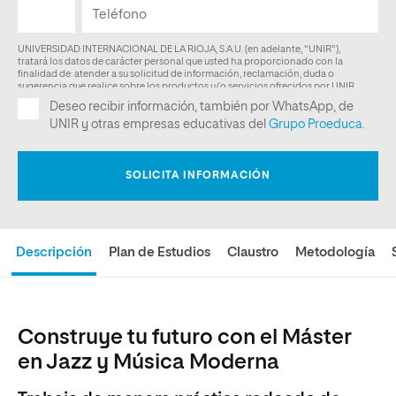
Descripción
Plan de Estudios
Claustro
Metodología
Construye tu futuro con el Máster
en Jazz y Música Moderna