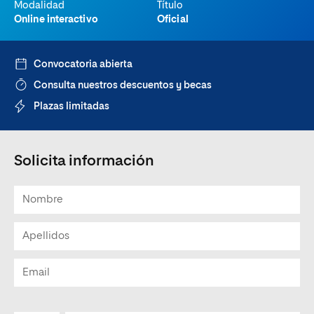
Modalidad
Título
Online interactivo
Oficial
Convocatoria abierta
Consulta nuestros descuentos y becas
Plazas limitadas
Solicita información