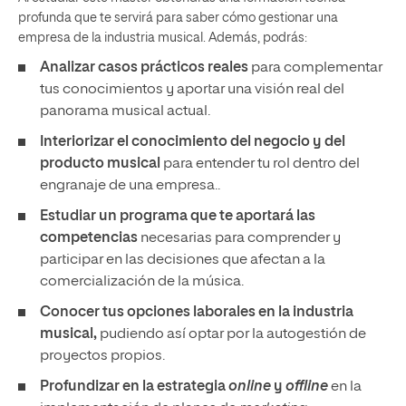
profunda que te servirá para saber cómo gestionar una
empresa de la industria musical. Además, podrás:
Analizar casos prácticos reales
para complementar
tus conocimientos y aportar una visión real del
panorama musical actual.
Interiorizar el conocimiento del negocio y del
producto musical
para entender tu rol dentro del
engranaje de una empresa..
Estudiar un programa que te aportará las
competencias
necesarias para comprender y
participar en las decisiones que afectan a la
comercialización de la música.
Conocer tus opciones laborales en la industria
musical,
pudiendo así optar por la autogestión de
proyectos propios.
Profundizar en la estrategia
online
y
offline
en la