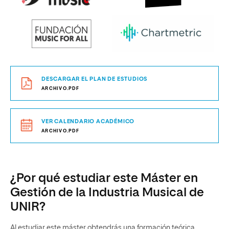
DESCARGAR EL PLAN DE ESTUDIOS
ARCHIVO.PDF
VER CALENDARIO ACADÉMICO
ARCHIVO.PDF
¿Por qué estudiar este Máster en
Gestión de la Industria Musical de
UNIR?
Al estudiar este máster obtendrás una formación teórica