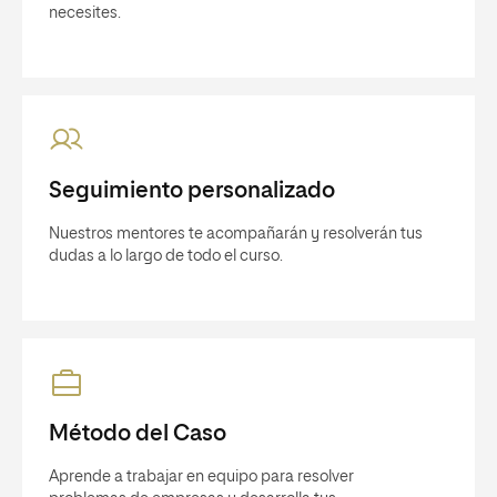
necesites.
Seguimiento personalizado
Nuestros mentores te acompañarán y resolverán tus
dudas a lo largo de todo el curso.
Método del Caso
Aprende a trabajar en equipo para resolver