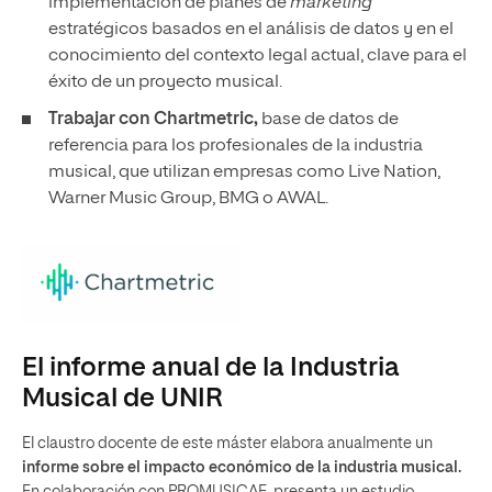
implementación de planes de
marketing
estratégicos basados en el análisis de datos y en el
conocimiento del contexto legal actual, clave para el
éxito de un proyecto musical.
Trabajar con Chartmetric,
base de datos de
referencia para los profesionales de la industria
musical, que utilizan empresas como Live Nation,
Warner Music Group, BMG o AWAL.
El informe anual de la Industria
Musical de UNIR
El claustro docente de este máster elabora anualmente un
informe sobre el impacto económico de la industria musical.