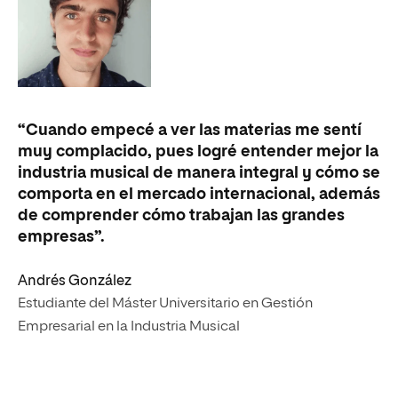
“Cuando empecé a ver las materias me sentí
muy complacido, pues logré entender mejor la
industria musical de manera integral y cómo se
comporta en el mercado internacional, además
de comprender cómo trabajan las grandes
empresas”.
Andrés González
Estudiante del Máster Universitario en Gestión
Empresarial en la Industria Musical