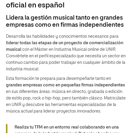
oficial en español
Lidera la gestión musical tanto en grandes
empresas como en firmas independientes
Desarrolla las habilidades y conocimientos necesarios para
liderar todas las etapas de un proyecto de comercialización
musical
con el Máster en Industria Musical
online
de UNIR.
Conviértete en el perfil especializado que necesita un sector en
continuo cambio para poder trabajar en cualquier ámbito de la
industria musical.
Esta formación te prepara para desempeñarte tanto en
grandes empresas como en pequeñas firmas independientes
en sus diferentes áreas: música en directo, grabada o edición
de estilo pop, rock o hip-hop, pero también clásico. Matricúlate
en UNIR y descubre las herramientas especializadas de la
música actual para liderar proyectos innovadores.
Realiza tu TFM en un entorno real colaborando en una