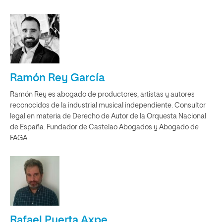
Ramón Rey García
Ramón Rey es abogado de productores, artistas y autores
reconocidos de la industrial musical independiente. Consultor
legal en materia de Derecho de Autor de la Orquesta Nacional
de España. Fundador de Castelao Abogados y Abogado de
FAGA.
Rafael Puerta Axpe