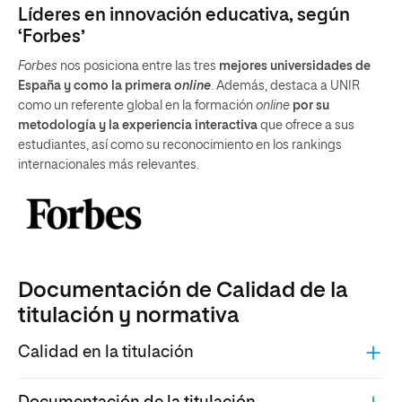
Líderes en innovación educativa, según
‘Forbes’
Forbes
nos posiciona entre las tres
mejores universidades de
España y como la primera
online
. Además, destaca a UNIR
como un referente global en la formación
online
por su
metodología y la experiencia interactiva
que ofrece a sus
estudiantes, así como su reconocimiento en los rankings
internacionales más relevantes.
Documentación de Calidad de la
titulación y normativa
Calidad en la titulación