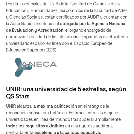
Los títulos oficiales de UNIR de la Facultad de Ciencias de la
Educación y Humanidades, así como los de la Facultad de Artes
y Ciencias Sociales, están certificados por AUDIT y cuentan con
la Acreditación Institucional
otorgada por la Agencia Nacional
de Evaluación y Acreditación
, el órgano encargado de
garantizar la calidad de las titulaciones impartidas en el sistema
universitario español en línea con el Espacio Europeo de
Educación Superior (EEES).
UNIR: una universidad de 5 estrellas, según
QS Stars
UNIR alcanza la
máxima calificación
en el
rating
de la
reconocida consultora británica. Estamos entre las mejores
universidades en línea del mundo tras superar ampliamente
todos los requisitos exigibles
en una rigurosa auditoria
centrada en la
excelencia y la calidad educativa.