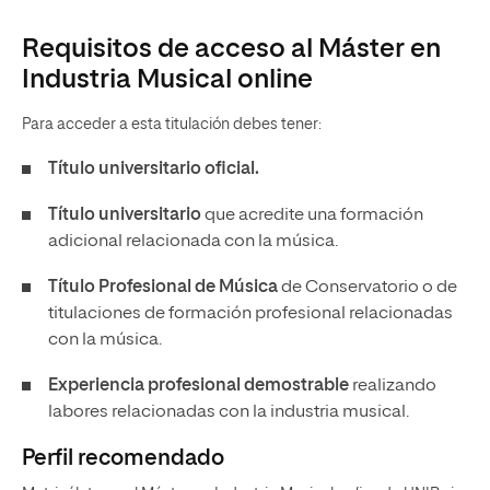
Requisitos de acceso al Máster en
Industria Musical online
Para acceder a esta titulación debes tener:
Título universitario oficial.
Título universitario
que acredite una formación
adicional relacionada con la música.
Título Profesional de Música
de Conservatorio o de
titulaciones de formación profesional relacionadas
con la música.
Experiencia profesional demostrable
realizando
labores relacionadas con la industria musical.
Perfil recomendado