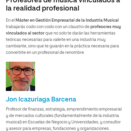
Profesores de música vinculados a
la realidad profesional
En el
Máster en Gestión Empresarial de la Industria Musical
trabajarás codo con codo con un claustro de
profesores muy
vinculados al sector
que no solo te darán las herramientas
teóricas necesarias para valerte en una industria muy
cambiante, sino que te guiarán en la práctica necesaria para
convertirte en un profesional de renombre.
Jon Icazuriaga Barcena
Profesor de finanzas, estrategia, emprendimiento empresarial
y de mercados culturales (fundamentalmente de la industria
musical) en Escuelas de Negocio y Universidades, y consultor
y asesor para empresas, fundaciones y organizaciones.