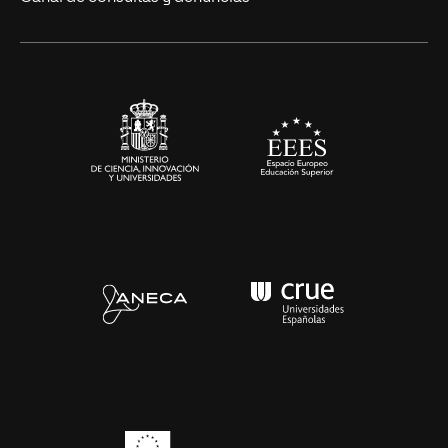
Artes y Humanidades