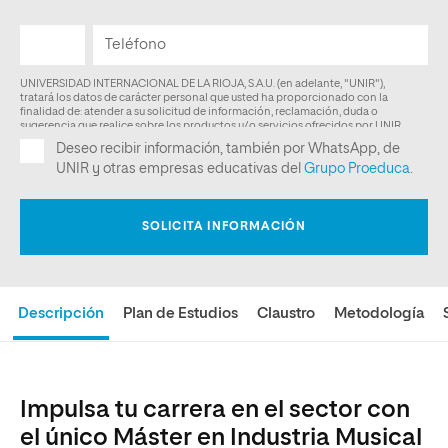
Descripción
Plan de Estudios
Claustro
Metodología
Impulsa tu carrera en el sector con
el único Máster en Industria Musical