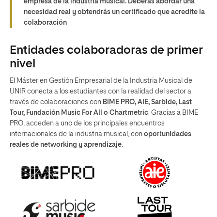
empresa de la industria musical. Deberás abordar una
necesidad real y obtendrás un certificado que acredite la
colaboración
Entidades colaboradoras de primer
nivel
El Máster en Gestión Empresarial de la Industria Musical de
UNIR conecta a los estudiantes con la realidad del sector a
través de colaboraciones con
BIME PRO, AIE, Sarbide, Last
Tour, Fundación Music For All o Chartmetric
. Gracias a BIME
PRO, acceden a uno de los principales encuentros
internacionales de la industria musical, con
oportunidades
reales de networking y aprendizaje
.