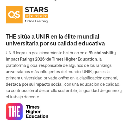
THE sitúa a UNIR en la élite mundial
universitaria por su calidad educativa
UNIR logra un posicionamiento histórico en el
‘Sustainability
Impact Ratings 2026’ de Times Higher Education
, la
plataforma global responsable de algunos de los rankings
universitarios más influyentes del mundo. UNIR, que es la
primera universidad privada
online
en la clasificación general,
destaca por su impacto social
, con una educación de calidad,
su contribución al desarrollo sostenible, la igualdad de genero y
el trabajo decente.