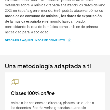
En colaboración con PROMUSICAE, presenta un estudio
detallado sobre la música grabada analizando los datos del año
2022 en España y en el mundo. En él podrás observar cómo los
modelos de consumo de música y los datos de exportación
de la música española
en el mundo han cambiado,
consolidando la idea de la música como un bien de primera
necesidad para la sociedad.
DESCARGA AQUÍ EL INFORME COMPLETO
Una metodología adaptada a ti
Clases 100%
online
Asiste a las sesiones en directo y plantea tus dudas a
los docentes. Podrás verlas grabadas cuando lo