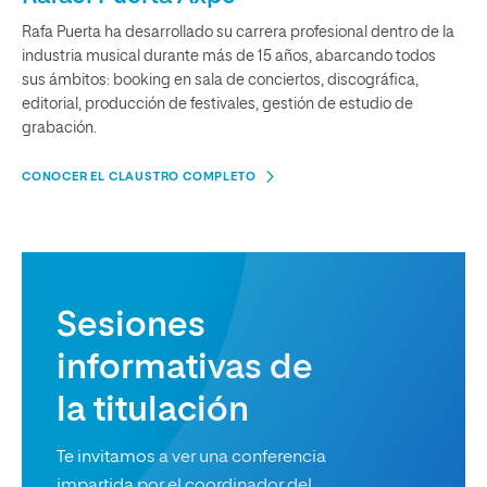
Rafa Puerta ha desarrollado su carrera profesional dentro de la
industria musical durante más de 15 años, abarcando todos
sus ámbitos: booking en sala de conciertos, discográfica,
editorial, producción de festivales, gestión de estudio de
grabación.
CONOCER EL CLAUSTRO COMPLETO
Sesiones
informativas de
la titulación
Te invitamos a ver una conferencia
impartida por el coordinador del