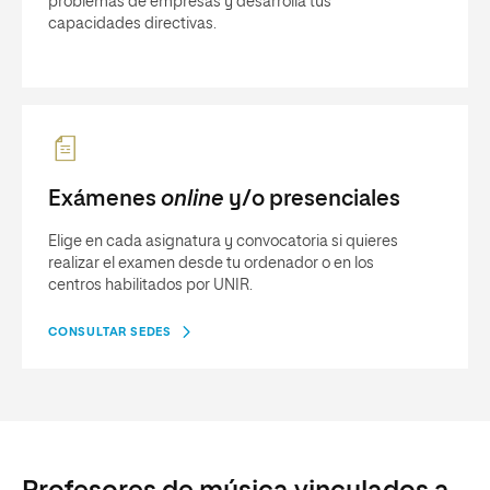
problemas de empresas y desarrolla tus
capacidades directivas.
Exámenes
online
y/o presenciales
Elige en cada asignatura y convocatoria si quieres
realizar el examen desde tu ordenador o en los
centros habilitados por UNIR.
CONSULTAR SEDES