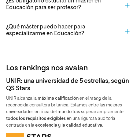
¿Es obligatorio estudiar un máster en
Educación para ser profesor?
¿Qué máster puedo hacer para
especializarme en Educación?
Los rankings nos avalan
UNIR: una universidad de 5 estrellas, según
QS Stars
UNIR alcanza la
máxima calificación
en el
rating
de la
reconocida consultora británica. Estamos entre las mejores
universidades en línea del mundo tras superar ampliamente
todos los requisitos exigibles
en una rigurosa auditoria
centrada en la
excelencia y la calidad educativa.