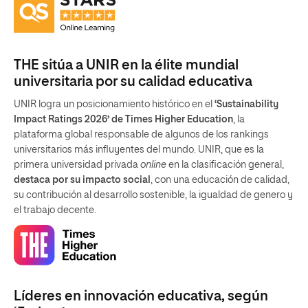
THE sitúa a UNIR en la élite mundial
universitaria por su calidad educativa
UNIR logra un posicionamiento histórico en el
‘Sustainability
Impact Ratings 2026’ de Times Higher Education
, la
plataforma global responsable de algunos de los rankings
universitarios más influyentes del mundo. UNIR, que es la
primera universidad privada
online
en la clasificación general,
destaca por su impacto social
, con una educación de calidad,
su contribución al desarrollo sostenible, la igualdad de genero y
el trabajo decente.
Líderes en innovación educativa, según