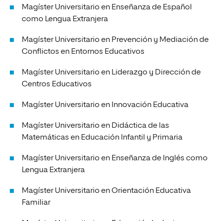
Magíster Universitario en Enseñanza de Español
como Lengua Extranjera
Magíster Universitario en Prevención y Mediación de
Conflictos en Entornos Educativos
Magíster Universitario en Liderazgo y Dirección de
Centros Educativos
Magíster Universitario en Innovación Educativa
Magíster Universitario en Didáctica de las
Matemáticas en Educación Infantil y Primaria
Magíster Universitario en Enseñanza de Inglés como
Lengua Extranjera
Magíster Universitario en Orientación Educativa
Familiar