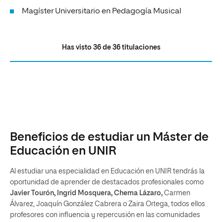
Magíster Universitario en Pedagogía Musical
Has visto
36
de
36
titulaciones
Beneficios de estudiar un Máster de
Educación en UNIR
Al estudiar una especialidad en Educación en UNIR tendrás la
oportunidad de aprender de destacados profesionales como
Javier Tourón, Ingrid Mosquera, Chema Lázaro,
Carmen
Álvarez, Joaquín González Cabrera o Zaira Ortega, todos ellos
profesores con influencia y repercusión en las comunidades