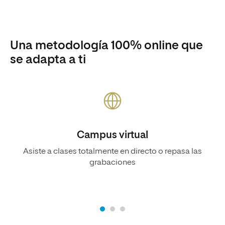
Una metodología 100% online que
se adapta a ti
Campus virtual
Asiste a clases totalmente en directo o repasa las
grabaciones