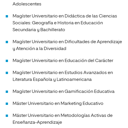
Adolescentes
Magíster Universitario en Didáctica de las Ciencias
Sociales: Geografía e Historia en Educación
Secundaria y Bachillerato
Magíster Universitario en Dificultades de Aprendizaje
y Atención a la Diversidad
Magíster Universitario en Educación del Carácter
Magíster Universitario en Estudios Avanzados en
Literatura Española y Latinoamericana
Magíster Universitario en Gamificación Educativa
Máster Universitario en Marketing Educativo
Máster Universitario en Metodologías Activas de
Enseñanza-Aprendizaje