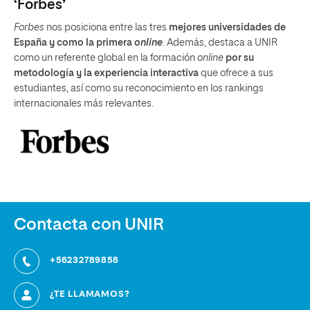
‘Forbes’
Forbes
nos posiciona entre las tres
mejores universidades de
España y como la primera
online
. Además, destaca a UNIR
como un referente global en la formación
online
por su
metodología y la experiencia interactiva
que ofrece a sus
estudiantes, así como su reconocimiento en los rankings
internacionales más relevantes.
Contacta con UNIR
+56232789858
¿TE LLAMAMOS?