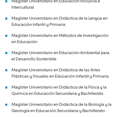
Magíster Universitario en Educación Inclusiva e
Intercultural
Magíster Universitario en Didáctica de la Lengua en
Educación Infantil y Primaria
Magíster Universitario en Métodos de Investigación
en Educación
Magíster Universitario en Educación Ambiental para
el Desarrollo Sostenible
Magíster Universitario en Didáctica de las Artes
Plásticas y Visuales en Educación Infantil y Primaria
Magíster Universitario en Didáctica de la Física y la
Química en Educación Secundaria y Bachillerato
Magíster Universitario en Didáctica de la Biología y la
Geología en Educación Secundaria y Bachillerato