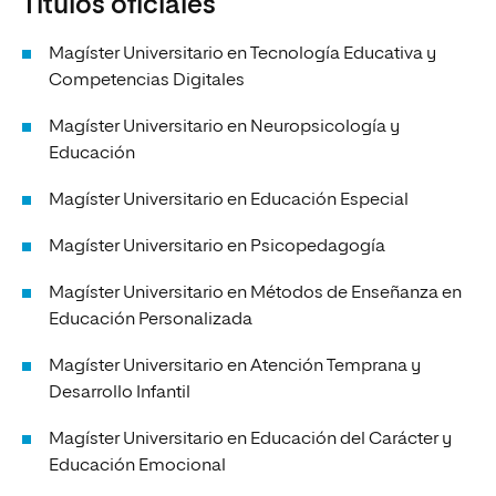
Títulos oficiales
Magíster Universitario en Tecnología Educativa y
Competencias Digitales
Magíster Universitario en Neuropsicología y
Educación
Magíster Universitario en Educación Especial
Magíster Universitario en Psicopedagogía
Magíster Universitario en Métodos de Enseñanza en
Educación Personalizada
Magíster Universitario en Atención Temprana y
Desarrollo Infantil
Magíster Universitario en Educación del Carácter y
Educación Emocional