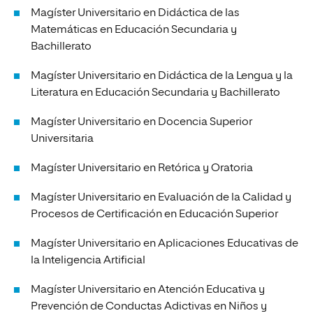
Magíster Universitario en Didáctica de las
Matemáticas en Educación Secundaria y
Bachillerato
Magíster Universitario en Didáctica de la Lengua y la
Literatura en Educación Secundaria y Bachillerato
Magíster Universitario en Docencia Superior
Universitaria
Magíster Universitario en Retórica y Oratoria
Magíster Universitario en Evaluación de la Calidad y
Procesos de Certificación en Educación Superior
Magíster Universitario en Aplicaciones Educativas de
la Inteligencia Artificial
Magíster Universitario en Atención Educativa y
Prevención de Conductas Adictivas en Niños y