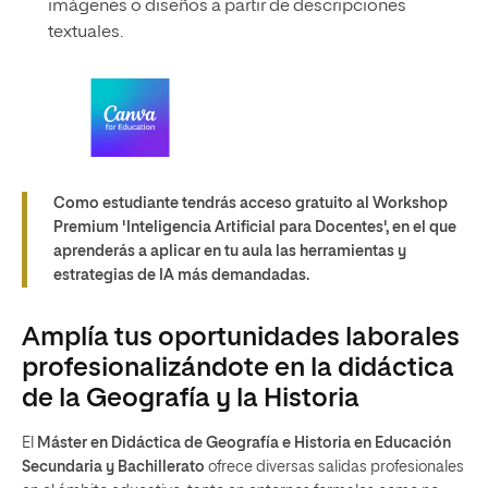
imágenes o diseños a partir de descripciones
textuales.
Como estudiante tendrás acceso gratuito al Workshop
Premium 'Inteligencia Artificial para Docentes', en el que
aprenderás a aplicar en tu aula las herramientas y
estrategias de IA más demandadas.
Amplía tus oportunidades laborales
profesionalizándote en la didáctica
de la Geografía y la Historia
El
Máster en Didáctica de Geografía e Historia en Educación
Secundaria y Bachillerato
ofrece diversas salidas profesionales