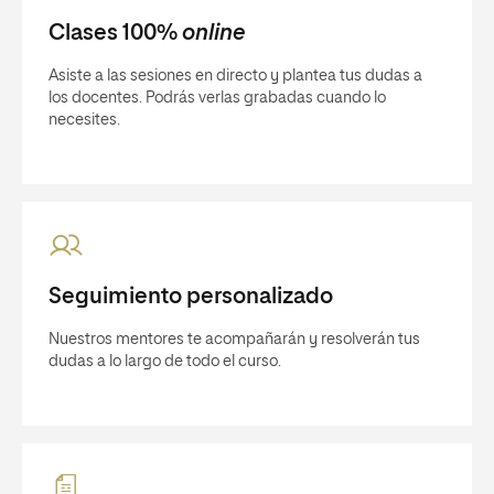
Clases 100%
online
Asiste a las sesiones en directo y plantea tus dudas a
los docentes. Podrás verlas grabadas cuando lo
necesites.
Seguimiento personalizado
Nuestros mentores te acompañarán y resolverán tus
dudas a lo largo de todo el curso.