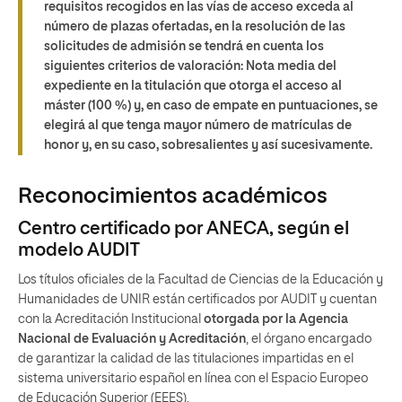
requisitos recogidos en las vías de acceso exceda al
número de plazas ofertadas, en la resolución de las
solicitudes de admisión se tendrá en cuenta los
siguientes criterios de valoración: Nota media del
expediente en la titulación que otorga el acceso al
máster (100 %) y, en caso de empate en puntuaciones, se
elegirá al que tenga mayor número de matrículas de
honor y, en su caso, sobresalientes y así sucesivamente.
Reconocimientos académicos
Centro certificado por ANECA, según el
modelo AUDIT
Los títulos oficiales de la Facultad de Ciencias de la Educación y
Humanidades de UNIR están certificados por AUDIT y cuentan
con la Acreditación Institucional
otorgada por la Agencia
Nacional de Evaluación y Acreditación
, el órgano encargado
de garantizar la calidad de las titulaciones impartidas en el
sistema universitario español en línea con el Espacio Europeo
de Educación Superior (EEES).