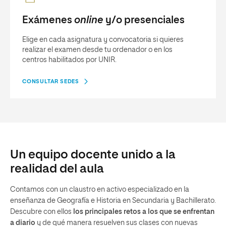
Exámenes
online
y/o presenciales
Elige en cada asignatura y convocatoria si quieres
realizar el examen desde tu ordenador o en los
centros habilitados por UNIR.
CONSULTAR SEDES
Un equipo docente unido a la
realidad del aula
Contamos con un claustro en activo especializado en la
enseñanza de Geografía e Historia en Secundaria y Bachillerato.
Descubre con ellos
los principales retos a los que se enfrentan
a diario
y de qué manera resuelven sus clases con nuevas