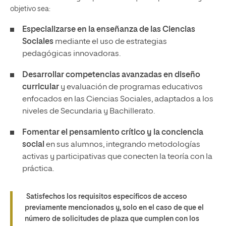
objetivo sea:
Especializarse en la enseñanza de las Ciencias
Sociales
mediante el uso de estrategias
pedagógicas innovadoras.
Desarrollar competencias avanzadas en diseño
curricular
y evaluación de programas educativos
enfocados en las Ciencias Sociales, adaptados a los
niveles de Secundaria y Bachillerato.
Fomentar el pensamiento crítico y la conciencia
social
en sus alumnos, integrando metodologías
activas y participativas que conecten la teoría con la
práctica.
Satisfechos los requisitos específicos de acceso
previamente mencionados y, solo en el caso de que el
número de solicitudes de plaza que cumplen con los