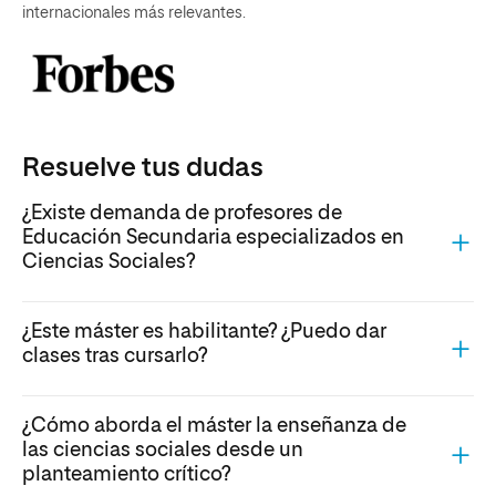
internacionales más relevantes.
Resuelve tus dudas
¿Existe demanda de profesores de
Educación Secundaria especializados en
Ciencias Sociales?
¿Este máster es habilitante? ¿Puedo dar
clases tras cursarlo?
¿Cómo aborda el máster la enseñanza de
las ciencias sociales desde un
planteamiento crítico?