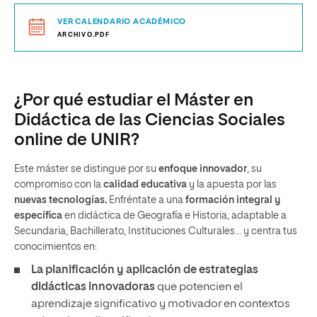
VER CALENDARIO ACADÉMICO
ARCHIVO.PDF
¿Por qué estudiar el Máster en
Didáctica de las Ciencias Sociales
online de UNIR?
Este máster se distingue por su
enfoque innovador
, su
compromiso con la
calidad educativa
y la apuesta por las
nuevas tecnologías.
Enfréntate a una
formación integral y
específica
en didáctica de Geografía e Historia, adaptable a
Secundaria, Bachillerato, Instituciones Culturales… y centra tus
conocimientos en:
La planificación y aplicación de estrategias
didácticas innovadoras
que potencien el
aprendizaje significativo y motivador en contextos