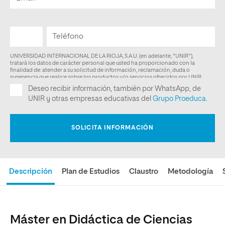
Descripción
Plan de Estudios
Claustro
Metodología
Máster en Didáctica de Ciencias