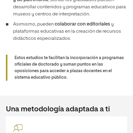
y de patrimonio
, donde los graduados pueden
desarrollar contenidos y programas educativos para
museos y centros de interpretación.
Asimismo, pueden
colaborar con editoriales
y
plataformas educativas en la creación de recursos
didácticos especializados.
Estos estudios te facilitan la incorporación a programas
oficiales de doctorado y suman puntos en las
oposiciones para acceder a plazas docentes en el
sistema educativo público.
Una metodología adaptada a ti