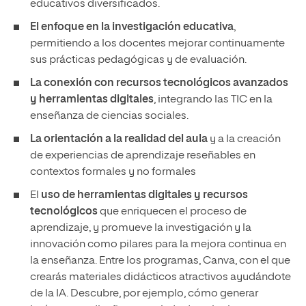
educativos diversificados.
El enfoque en la investigación educativa
,
permitiendo a los docentes mejorar continuamente
sus prácticas pedagógicas y de evaluación.
La conexión con recursos tecnológicos avanzados
y herramientas digitales
, integrando las TIC en la
enseñanza de ciencias sociales.
La orientación a la realidad del aula
y a la creación
de experiencias de aprendizaje reseñables en
contextos formales y no formales
El
uso de herramientas digitales y recursos
tecnológicos
que enriquecen el proceso de
aprendizaje, y promueve la investigación y la
innovación como pilares para la mejora continua en
la enseñanza. Entre los programas, Canva, con el que
crearás materiales didácticos atractivos ayudándote
de la IA. Descubre, por ejemplo, cómo generar