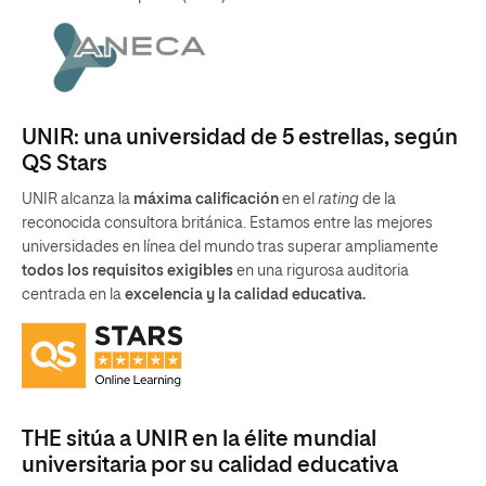
UNIR: una universidad de 5 estrellas, según
QS Stars
UNIR alcanza la
máxima calificación
en el
rating
de la
reconocida consultora británica. Estamos entre las mejores
universidades en línea del mundo tras superar ampliamente
todos los requisitos exigibles
en una rigurosa auditoria
centrada en la
excelencia y la calidad educativa.
THE sitúa a UNIR en la élite mundial
universitaria por su calidad educativa