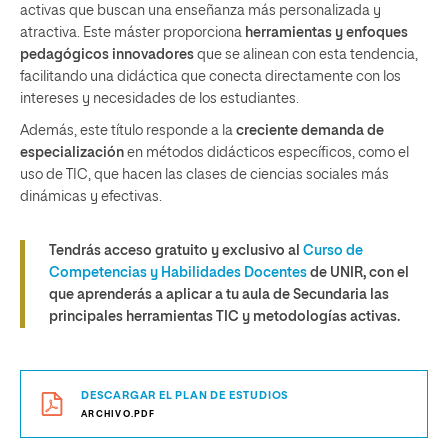
activas que buscan una enseñanza más personalizada y
atractiva. Este máster proporciona
herramientas y enfoques
pedagógicos innovadores
que se alinean con esta tendencia,
facilitando una didáctica que conecta directamente con los
intereses y necesidades de los estudiantes.
Además, este título responde a la
creciente demanda de
especialización
en métodos didácticos específicos, como el
uso de TIC, que hacen las clases de ciencias sociales más
dinámicas y efectivas.
Tendrás acceso gratuito y exclusivo al
Curso de
Competencias y Habilidades Docentes
de UNIR, con el
que aprenderás a aplicar a tu aula de Secundaria las
principales herramientas TIC y metodologías activas.
DESCARGAR EL PLAN DE ESTUDIOS
ARCHIVO.PDF