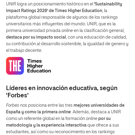
UNIR logra un posicionamiento histórico en el
‘Sustainability
Impact Ratings 2026’ de Times Higher Education
, la
plataforma global responsable de algunos de los rankings
universitarios más influyentes del mundo. UNIR, que es la
primera universidad privada
online
en la clasificación general,
destaca por su impacto social
, con una educación de calidad,
su contribución al desarrollo sostenible, la igualdad de genero y
el trabajo decente.
Líderes en innovación educativa, según
‘Forbes’
Forbes
nos posiciona entre las tres
mejores universidades de
España y como la primera
online
. Además, destaca a UNIR
como un referente global en la formación
online
por su
metodología y la experiencia interactiva
que ofrece a sus
estudiantes, así como su reconocimiento en los rankings