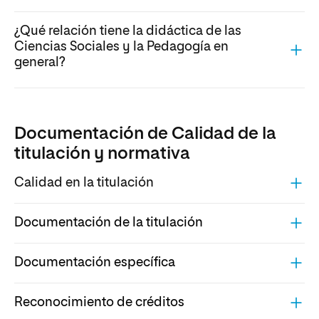
¿Qué relación tiene la didáctica de las
Ciencias Sociales y la Pedagogía en
general?
Documentación de Calidad de la
titulación y normativa
Calidad en la titulación
Documentación de la titulación
Documentación específica
Reconocimiento de créditos