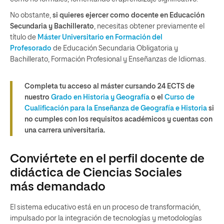
No obstante,
si quieres ejercer como docente en Educación
Secundaria y Bachillerato
, necesitas obtener previamente el
título de
Máster Universitario en Formación del
Profesorado
de Educación Secundaria Obligatoria y
Bachillerato, Formación Profesional y Enseñanzas de Idiomas.
Completa tu acceso al máster
cursando 24 ECTS de
nuestro
Grado en Historia y Geografía
o el
Curso de
Cualificación para la Enseñanza de Geografía e Historia
si
no cumples con los requisitos académicos y cuentas con
una carrera universitaria.
Conviértete en el perfil docente de
didáctica de Ciencias Sociales
más demandado
El sistema educativo está en un proceso de transformación,
impulsado por la integración de tecnologías y metodologías