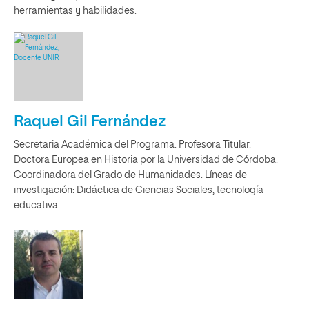
herramientas y habilidades.
Raquel Gil Fernández
Secretaria Académica del Programa. Profesora Titular.
Doctora Europea en Historia por la Universidad de Córdoba.
Coordinadora del Grado de Humanidades. Líneas de
investigación: Didáctica de Ciencias Sociales, tecnología
educativa.