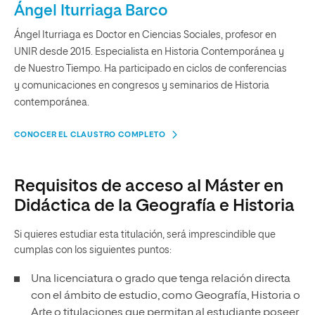
Ángel Iturriaga Barco
Ángel Iturriaga es Doctor en Ciencias Sociales, profesor en
UNIR desde 2015. Especialista en Historia Contemporánea y
de Nuestro Tiempo. Ha participado en ciclos de conferencias
y comunicaciones en congresos y seminarios de Historia
contemporánea.
CONOCER EL CLAUSTRO COMPLETO
Requisitos de acceso al Máster en
Didáctica de la Geografía e Historia
Si quieres estudiar esta titulación, será imprescindible que
cumplas con los siguientes puntos:
Una licenciatura o grado que tenga relación directa
con el ámbito de estudio, como Geografía, Historia o
Arte o titulaciones que permitan al estudiante poseer