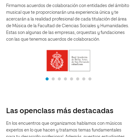
Firmamos acuerdos de colaboración con entidades del ámbito
musical que te proporcionarán una experiencia única y te
acercarán a la realidad profesional de cada titulación del área
de Música de la Facultad de Ciencias Sociales y Humanidades.
Estas son algunas de las empresas, orquestas y fundaciones
con las que tenemos acuerdos de colaboración.
Las openclass más destacadas
En los encuentros que organizamos hablamos con músicos
expertos en lo que hacen y tratamos temas fundamentales