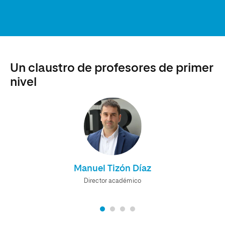
Un claustro de profesores de primer
nivel
Manuel Tizón Díaz
Director académico