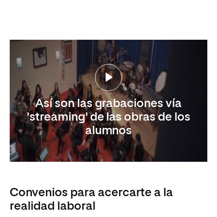
Así son las grabaciones vía
'streaming' de las obras de los
alumnos
Convenios para acercarte a la
realidad laboral