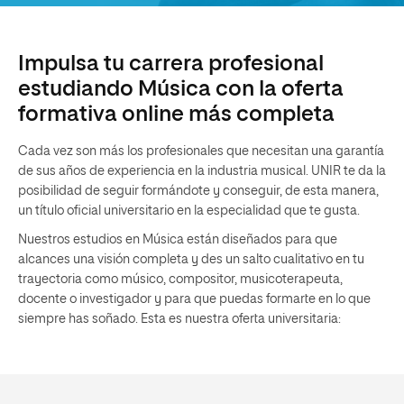
Impulsa tu carrera profesional
estudiando Música con la oferta
formativa online más completa
Cada vez son más los profesionales que necesitan una garantía
de sus años de experiencia en la industria musical. UNIR te da la
posibilidad de seguir formándote y conseguir, de esta manera,
un título oficial universitario en la especialidad que te gusta.
Nuestros estudios en Música están diseñados para que
alcances una visión completa y des un salto cualitativo en tu
trayectoria como músico, compositor, musicoterapeuta,
docente o investigador y para que puedas formarte en lo que
siempre has soñado. Esta es nuestra oferta universitaria: