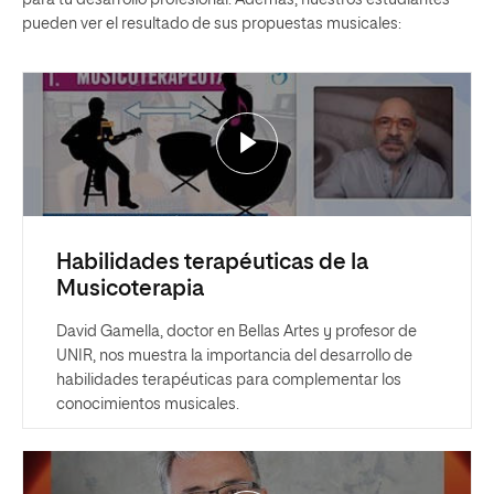
para tu desarrollo profesional. Además, nuestros estudiantes
pueden ver el resultado de sus propuestas musicales:
Habilidades terapéuticas de la
Musicoterapia
David Gamella, doctor en Bellas Artes y profesor de
UNIR, nos muestra la importancia del desarrollo de
habilidades terapéuticas para complementar los
conocimientos musicales.