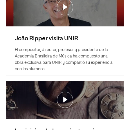
João Ripper visita UNIR
El compositor, director, profesor y presidente de la
Academia Brasileira de Música ha compuesto una
obra exclusiva para UNIR y compartió su experiencia
con los alumnos.