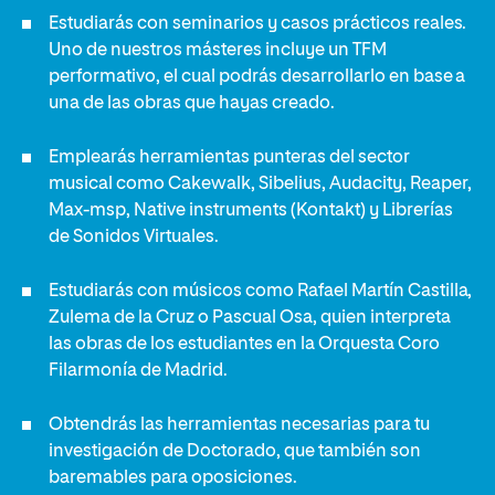
Estudiarás con seminarios y casos prácticos reales.
Uno de nuestros másteres incluye un TFM
performativo, el cual podrás desarrollarlo en base a
una de las obras que hayas creado.
Emplearás herramientas punteras del sector
musical como Cakewalk, Sibelius, Audacity, Reaper,
Max-msp, Native instruments (Kontakt) y Librerías
de Sonidos Virtuales.
Estudiarás con músicos como Rafael Martín Castilla,
Zulema de la Cruz o Pascual Osa, quien interpreta
las obras de los estudiantes en la Orquesta Coro
Filarmonía de Madrid.
Obtendrás las herramientas necesarias para tu
investigación de Doctorado, que también son
baremables para oposiciones.