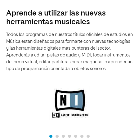
Aprende a utilizar las nuevas
herramientas musicales
Todos los programas de nuestros títulos oficiales de estudios en
Música están diseñados para formarte
con nuevas
tecnologías
y las
herramientas digitales más punteras del sector
.
Aprenderás a editar pistas de audio y MIDI, tocar instrumentos
de forma virtual, editar partituras crear maquetas o aprender un
tipo de programación
orientada a objetos sonoros.