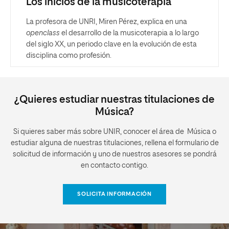
Los inicios de la musicoterapia
La profesora de UNRI, Miren Pérez, explica en una
openclass
el desarrollo de la musicoterapia a lo largo
del siglo XX, un periodo clave en la evolución de esta
disciplina como profesión.
¿Quieres estudiar nuestras titulaciones de
Música?
Si quieres saber más sobre UNIR, conocer el área de Música o
estudiar alguna de nuestras titulaciones, rellena el formulario de
solicitud de información y uno de nuestros asesores se pondrá
en contacto contigo.
SOLICITA INFORMACIÓN