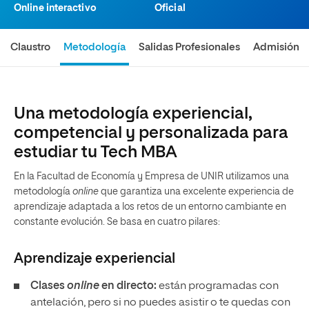
Online interactivo
Oficial
Claustro
Metodología
Salidas Profesionales
Admisión
Una metodología experiencial,
competencial y personalizada para
estudiar tu Tech MBA
En la Facultad de Economía y Empresa de UNIR utilizamos una
metodología
online
que garantiza una excelente experiencia de
aprendizaje adaptada a los retos de un entorno cambiante en
constante evolución. Se basa en cuatro pilares:
Aprendizaje experiencial
Clases
online
en directo:
están programadas con
antelación, pero si no puedes asistir o te quedas con