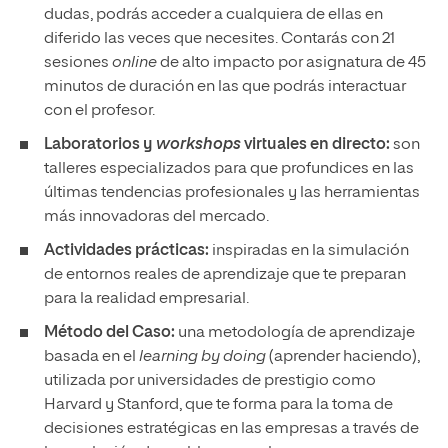
dudas, podrás acceder a cualquiera de ellas en
diferido las veces que necesites. Contarás con 21
sesiones
online
de alto impacto por asignatura de 45
minutos de duración en las que podrás interactuar
con el profesor.
Laboratorios y
workshops
virtuales en directo:
son
talleres especializados para que profundices en las
últimas tendencias profesionales y las herramientas
más innovadoras del mercado.
Actividades prácticas:
inspiradas en la simulación
de entornos reales de aprendizaje que te preparan
para la realidad empresarial.
Método del Caso:
una metodología de aprendizaje
basada en el
learning by doing
(aprender haciendo),
utilizada por universidades de prestigio como
Harvard y Stanford, que te forma para la toma de
decisiones estratégicas en las empresas a través de