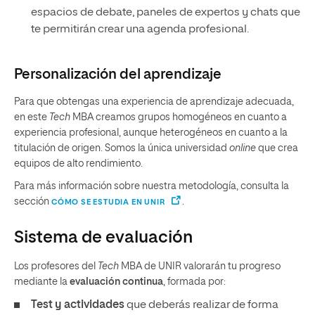
espacios de debate, paneles de expertos y chats que
te permitirán crear una agenda profesional.
Personalización del aprendizaje
Para que obtengas una experiencia de aprendizaje adecuada,
en este
Tech
MBA creamos grupos homogéneos en cuanto a
experiencia profesional, aunque heterogéneos en cuanto a la
titulación de origen. Somos la única universidad
online
que crea
equipos de alto rendimiento.
Para más información sobre nuestra metodología, consulta la
sección
.
CÓMO SE ESTUDIA EN UNIR
Sistema de evaluación
Los profesores del
Tech
MBA de UNIR valorarán tu progreso
mediante la
evaluación continua
, formada por:
Test y actividades
que deberás realizar de forma