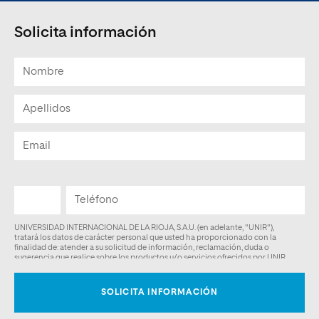
Solicita información