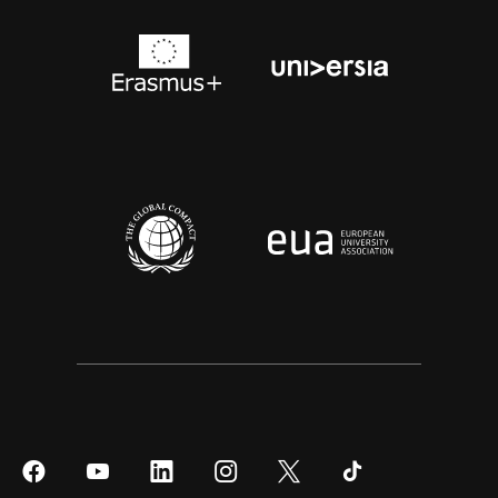
Síguenos
Síguenos
Síguenos
Síguenos
Síguenos
Síguenos
en
en
en
en
en
en