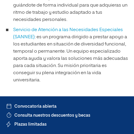
guiándote de forma individual para que adquieras un
ritmo de trabajo y estudio adaptado a tus
necesidades personales.
Servicio de Atención a las Necesidades Especiales
(SANNEE)
: es un programa dirigido a prestar apoyo a
los estudiantes en situación de diversidad funcional,
temporal o permanente. Un equipo especializado
aporta ayuda y valora las soluciones más adecuadas
para cada situación. Su misión prioritaria es
conseguir su plena integración en la vida
universitaria.
Convocatoria abierta
Consulta nuestros descuentos y becas
Plazas limitadas