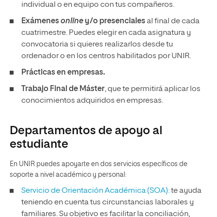
individual o en equipo con tus compañeros.
Exámenes
online
y/o presenciales
al final de cada
cuatrimestre. Puedes elegir en cada asignatura y
convocatoria si quieres realizarlos desde tu
ordenador o en los centros habilitados por UNIR.
Prácticas en empresas.
Trabajo Final de Máster
, que te permitirá aplicar los
conocimientos adquiridos en empresas.
Departamentos de apoyo al
estudiante
En UNIR puedes apoyarte en dos servicios específicos de
soporte a nivel académico y personal:
Servicio de Orientación Académica (SOA):
te ayuda
teniendo en cuenta tus circunstancias laborales y
familiares. Su objetivo es facilitar la conciliación,