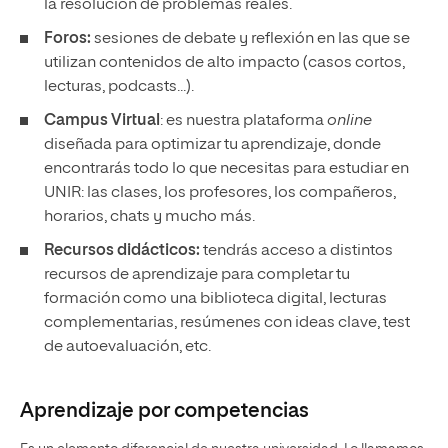
la resolución de problemas reales.
Foros:
sesiones de debate y reflexión en las que se
utilizan contenidos de alto impacto (casos cortos,
lecturas, podcasts...).
Campus Virtual
: es nuestra plataforma
online
diseñada para optimizar tu aprendizaje, donde
encontrarás todo lo que necesitas para estudiar en
UNIR: las clases, los profesores, los compañeros,
horarios, chats y mucho más.
Recursos didácticos:
tendrás acceso a distintos
recursos de aprendizaje para completar tu
formación como una biblioteca digital, lecturas
complementarias, resúmenes con ideas clave, test
de autoevaluación, etc.
Aprendizaje por competencias