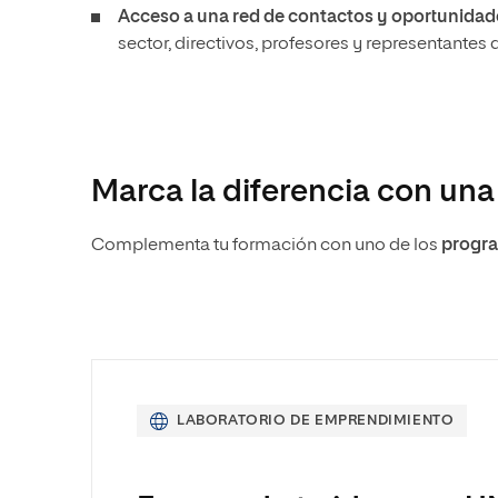
Acceso a una red de contactos y oportunidades
sector, directivos, profesores y representante
Marca la diferencia con una
Complementa tu formación con uno de los
progra
LABORATORIO DE EMPRENDIMIENTO