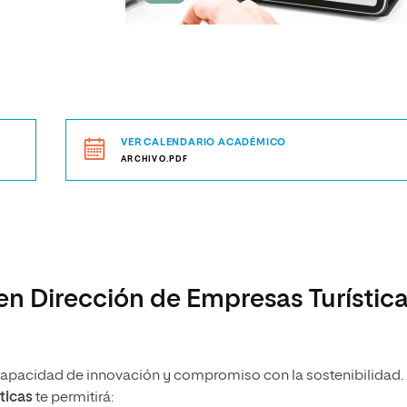
VER CALENDARIO ACADÉMICO
ARCHIVO.PDF
 en Dirección de Empresas Turístic
, capacidad de innovación y compromiso con la sostenibilidad.
ticas
te permitirá: