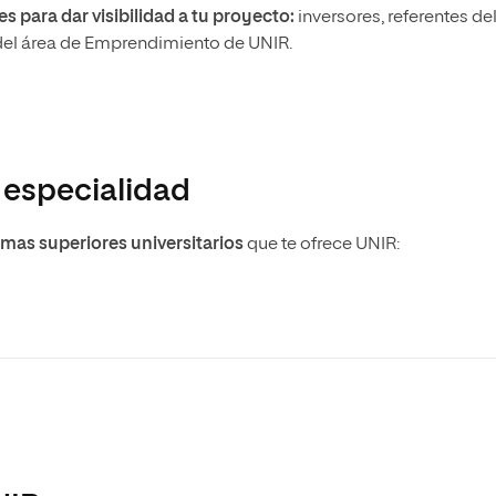
 para dar visibilidad a tu proyecto:
inversores, referentes de
s del área de Emprendimiento de UNIR.
 especialidad
mas superiores universitarios
que te ofrece UNIR: