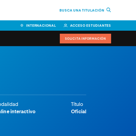
BUSCA UNA TITULACIÓN
INTERNACIONAL
ACCESO ESTUDIANTES
SOLICITA INFORMACIÓN
dalidad
Título
line interactivo
Oficial