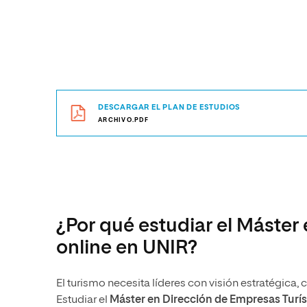
DESCARGAR EL PLAN DE ESTUDIOS
ARCHIVO.PDF
¿Por qué estudiar el Máster
online en UNIR?
El turismo necesita líderes con visión estratégica
Estudiar el
Máster en Dirección de Empresas Turís