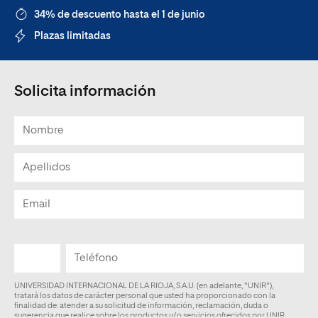
34% de descuento hasta el 1 de junio
Plazas limitadas
Solicita información