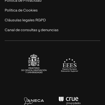
Política de Privacidad
Ingeniería
Política de Cookies
Diseño
Cláusulas legales RGPD
Ciencias de la Salud
Canal de consultas y denuncias
Artes y Humanidades