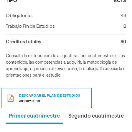
TIPO
ECTS
Obligatorias
48
Trabajo Fin de Estudios
12
Créditos totales
60
Consulta la distribución de asignaturas por cuatrimestres y sus
contenidos, las competencias a adquirir, la metodología de
aprendizaje, el proceso de evaluación, la bibliografía asociada y
orientaciones para el estudio.
DESCARGAR EL PLAN DE ESTUDIOS
ARCHIVO.PDF
Primer cuatrimestre
Segundo cuatrimestre