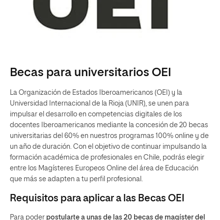
Becas para universitarios OEI
La Organización de Estados Iberoamericanos (OEI) y la
Universidad Internacional de la Rioja (UNIR), se unen para
impulsar el desarrollo en competencias digitales de los
docentes Iberoamericanos mediante la concesión de 20 becas
universitarias del 60% en nuestros programas 100% online y de
un año de duración. Con el objetivo de continuar impulsando la
formación académica de profesionales en Chile, podrás elegir
entre los Magísteres Europeos Online del área de Educación
que más se adapten a tu perfil profesional.
Requisitos para aplicar a las Becas OEI
Para poder
postularte a unas de las 20 becas de magíster del