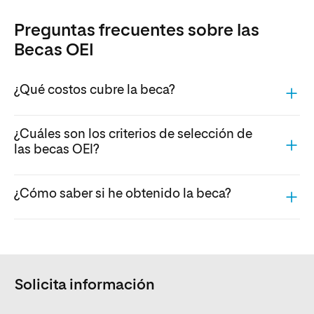
Preguntas frecuentes sobre las
Becas OEI
¿Qué costos cubre la beca?
¿Cuáles son los criterios de selección de
las becas OEI?
¿Cómo saber si he obtenido la beca?
Solicita información