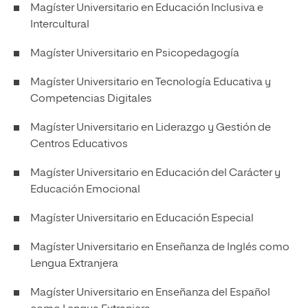
Magíster Universitario en Educación Inclusiva e
Intercultural
Magíster Universitario en Psicopedagogía
Magíster Universitario en Tecnología Educativa y
Competencias Digitales
Magíster Universitario en Liderazgo y Gestión de
Centros Educativos
Magíster Universitario en Educación del Carácter y
Educación Emocional
Magíster Universitario en Educación Especial
Magíster Universitario en Enseñanza de Inglés como
Lengua Extranjera
Magíster Universitario en Enseñanza del Español