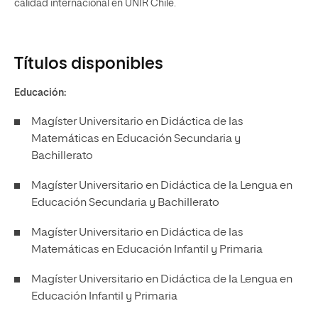
calidad internacional en UNIR Chile.
Títulos disponibles
Educación:
Magíster Universitario en Didáctica de las
Matemáticas en Educación Secundaria y
Bachillerato
Magíster Universitario en Didáctica de la Lengua en
Educación Secundaria y Bachillerato
Magíster Universitario en Didáctica de las
Matemáticas en Educación Infantil y Primaria
Magíster Universitario en Didáctica de la Lengua en
Educación Infantil y Primaria