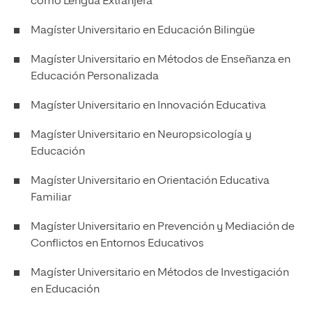
como Lengua Extranjera
Magíster Universitario en Educación Bilingüe
Magíster Universitario en Métodos de Enseñanza en
Educación Personalizada
Magíster Universitario en Innovación Educativa
Magíster Universitario en Neuropsicología y
Educación
Magíster Universitario en Orientación Educativa
Familiar
Magíster Universitario en Prevención y Mediación de
Conflictos en Entornos Educativos
Magíster Universitario en Métodos de Investigación
en Educación