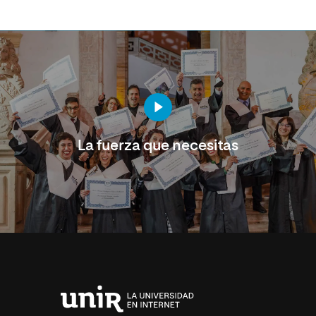
La fuerza que necesitas