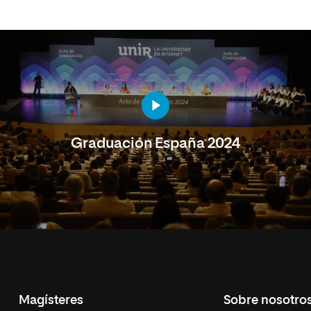
Graduación España 2024
Magísteres
Sobre nosotro