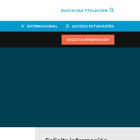
BUSCA UNA TITULACIÓN
INTERNACIONAL
ACCESO ESTUDIANTES
SOLICITA INFORMACIÓN