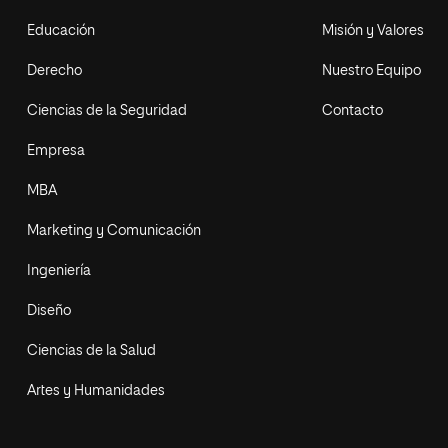
Educación
Misión y Valores
Derecho
Nuestro Equipo
Ciencias de la Seguridad
Contacto
Empresa
MBA
Marketing y Comunicación
Ingeniería
Diseño
Ciencias de la Salud
Artes y Humanidades