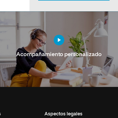
Acompañamiento personalizado
s
Aspectos legales