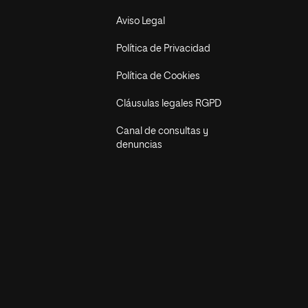
Aviso Legal
Política de Privacidad
Política de Cookies
Cláusulas legales RGPD
Canal de consultas y
denuncias