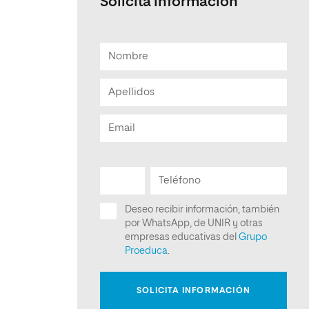
Solicita información