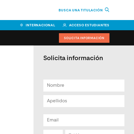
BUSCA UNA TITULACIÓN
INTERNACIONAL
ACCESO ESTUDIANTES
SOLICITA INFORMACIÓN
Solicita información