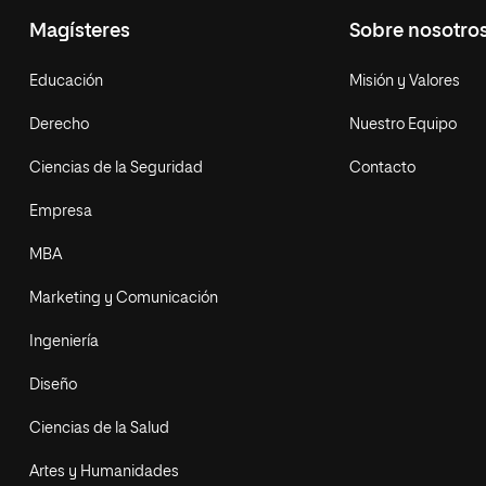
Magísteres
Sobre nosotro
Educación
Misión y Valores
Derecho
Nuestro Equipo
Ciencias de la Seguridad
Contacto
Empresa
MBA
Marketing y Comunicación
Ingeniería
Diseño
Ciencias de la Salud
Artes y Humanidades