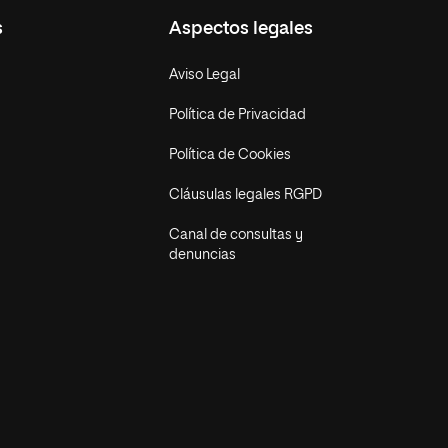
s
Aspectos legales
Aviso Legal
Política de Privacidad
Política de Cookies
Cláusulas legales RGPD
Canal de consultas y
denuncias