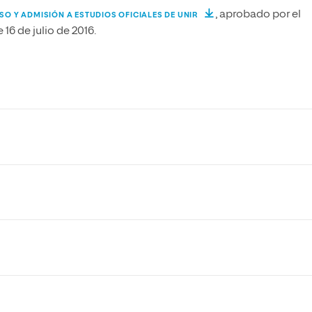
, aprobado por el
O Y ADMISIÓN A ESTUDIOS OFICIALES DE UNIR
16 de julio de 2016.