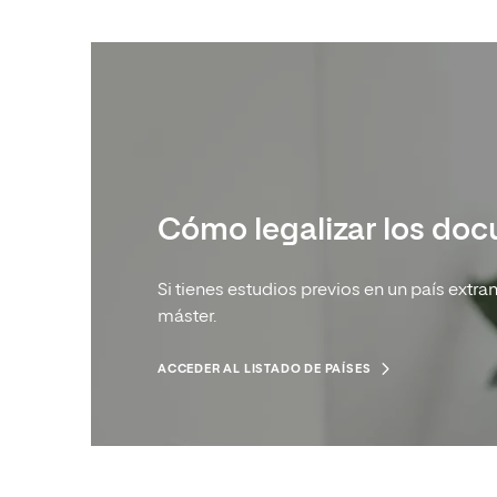
Cómo legalizar los do
Si tienes estudios previos en un país extra
máster.
ACCEDER AL LISTADO DE PAÍSES