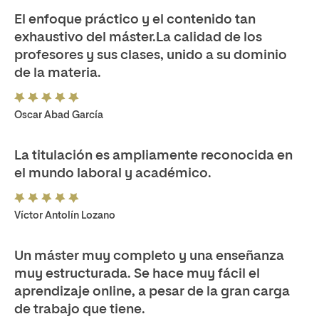
El enfoque práctico y el contenido tan
exhaustivo del máster.La calidad de los
profesores y sus clases, unido a su dominio
de la materia.
Oscar Abad García
La titulación es ampliamente reconocida en
el mundo laboral y académico.
Víctor Antolín Lozano
Un máster muy completo y una enseñanza
muy estructurada. Se hace muy fácil el
aprendizaje online, a pesar de la gran carga
de trabajo que tiene.