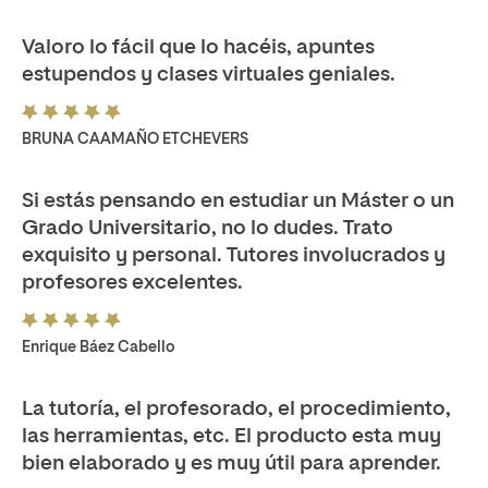
Valoro lo fácil que lo hacéis, apuntes
estupendos y clases virtuales geniales.
BRUNA CAAMAÑO ETCHEVERS
Si estás pensando en estudiar un Máster o un
Grado Universitario, no lo dudes. Trato
exquisito y personal. Tutores involucrados y
profesores excelentes.
Enrique Báez Cabello
La tutoría, el profesorado, el procedimiento,
las herramientas, etc. El producto esta muy
bien elaborado y es muy útil para aprender.