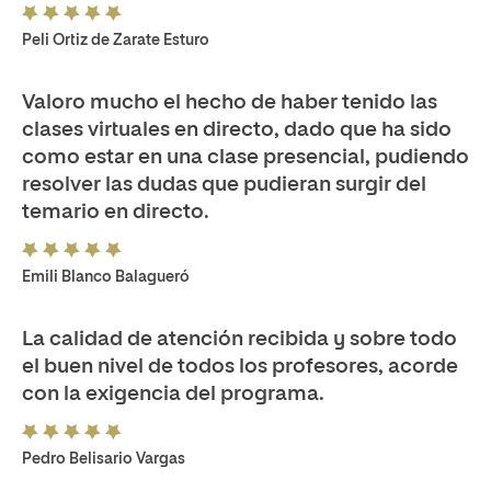
Peli Ortiz de Zarate Esturo
Valoro mucho el hecho de haber tenido las
clases virtuales en directo, dado que ha sido
como estar en una clase presencial, pudiendo
resolver las dudas que pudieran surgir del
temario en directo.
Emili Blanco Balagueró
La calidad de atención recibida y sobre todo
el buen nivel de todos los profesores, acorde
con la exigencia del programa.
Pedro Belisario Vargas