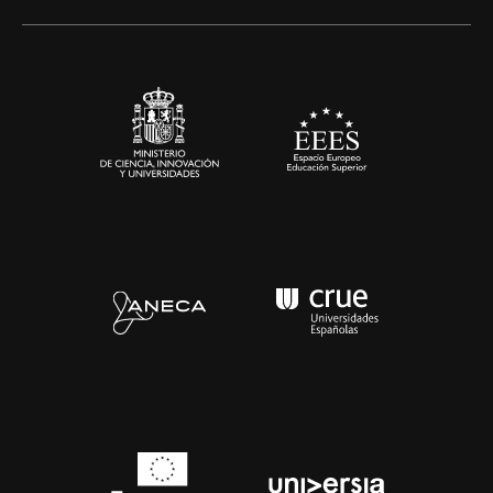
Artes y Humanidades