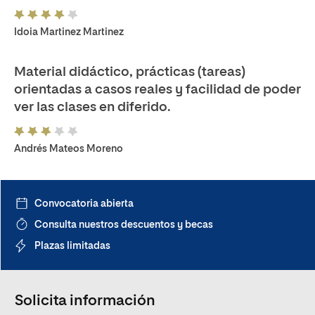
Idoia Martinez Martinez
Material didáctico, prácticas (tareas)
orientadas a casos reales y facilidad de poder
ver las clases en diferido.
Andrés Mateos Moreno
Convocatoria abierta
Consulta nuestros descuentos y becas
Plazas limitadas
Solicita información