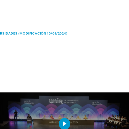
RSIDADES (MODIFICACIÓN 10/01/2024)