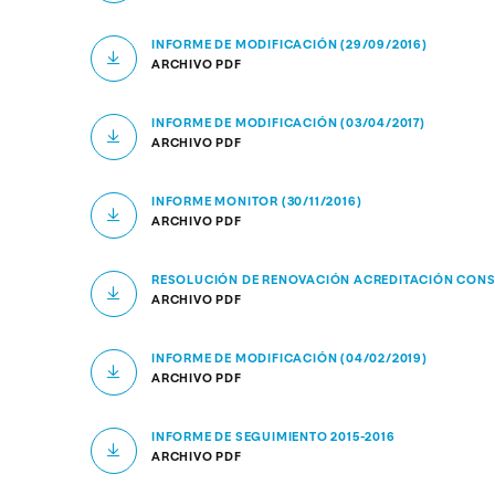
INFORME DE MODIFICACIÓN (29/09/2016)
ARCHIVO PDF
INFORME DE MODIFICACIÓN (03/04/2017)
ARCHIVO PDF
INFORME MONITOR (30/11/2016)
ARCHIVO PDF
RESOLUCIÓN DE RENOVACIÓN ACREDITACIÓN CONS
ARCHIVO PDF
INFORME DE MODIFICACIÓN (04/02/2019)
ARCHIVO PDF
INFORME DE SEGUIMIENTO 2015-2016
ARCHIVO PDF