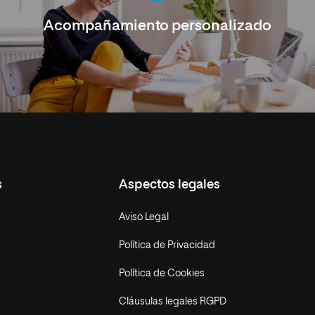
Acompañamiento personalizado
s
Aspectos legales
Aviso Legal
Política de Privacidad
Política de Cookies
Cláusulas legales RGPD