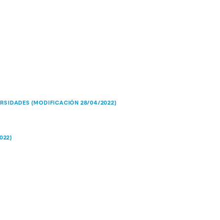
RSIDADES (MODIFICACIÓN 28/04/2022)
022)