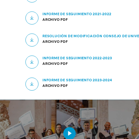
INFORME DE SEGUIMIENTO 2021-2022
ARCHIVO PDF
RESOLUCIÓN DE MODIFICACIÓN CONSEJO DE UNIVE
ARCHIVO PDF
INFORME DE SEGUIMIENTO 2022-2023
ARCHIVO PDF
INFORME DE SEGUIMIENTO 2023-2024
ARCHIVO PDF