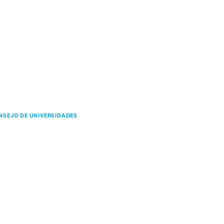
NSEJO DE UNIVERSIDADES