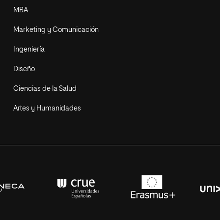
MBA
Marketing y Comunicación
Ingeniería
Diseño
Ciencias de la Salud
Artes y Humanidades