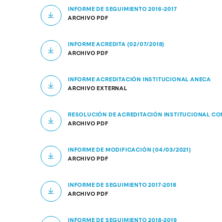
INFORME DE SEGUIMIENTO 2016-2017
ARCHIVO PDF
INFORME ACREDITA (02/07/2018)
ARCHIVO PDF
INFORME ACREDITACIÓN INSTITUCIONAL ANECA
ARCHIVO EXTERNAL
RESOLUCIÓN DE ACREDITACIÓN INSTITUCIONAL CO
ARCHIVO PDF
INFORME DE MODIFICACIÓN (04/03/2021)
ARCHIVO PDF
INFORME DE SEGUIMIENTO 2017-2018
ARCHIVO PDF
INFORME DE SEGUIMIENTO 2018-2019