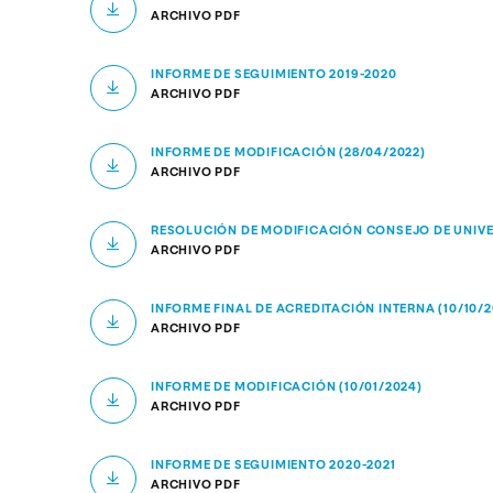
ARCHIVO PDF
INFORME DE SEGUIMIENTO 2019-2020
ARCHIVO PDF
INFORME DE MODIFICACIÓN (28/04/2022)
ARCHIVO PDF
RESOLUCIÓN DE MODIFICACIÓN CONSEJO DE UNIVE
ARCHIVO PDF
INFORME FINAL DE ACREDITACIÓN INTERNA (10/10/2
ARCHIVO PDF
INFORME DE MODIFICACIÓN (10/01/2024)
ARCHIVO PDF
INFORME DE SEGUIMIENTO 2020-2021
ARCHIVO PDF