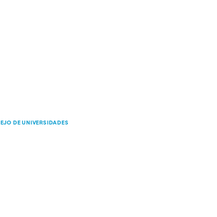
EJO DE UNIVERSIDADES