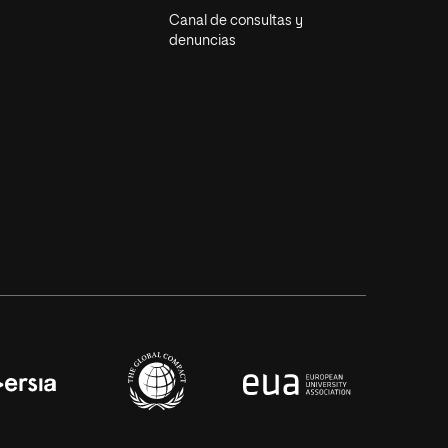
Canal de consultas y
denuncias