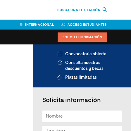
BUSCA UNA TITULACIÓN
INTERNACIONAL
ACCESO ESTUDIANTES
SOLICITA INFORMACIÓN
Convocatoria abierta
Consulta nuestros
descuentos y becas
Plazas limitadas
Solicita información