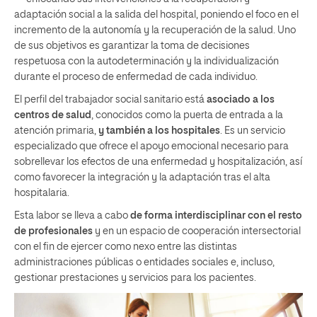
adaptación social a la salida del hospital, poniendo el foco en el
incremento de la autonomía y la recuperación de la salud. Uno
de sus objetivos es garantizar la toma de decisiones
respetuosa con la autodeterminación y la individualización
durante el proceso de enfermedad de cada individuo.
El perfil del trabajador social sanitario está
asociado a los
centros de salud
, conocidos como la puerta de entrada a la
atención primaria,
y también a los hospitales
. Es un servicio
especializado que ofrece el apoyo emocional necesario para
sobrellevar los efectos de una enfermedad y hospitalización, así
como favorecer la integración y la adaptación tras el alta
hospitalaria.
Esta labor se lleva a cabo
de forma interdisciplinar con el resto
de profesionales
y en un espacio de cooperación intersectorial
con el fin de ejercer como nexo entre las distintas
administraciones públicas o entidades sociales e, incluso,
gestionar prestaciones y servicios para los pacientes.