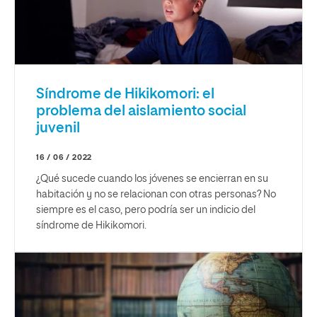
Síndrome de Hikikomori: el
problema del aislamiento social
juvenil
16 / 06 / 2022
¿Qué sucede cuando los jóvenes se encierran en su
habitación y no se relacionan con otras personas? No
siempre es el caso, pero podría ser un indicio del
síndrome de Hikikomori.