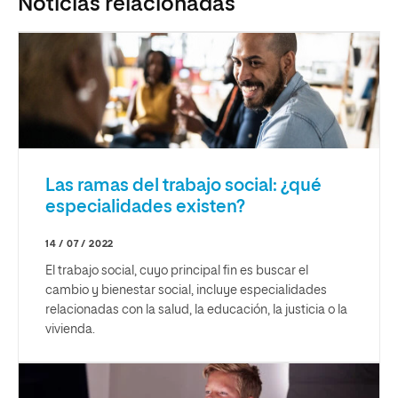
Noticias relacionadas
Las ramas del trabajo social: ¿qué
especialidades existen?
14 / 07 / 2022
El trabajo social, cuyo principal fin es buscar el
cambio y bienestar social, incluye especialidades
relacionadas con la salud, la educación, la justicia o la
vivienda.