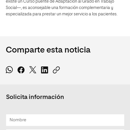
existe un Curso puente de Adaptación al Grado en Trabajo
Social—, es aconsejable una formación complementaria y
especializada para prestar un mejor servicio a los pacientes.
Comparte esta noticia
Solicita información