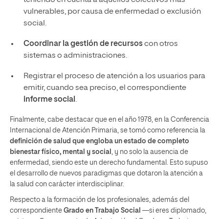
vulnerables, por causa de enfermedad o exclusión
social.
Coordinar la gestión de recursos
con otros
sistemas o administraciones.
Registrar el proceso de atención a los usuarios para
emitir, cuando sea preciso, el correspondiente
informe social
.
Finalmente, cabe destacar que en el año 1978, en la Conferencia
Internacional de Atención Primaria, se tomó como referencia la
definición de salud que engloba un estado de completo
bienestar físico, mental y social
, y no solo la ausencia de
enfermedad, siendo este un derecho fundamental. Esto supuso
el desarrollo de nuevos paradigmas que dotaron la atención a
la salud con carácter interdisciplinar.
Respecto a la formación de los profesionales, además del
correspondiente
Grado en Trabajo Social
—si eres diplomado,