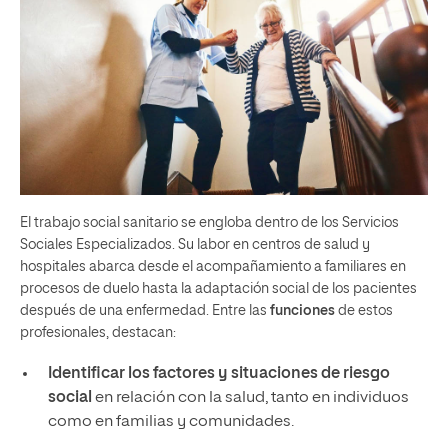
El trabajo social sanitario se engloba dentro de los Servicios
Sociales Especializados. Su labor en centros de salud y
hospitales abarca desde el acompañamiento a familiares en
procesos de duelo hasta la adaptación social de los pacientes
después de una enfermedad. Entre las
funciones
de estos
profesionales, destacan:
Identificar los factores y situaciones de riesgo
social
en relación con la salud, tanto en individuos
como en familias y comunidades.