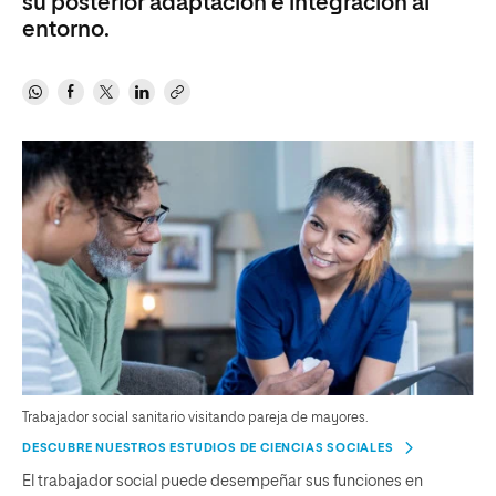
su posterior adaptación e integración al
entorno.
Trabajador social sanitario visitando pareja de mayores.
DESCUBRE NUESTROS ESTUDIOS DE CIENCIAS SOCIALES
El trabajador social puede desempeñar sus funciones en