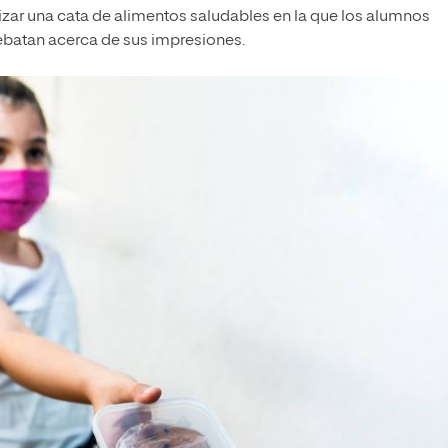
izar una cata de alimentos saludables en la que los alumnos
debatan acerca de sus impresiones.