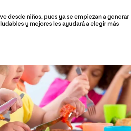
ave desde niños, pues ya se empiezan a generar
ludables y mejores les ayudará a elegir más