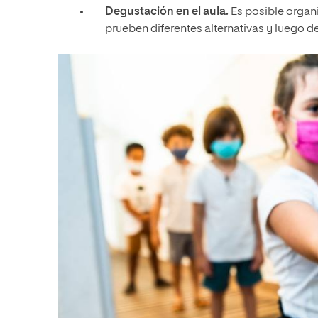
Degustación en el aula.
Es posible organ
prueben diferentes alternativas y luego 