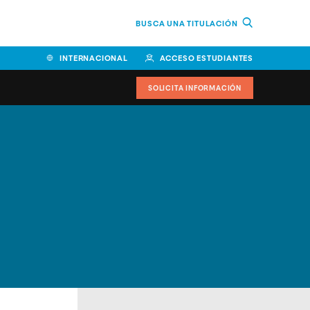
BUSCA UNA TITULACIÓN
INTERNACIONAL
ACCESO ESTUDIANTES
SOLICITA INFORMACIÓN