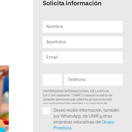
Solicita información