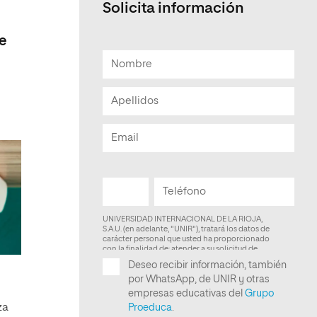
Solicita información
de
za