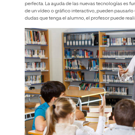
perfecta. La ayuda de las nuevas tecnologías es fu
de un vídeo o gráfico interactivo, pueden pausarlo
dudas que tenga el alumno, el profesor puede reali