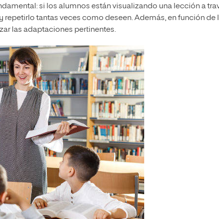
ndamental: si los alumnos están visualizando una lección a tra
 y repetirlo tantas veces como deseen. Además, en función de 
zar las adaptaciones pertinentes.