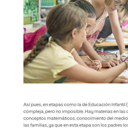
Así pues, en etapas como la de
Educación Infantil
(
compleja, pero no imposible. Hay materias en las q
conceptos matemáticos, conocimiento del medio o e
las familias, ya que en esta etapa son los padres lo