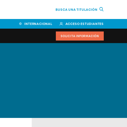
BUSCA UNA TITULACIÓN
INTERNACIONAL
ACCESO ESTUDIANTES
SOLICITA INFORMACIÓN