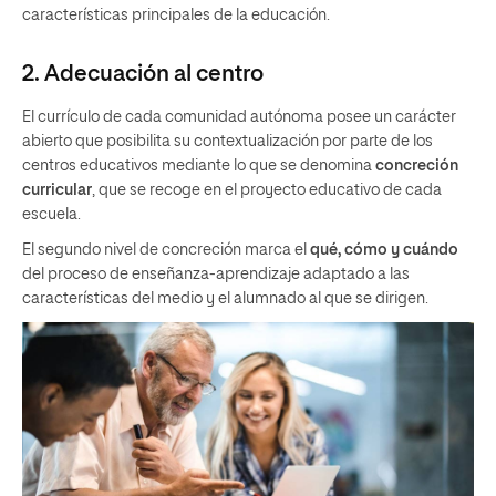
características principales de la educación.
2. Adecuación al centro
El currículo de cada comunidad autónoma posee un carácter
abierto que posibilita su contextualización por parte de los
centros educativos mediante lo que se denomina
concreción
curricular
, que se recoge en el proyecto educativo de cada
escuela.
El segundo nivel de concreción marca el
qué, cómo y cuándo
del proceso de enseñanza-aprendizaje adaptado a las
características del medio y el alumnado al que se dirigen.