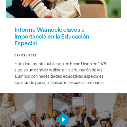
Informe Warnock: claves e
importancia en la Educación
Especial
01 / 02 / 2022
Este documento publicado en Reino Unido en 1978
supuso un cambio radical en la educación de los
alumnos con necesidades educativas especiales
apostando por su inclusión en escuelas ordinarias.