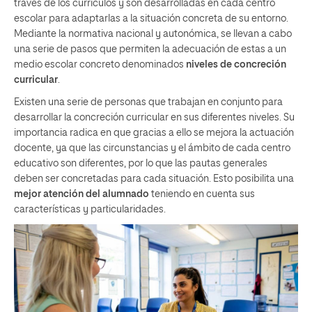
través de los currículos y son desarrolladas en cada centro
escolar para adaptarlas a la situación concreta de su entorno.
Mediante la normativa nacional y autonómica, se llevan a cabo
una serie de pasos que permiten la adecuación de estas a un
medio escolar concreto denominados
niveles de concreción
curricular
.
Existen una serie de personas que trabajan en conjunto para
desarrollar la concreción curricular en sus diferentes niveles. Su
importancia radica en que gracias a ello se mejora la actuación
docente, ya que las circunstancias y el ámbito de cada centro
educativo son diferentes, por lo que las pautas generales
deben ser concretadas para cada situación. Esto posibilita una
mejor atención del alumnado
teniendo en cuenta sus
características y particularidades.