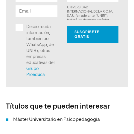
Títulos que te pueden interesar
Máster Universitario en Psicopedagogía