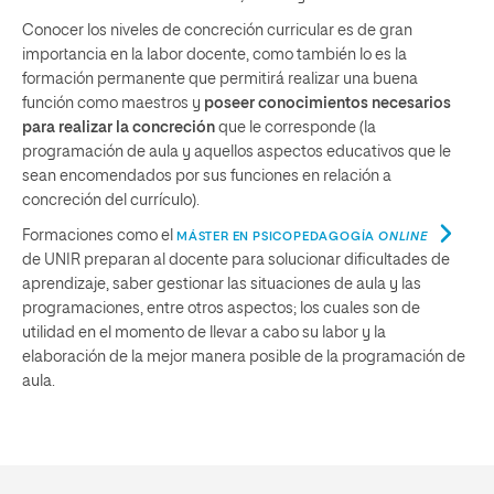
Conocer los niveles de concreción curricular es de gran
importancia en la labor docente, como también lo es la
formación permanente que permitirá realizar una buena
función como maestros y
poseer conocimientos necesarios
para realizar la concreción
que le corresponde (la
programación de aula y aquellos aspectos educativos que le
sean encomendados por sus funciones en relación a
concreción del currículo).
Formaciones como el
MÁSTER EN PSICOPEDAGOGÍA
ONLINE
de UNIR preparan al docente para solucionar dificultades de
aprendizaje, saber gestionar las situaciones de aula y las
programaciones, entre otros aspectos; los cuales son de
utilidad en el momento de llevar a cabo su labor y la
elaboración de la mejor manera posible de la programación de
aula.