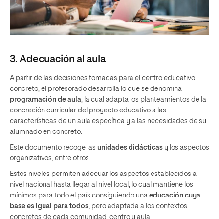
3. Adecuación al aula
A partir de las decisiones tomadas para el centro educativo
concreto, el profesorado desarrolla lo que se denomina
programación de aula
, la cual adapta los planteamientos de la
concreción curricular del proyecto educativo a las
características de un aula específica y a las necesidades de su
alumnado en concreto.
Este documento recoge las
unidades didácticas
y los aspectos
organizativos, entre otros.
Estos niveles permiten adecuar los aspectos establecidos a
nivel nacional hasta llegar al nivel local, lo cual mantiene los
mínimos para todo el país consiguiendo una
educación cuya
base es igual para todos
, pero adaptada a los contextos
concretos de cada comunidad, centro y aula.