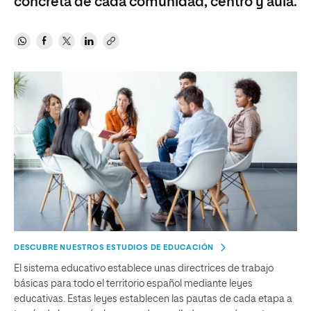
concreta de cada comunidad, centro y aula.
DESCUBRE NUESTROS ESTUDIOS DE EDUCACIÓN
El sistema educativo establece unas directrices de trabajo
básicas para todo el territorio español mediante leyes
educativas. Estas leyes establecen las pautas de cada etapa a