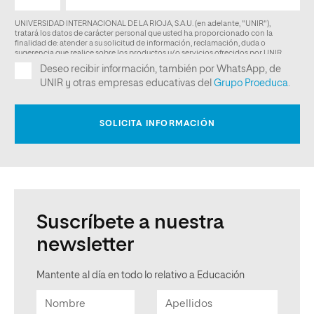
Suscríbete a nuestra
newsletter
Mantente al día en todo lo relativo a Educación