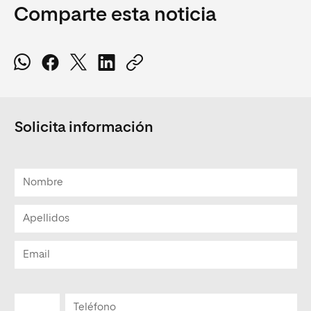
Comparte esta noticia
Solicita información