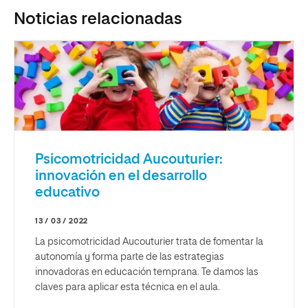
Noticias relacionadas
Psicomotricidad Aucouturier:
innovación en el desarrollo
educativo
13 / 03 / 2022
La psicomotricidad Aucouturier trata de fomentar la
autonomía y forma parte de las estrategias
innovadoras en educación temprana. Te damos las
claves para aplicar esta técnica en el aula.