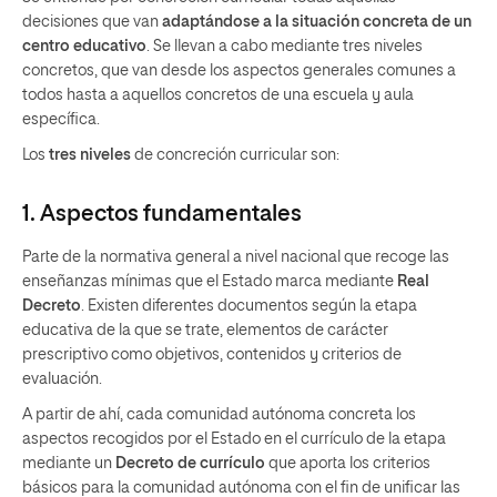
decisiones que van
adaptándose a la situación concreta de un
centro educativo
. Se llevan a cabo mediante tres niveles
concretos, que van desde los aspectos generales comunes a
todos hasta a aquellos concretos de una escuela y aula
específica.
Los
tres niveles
de concreción curricular son:
1. Aspectos fundamentales
Parte de la normativa general a nivel nacional que recoge las
enseñanzas mínimas que el Estado marca mediante
Real
Decreto
. Existen diferentes documentos según la etapa
educativa de la que se trate, elementos de carácter
prescriptivo como objetivos, contenidos y criterios de
evaluación.
A partir de ahí, cada comunidad autónoma concreta los
aspectos recogidos por el Estado en el currículo de la etapa
mediante un
Decreto de currículo
que aporta los criterios
básicos para la comunidad autónoma con el fin de unificar las