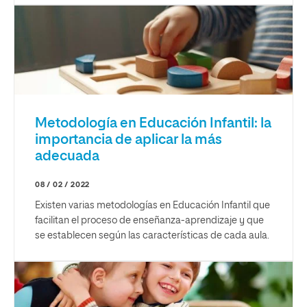
Metodología en Educación Infantil: la
importancia de aplicar la más
adecuada
08 / 02 / 2022
Existen varias metodologías en Educación Infantil que
facilitan el proceso de enseñanza-aprendizaje y que
se establecen según las características de cada aula.