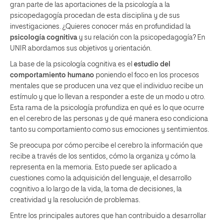
gran parte de las aportaciones de la psicología a la
psicopedagogía
procedan de esta disciplina y de sus
investigaciones. ¿Quieres conocer más en profundidad la
psicología cognitiva
y su relación con la psicopedagogía? En
UNIR abordamos sus objetivos y orientación.
La base de la psicología cognitiva es el
estudio del
comportamiento humano
poniendo el foco en los procesos
mentales que se producen una vez que el individuo recibe un
estímulo y que lo llevan a responder a este de un modo u otro.
Esta rama de la psicología profundiza en qué es lo que ocurre
en el cerebro de las personas y de qué manera eso condiciona
tanto su comportamiento como sus emociones y sentimientos.
Se preocupa por cómo percibe el cerebro la información que
recibe a través de los sentidos, cómo la organiza y cómo la
representa en la memoria. Esto puede ser aplicado a
cuestiones como la adquisición del lenguaje, el desarrollo
cognitivo a lo largo de la vida, la toma de decisiones, la
creatividad y la resolución de problemas.
Entre los principales autores que han contribuido a desarrollar