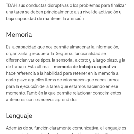
TDAH: sus conductas disruptivas o los problemas para finalizar
una tarea se deben principalmente a su nivel de activación y
baja capacidad de mantener la atención.
Memoria
Es la capacidad que nos permite almacenar la información,
organizarla y recuperarla. Según su funcionalidad se
diferencian varios tipos: la sensorial, a corto y a largo plazo, y la
de trabajo. Esta última —
memoria de trabajo u operativa
–
hace referencia a la habilidad para retener en la memoria a
corto plazo aquellos ítems de información que necesitamos
para la ejecución de la tarea que estamos haciendo en ese
momento. También la que permite relacionar conocimientos
anteriores con los nuevos aprendidos.
Lenguaje
Además de su función claramente comunicativa, el lenguaje es