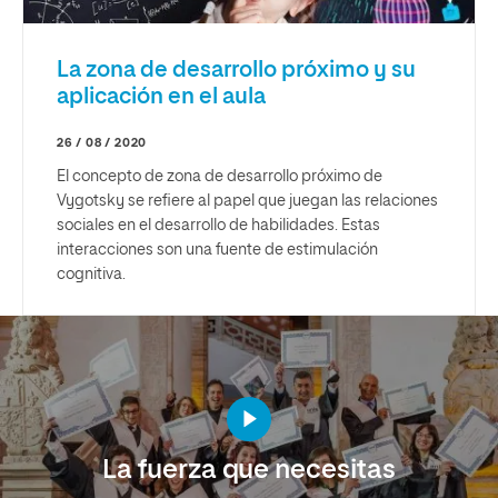
La zona de desarrollo próximo y su
aplicación en el aula
26 / 08 / 2020
El concepto de zona de desarrollo próximo de
Vygotsky se refiere al papel que juegan las relaciones
sociales en el desarrollo de habilidades. Estas
interacciones son una fuente de estimulación
cognitiva.
La fuerza que necesitas