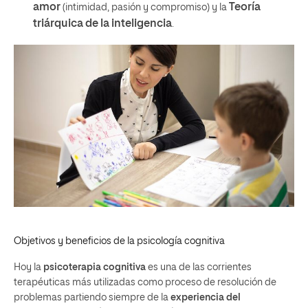
amor
Teoría
(intimidad, pasión y compromiso) y la
triárquica de la inteligencia
.
Objetivos y beneficios de la psicología cognitiva
Hoy la
psicoterapia cognitiva
es una de las corrientes
terapéuticas más utilizadas como proceso de resolución de
problemas partiendo siempre de la
experiencia del