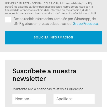
Suscríbete a nuestra
newsletter
Mantente al día en todo lo relativo a Educación