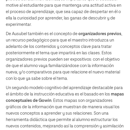
motive al estudiante para que mantenga una actitud activa en
el proceso de aprendizaje, que sea capaz de despertar en él o
ella la curiosidad por aprender, las ganas de descubrir y de
experimentar.
De Ausubel también es el concepto de
organizadores previos
,
un recurso pedagógico para que el maestro introduzca un
adelanto de los contenidos y conceptos clave para tratar
posteriormente el tema que impartirá en las clases. Estos
organizadores previos pueden ser expositivos: con el objetivo
de que el alumno vaya familiarizándose con la información
nueva; y/o comparativos para que relacione el nuevo material
con lo que ya sabe sobre el tema.
Un segundo modelo cognitivo del aprendizaje destacable para
el ámbito de la instrucción educativa es el basado en los
mapas
conceptuales de Gowin
. Estos mapas son organizadores
gráficos de la información que muestran de manera visual los
nuevos conceptos a aprender y sus relaciones. Son una
herramienta didáctica que permite al alumno estructurar los
nuevos contenidos, mejorando así la comprensión y asimilación