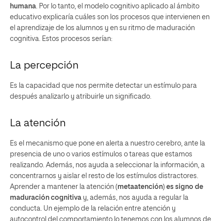
humana
. Por lo tanto, el modelo cognitivo aplicado al ámbito
educativo explicaría cuáles son los procesos que intervienen en
el aprendizaje de los alumnos y en su ritmo de maduración
cognitiva. Estos procesos serían:
La percepción
Es la capacidad que nos permite detectar un estímulo para
después analizarlo y atribuirle un significado.
La atención
Es el mecanismo que pone en alerta a nuestro cerebro, ante la
presencia de uno o varios estímulos o tareas que estamos
realizando. Además, nos ayuda a seleccionar la información, a
concentrarnos y aislar el resto de los estímulos distractores.
Aprender a mantener la atención (
metaatención
)
es signo de
maduración cognitiva
y, además, nos ayuda a regular la
conducta. Un ejemplo de la relación entre atención y
autocontrol del comportamiento lo tenemos con los alumnos de