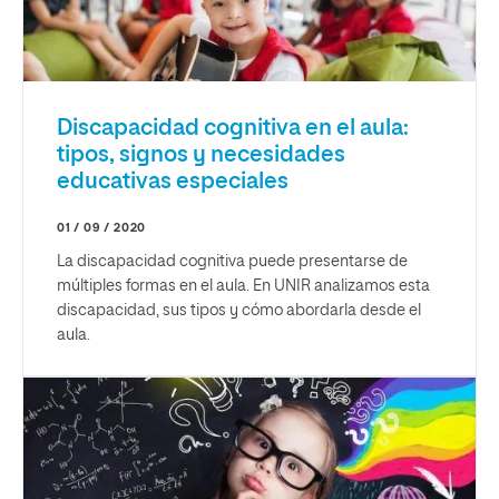
Discapacidad cognitiva en el aula:
tipos, signos y necesidades
educativas especiales
01 / 09 / 2020
La discapacidad cognitiva puede presentarse de
múltiples formas en el aula. En UNIR analizamos esta
discapacidad, sus tipos y cómo abordarla desde el
aula.