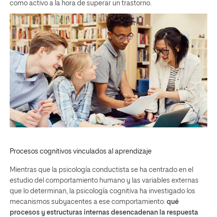
como activo a la hora de superar un trastorno.
Procesos cognitivos vinculados al aprendizaje
Mientras que la psicología conductista se ha centrado en el
estudio del comportamiento humano y las variables externas
que lo determinan, la psicología cognitiva ha investigado los
mecanismos subyacentes a ese comportamiento:
qué
procesos y estructuras internas desencadenan la respuesta