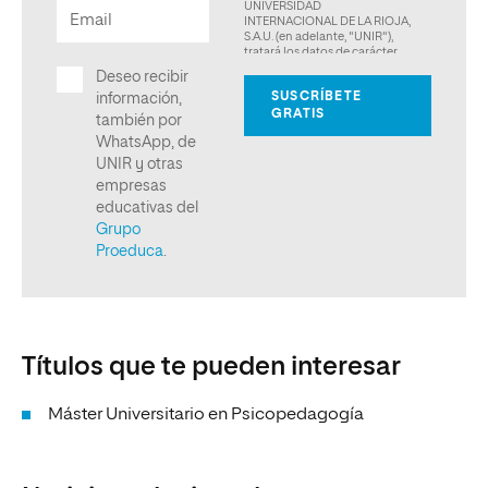
Títulos que te pueden interesar
Máster Universitario en Psicopedagogía