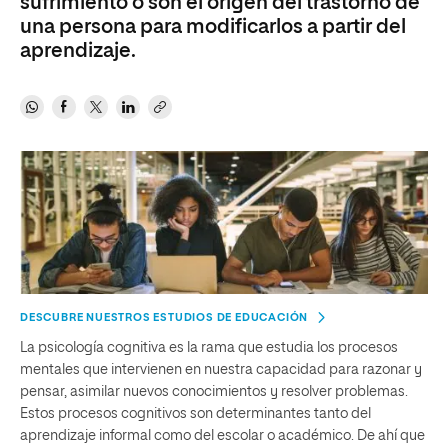
sufrimiento o son el origen del trastorno de
una persona para modificarlos a partir del
aprendizaje.
DESCUBRE NUESTROS ESTUDIOS DE EDUCACIÓN
La psicología cognitiva es la rama que estudia los procesos
mentales que intervienen en nuestra capacidad para razonar y
pensar, asimilar nuevos conocimientos y resolver problemas.
Estos procesos cognitivos son determinantes tanto del
aprendizaje informal como del escolar o académico. De ahí que