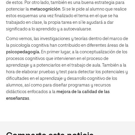
de estos. Por otro lado, también es una buena estrategia para
potenciar la
metacognición
. Si se le pide al alumno que realice
estos esquemas una vez finalizado el tema en el que se ha
trabajado en clase, la propia tarea en sí le ayudará a dar
significado a lo aprendido y a autoevaluarse.
Como vemos, las investigaciones y teorías dentro del marco de
la psicología cognitiva han contribuido en diferentes áreas de la
psicopedagogía
.
En primer lugar, a la conceptualización de los
procesos cognitivos que intervienen en el proceso de
aprendizaje y a potenciarlos en el trabajo de aula. También a la
hora de elaborar pruebas y test para detectar los potenciales y
dificultades en el aprendizaje y desarrollo cognitivo de los
alumnos, así como para diseñar programas y recursos
didácticos enfocados a la
mejora de la calidad de las
enseñanzas
.