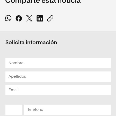
Comparte esta noticia
Solicita información