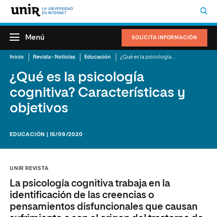
Menú
SOLICITA INFORMACIÓN
Inicio
Revista - Noticias
Educación
¿Qué es la psicología cognitiva? Características y objetivos
¿Qué es la psicología
cognitiva? Características y
objetivos
EDUCACIÓN | 15/09/2020
UNIR REVISTA
La psicología cognitiva trabaja en la
identificación de las creencias o
pensamientos disfuncionales que causan