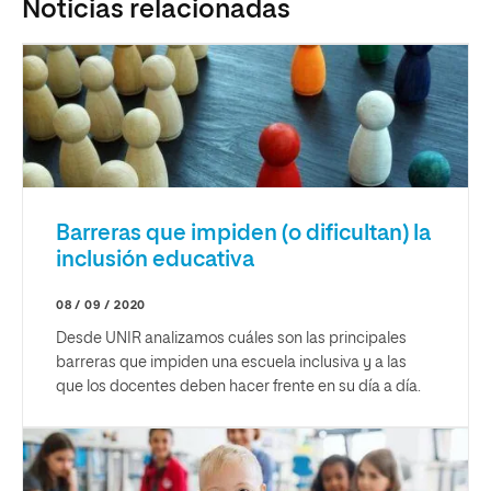
Noticias relacionadas
Barreras que impiden (o dificultan) la
inclusión educativa
08 / 09 / 2020
Desde UNIR analizamos cuáles son las principales
barreras que impiden una escuela inclusiva y a las
que los docentes deben hacer frente en su día a día.