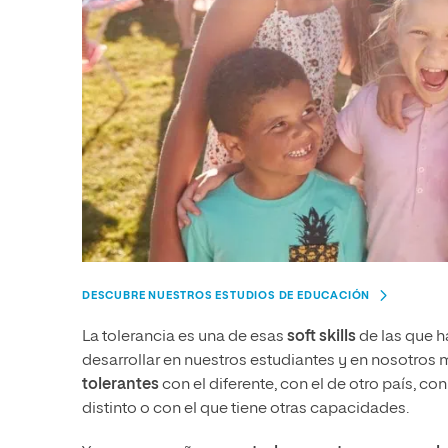
DESCUBRE NUESTROS ESTUDIOS DE EDUCACIÓN
La tolerancia es una de esas
soft skills
de las que h
desarrollar en nuestros estudiantes y en nosotros
tolerantes
con el diferente, con el de otro país, con
distinto o con el que tiene otras capacidades.