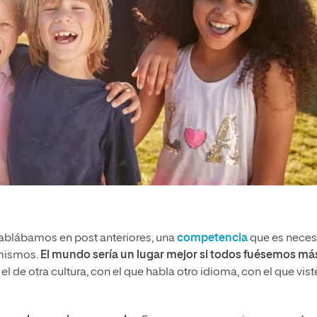
ablábamos en post anteriores, una
competencia
que es neces
 mismos.
El mundo sería un lugar mejor si todos fuésemos má
 el de otra cultura, con el que habla otro idioma, con el que vist