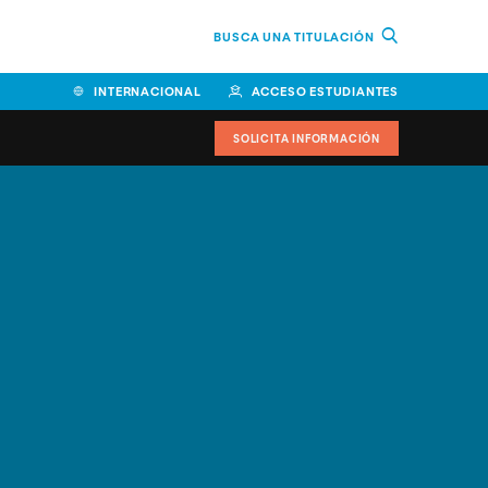
BUSCA UNA TITULACIÓN
INTERNACIONAL
ACCESO ESTUDIANTES
SOLICITA INFORMACIÓN