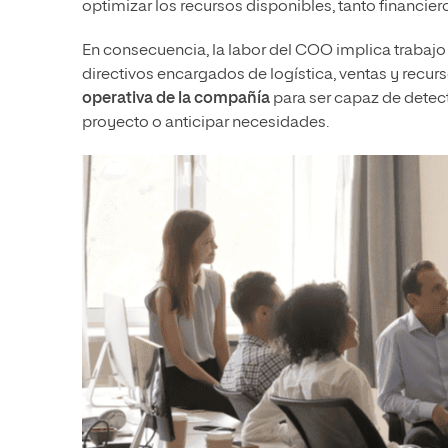
optimizar los recursos disponibles, tanto financi
En consecuencia, la labor del COO implica trabajo
directivos encargados de logística, ventas y recu
operativa de la compañía
para ser capaz de detec
proyecto o anticipar necesidades.