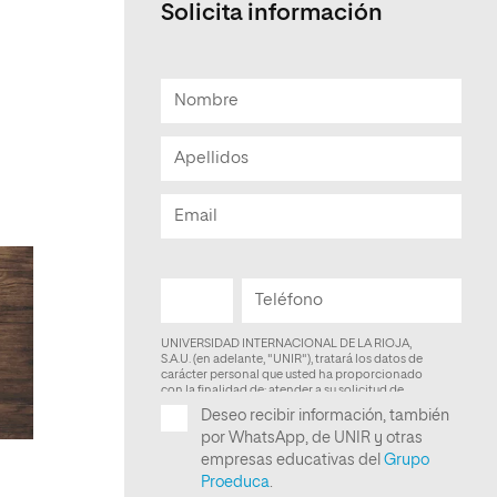
Solicita información