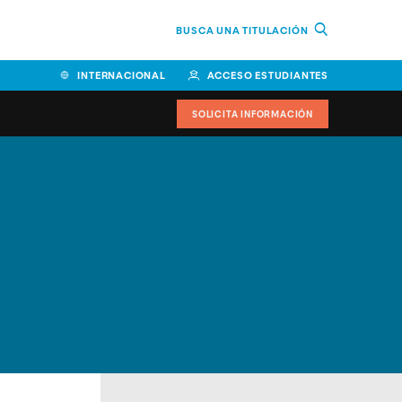
BUSCA UNA TITULACIÓN
INTERNACIONAL
ACCESO ESTUDIANTES
SOLICITA INFORMACIÓN