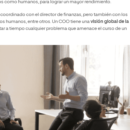
eros como humanos, para lograr un mayor rendimiento.
 coordinado con el director de finanzas, pero también con los
rsos humanos, entre otros. Un COO tiene una
visión global de la
tar a tiempo cualquier problema que amenace el curso de un