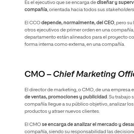
Es el ejecutivo que se encarga de
diseñar y superv
compañía
, orientada hacia todos sus
stakeholder
El CCO
depende, normalmente, del CEO
, pero su
otros ejecutivos de primer orden en una compañía
departamento están alineados para el proyecto co
forma interna como externa, en una compañía.
CMO –
Chief Marketing Offi
El director de marketing, o CMO, de una empresa e
de ventas, promociones y publicidad
. Su trabajo 
compañía llegue a su público objetivo, analizar lo
productos y atraer nuevos clientes.
El CMO
se encarga de analizar el mercado y desar
compañía, siendo su responsabilidad las decision