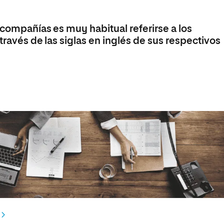
 compañías es muy habitual referirse a los
través de las siglas en inglés de sus respectivos