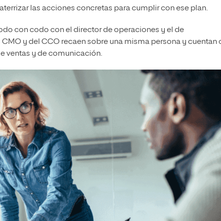
aterrizar las acciones concretas para cumplir con ese plan.
codo con codo con el director de operaciones y el de
el CMO y del CCO recaen sobre una misma persona y cuentan 
 de ventas y de comunicación.