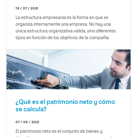
19 / 07 / 2021
La estructura empresarial es la forma en que se
organiza internamente una empresa. No hay una
única estructura organizativa válida, sino diferentes
tipos en función de los objetivos de la compañía.
¿Qué es el patrimonio neto y cómo
se calcula?
07 / 06 / 2021
El patrimonio neto es el conjunto de bienes y