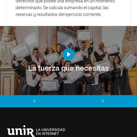
derechos que posee una empresa en un momento
determinado. Se calcula sumando el capital, las
reservas y resultados del ejercicio corriente.
La fuerza que necesitas
Anterior
Siguiente