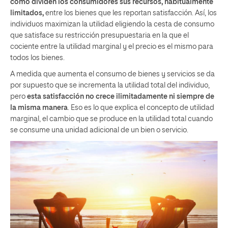
cómo dividen los consumidores sus recursos, habitualmente
limitados,
entre los bienes que les reportan satisfacción. Así, los
individuos maximizan la utilidad eligiendo la cesta de consumo
que satisface su restricción presupuestaria en la que el
cociente entre la utilidad marginal y el precio es el mismo para
todos los bienes.
A medida que aumenta el consumo de bienes y servicios se da
por supuesto que se incrementa la utilidad total del individuo,
pero
esta satisfacción no crece ilimitadamente
ni siempre de
la misma manera
. Eso es lo que explica el concepto de utilidad
marginal, el cambio que se produce en la utilidad total cuando
se consume una unidad adicional de un bien o servicio.