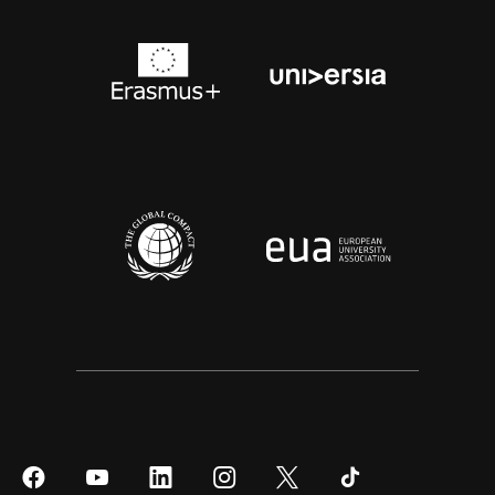
Síguenos
Síguenos
Síguenos
Síguenos
Síguenos
Síguenos