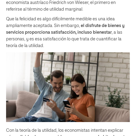
economista austríaco Friedrich von Wieser, el primero en
referirse al término de utilidad marginal.
Que la felicidad es algo difícilmente medible es una idea
ampliamente aceptada. Sin embargo,
el disfrute de bienes y
servicios proporciona satisfacción, incluso bienestar
, a las
personas, y es esa satisfacción lo que trata de cuantificar la
teoría de la utilidad.
Con la teoría de la utilidad, los economistas intentan explicar