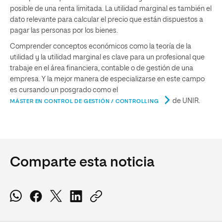
posible de una renta limitada. La utilidad marginal es también el
dato relevante para calcular el precio que están dispuestos a
pagar las personas por los bienes.
Comprender conceptos económicos como la teoría de la
utilidad y la utilidad marginal es clave para un profesional que
trabaje en el área financiera, contable o de gestión de una
empresa. Y la mejor manera de especializarse en este campo
es cursando un posgrado como el
de UNIR.
MÁSTER EN CONTROL DE GESTIÓN / CONTROLLING
Comparte esta noticia