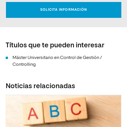
Títulos que te pueden interesar
Máster Universitario en Control de Gestión /
Controlling
Noticias relacionadas