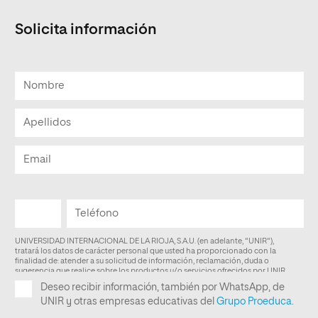
Solicita información