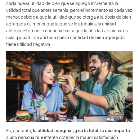
cada nueva unidad de bien que se agrega incrementa la
utilidad total que antes se tenía, pero el incremento es cada vez
menor, debido a que la utilidad que se otorga a la dosis de bien
agregada es menor que la que se le atribuía a la unidad
anterior. El proceso continúa hasta que la utilidad adicional es
nula y a partir de ahí toda nueva cantidad de bien agregada
tiene utilidad negativa.
Es, por tanto,
la utilidad marginal, y no la total, la que importa
a una persona que intenta obtener la mayor satisfacción