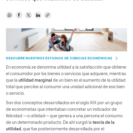
DESCUBRE NUESTROS ESTUDIOS DE CIENCIAS ECONÓMICAS
En economía se denomina utilidad a la satisfacción que obtiene
el consumidor por los bienes o servicios que adquiere, mientras
que la
utilidad marginal
de un bien es el aumento de la utilidad
total que percibe al consumir una unidad adicional de ese bien
o servicio.
Son dos conceptos desarrollados en el siglo XIX por un grupo
de economistas que intentaban concretar un indicador de
felicidad —o utilidad— que genera a una persona el consumo
de un determinado producto. De ahí surgió la
teoría de la
utilidad
, que fue posteriormente desarrollada por el