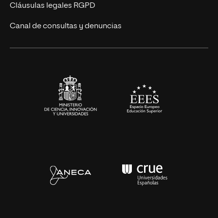
Diseño
Cláusulas legales RGPD
Ciencias de la Salud
Canal de consultas y denuncias
Artes y Humanidades