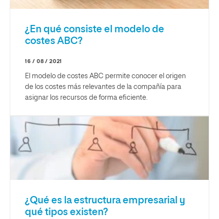
¿En qué consiste el modelo de
costes ABC?
16 / 08 / 2021
El modelo de costes ABC permite conocer el origen
de los costes más relevantes de la compañía para
asignar los recursos de forma eficiente.
¿Qué es la estructura empresarial y
qué tipos existen?