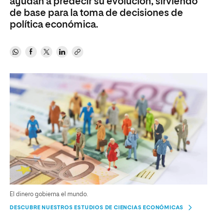
ayudan a predecir su evolución, sirviendo
de base para la toma de decisiones de
política económica.
El dinero gobierna el mundo.
DESCUBRE NUESTROS ESTUDIOS DE CIENCIAS ECONÓMICAS