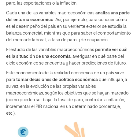
paro, las exportaciones o la inflación.
Cada una de las variables macroeconómicas
analiza una parte
del entorno económico
. Así, por ejemplo, para conocer cómo
es el desempeño del país en su vertiente exterior se estudia la
balanza comercial; mientras que para saber el comportamiento
del mercado laboral, la tasa de paro y de ocupación.
El estudio de las variables macroeconómicas
permite ver cuál
es la situación de una economía
, averiguar en qué parte del
ciclo económico se encuentra y hacer predicciones de futuro.
Este conocimiento de la realidad económica de un país sirve
para
tomar decisiones de política económica
que influyan, a
su vez, en la evolución de las propias variables
macroeconómicas, según los objetivos que se hayan marcado
(como pueden ser bajar la tasa de paro, controlar la inflación,
incrementar el PIB nacional en un determinado porcentaje,
etc.).