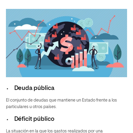
Deuda pública
El conjunto de deudas que mantiene un Estado frente a los
particulares u otros países.
Déficit público
La situación en la que los gastos realizados por una