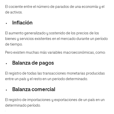
El cociente entre el número de parados de una economía y el
de activos.
Inflación
El aumento generalizado y sostenido de los precios de los
bienes y servicios existentes en el mercado durante un período
de tiempo.
Pero existen muchas más variables macroeconómicas, como:
Balanza de pagos
El registro de todas las transacciones monetarias producidas
entre un país y el resto en un periodo determinado.
Balanza comercial
El registro de importaciones y exportaciones de un país en un
determinado período.