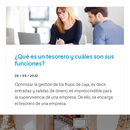
¿Qué es un tesorero y cuáles son sus
funciones?
26 / 05 / 2022
Optimizar la gestión de los flujos de caja, es decir,
entradas y salidas de dinero, es imprescindible para
la supervivencia de una empresa. De ello, se encarga
el tesorero de una empresa.