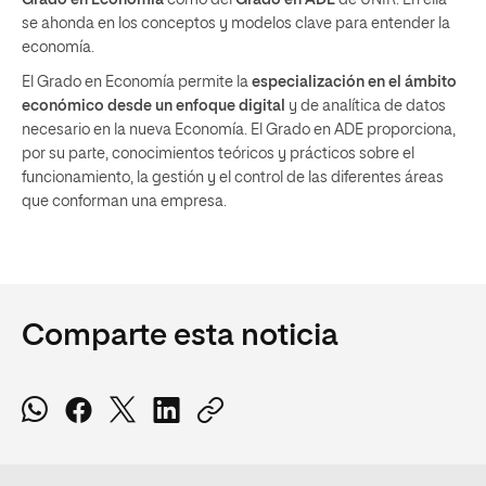
se ahonda en los conceptos y modelos clave para entender la
economía.
El Grado en Economía permite la
especialización en el ámbito
económico desde un enfoque digital
y de analítica de datos
necesario en la nueva Economía. El Grado en ADE proporciona,
por su parte, conocimientos teóricos y prácticos sobre el
funcionamiento, la gestión y el control de las diferentes áreas
que conforman una empresa.
Comparte esta noticia