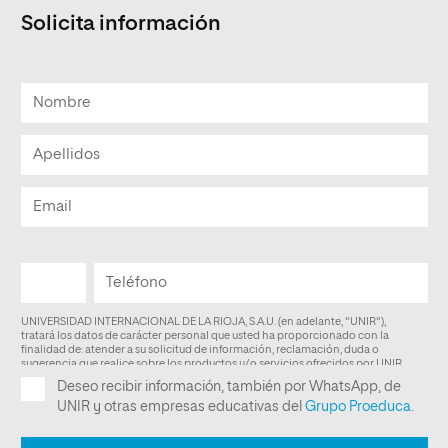
Solicita información