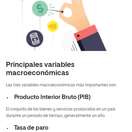
Principales variables
macroeconómicas
Las tres variables macroeconómicas más importantes son:
Producto Interior Bruto (PIB)
El conjunto de los bienes y servicios producidos en un país
durante un periodo de tiempo, generalmente un año.
Tasa de paro