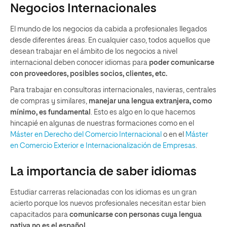
Negocios Internacionales
El mundo de los negocios da cabida a profesionales llegados
desde diferentes áreas. En cualquier caso, todos aquellos que
desean trabajar en el ámbito de los negocios a nivel
internacional deben conocer idiomas para
poder comunicarse
con proveedores, posibles socios, clientes, etc.
Para trabajar en consultoras internacionales, navieras, centrales
de compras y similares,
manejar una lengua extranjera, como
mínimo, es fundamental
. Esto es algo en lo que hacemos
hincapié en algunas de nuestras formaciones como en el
Máster en Derecho del Comercio Internacional
o en el
Máster
en Comercio Exterior e Internacionalización de Empresas
.
La importancia de saber idiomas
Estudiar carreras relacionadas con los idiomas es un gran
acierto porque los nuevos profesionales necesitan estar bien
capacitados para
comunicarse con personas cuya lengua
nativa no es el español
.