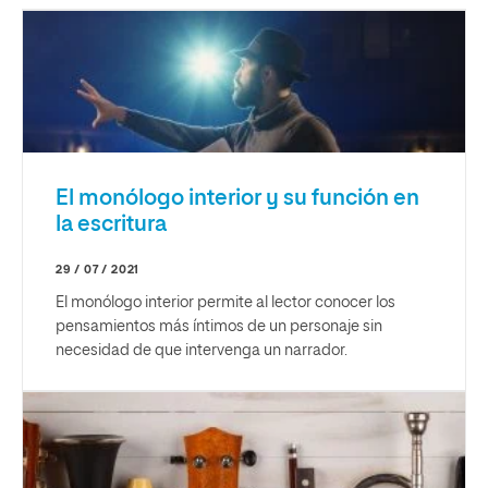
El monólogo interior y su función en
la escritura
29 / 07 / 2021
El monólogo interior permite al lector conocer los
pensamientos más íntimos de un personaje sin
necesidad de que intervenga un narrador.