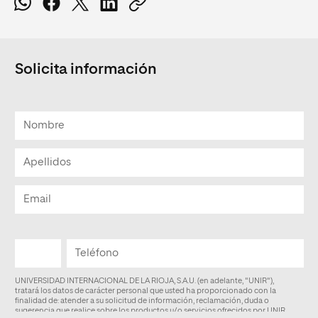
Solicita información