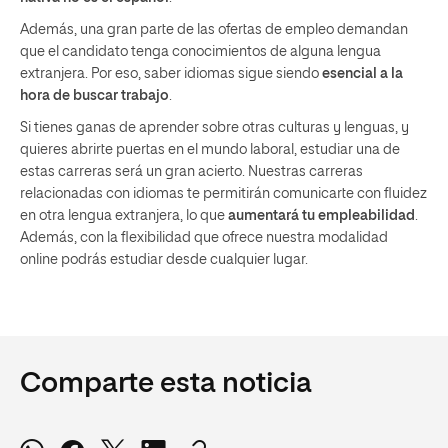
Además, una gran parte de las ofertas de empleo demandan
que el candidato tenga conocimientos de alguna lengua
extranjera. Por eso, saber idiomas sigue siendo
esencial a la
hora de buscar trabajo
.
Si tienes ganas de aprender sobre otras culturas y lenguas, y
quieres abrirte puertas en el mundo laboral, estudiar una de
estas carreras será un gran acierto. Nuestras carreras
relacionadas con idiomas te permitirán comunicarte con fluidez
en otra lengua extranjera, lo que
aumentará tu empleabilidad
.
Además, con la flexibilidad que ofrece nuestra modalidad
online podrás estudiar desde cualquier lugar.
Comparte esta noticia