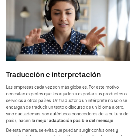
Traducción e interpretación
Las empresas cada vez son más globales. Por este motivo
necesitan expertos que les ayuden a exportar sus productos o
servicios a otros países. Un traductor o un intérprete no solo se
encargan de traducir un texto o discurso de un idioma a otro,
sino que, además, son auténticos conocedores de la cultura del
país y hacen
la
mejor adaptación posible del mensaje
.
De esta manera, se evita que puedan surgir confusiones y