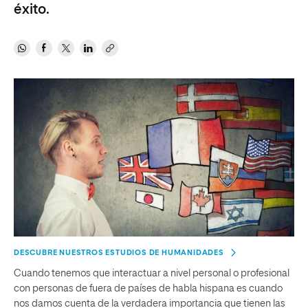
éxito.
DESCUBRE NUESTROS ESTUDIOS DE HUMANIDADES
Cuando tenemos que interactuar a nivel personal o profesional
con personas de fuera de países de habla hispana es cuando
nos damos cuenta de la verdadera importancia que tienen las