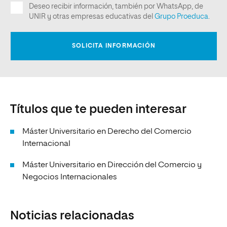
Títulos que te pueden interesar
Máster Universitario en Derecho del Comercio
Internacional
Máster Universitario en Dirección del Comercio y
Negocios Internacionales
Noticias relacionadas