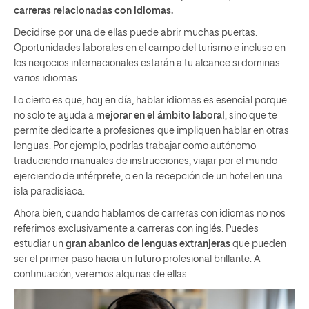
carreras relacionadas con idiomas.
Decidirse por una de ellas puede abrir muchas puertas.
Oportunidades laborales en el campo del turismo e incluso en
los negocios internacionales estarán a tu alcance si dominas
varios idiomas.
Lo cierto es que, hoy en día, hablar idiomas es esencial porque
no solo te ayuda a
mejorar en el ámbito laboral
, sino que te
permite dedicarte a profesiones que impliquen hablar en otras
lenguas. Por ejemplo, podrías trabajar como autónomo
traduciendo manuales de instrucciones, viajar por el mundo
ejerciendo de intérprete, o en la recepción de un hotel en una
isla paradisiaca.
Ahora bien, cuando hablamos de carreras con idiomas no nos
referimos exclusivamente a carreras con inglés. Puedes
estudiar un
gran abanico de lenguas extranjeras
que pueden
ser el primer paso hacia un futuro profesional brillante. A
continuación, veremos algunas de ellas.