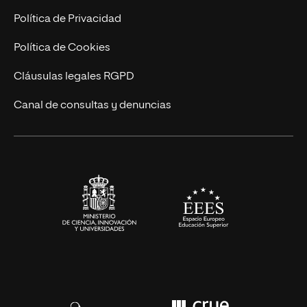
Marketing y Comunicación
Política de Privacidad
Ingeniería
Política de Cookies
Diseño
Cláusulas legales RGPD
Ciencias de la Salud
Canal de consultas y denuncias
Artes y Humanidades