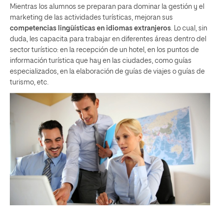
Mientras los alumnos se preparan para dominar la gestión y el
marketing de las actividades turísticas, mejoran sus
competencias lingüísticas en idiomas extranjeros
. Lo cual, sin
duda, les capacita para trabajar en diferentes áreas dentro del
sector turístico: en la recepción de un hotel, en los puntos de
información turística que hay en las ciudades, como guías
especializados, en la elaboración de guías de viajes o guías de
turismo, etc.