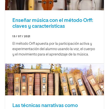
Enseñar música con el método Orff:
claves y características
13 / 07 / 2021
El método Orff apuesta por la participación activa y
experimentación del alumno usando la voz, el cuerpo
y el movimiento para el aprendizaje de la música.
Las técnicas narrativas como