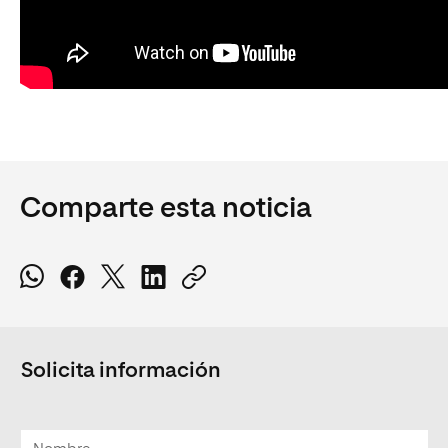
Comparte esta noticia
Solicita información