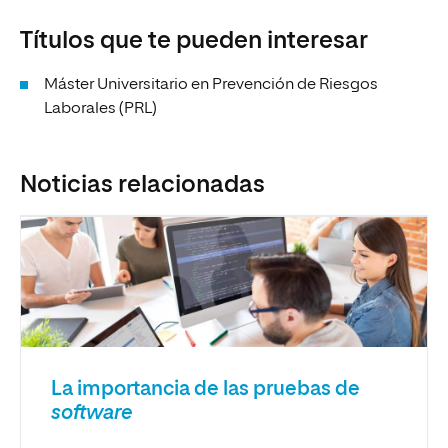
Títulos que te pueden interesar
Máster Universitario en Prevención de Riesgos
Laborales (PRL)
Noticias relacionadas
La importancia de las pruebas de
software