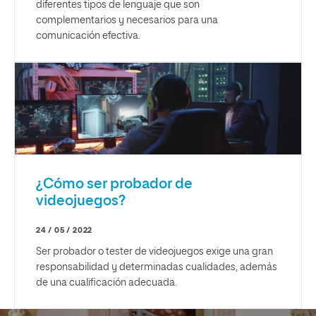
diferentes tipos de lenguaje que son
complementarios y necesarios para una
comunicación efectiva.
¿Cómo ser probador de
videojuegos?
24 / 05 / 2022
Ser probador o tester de videojuegos exige una gran
responsabilidad y determinadas cualidades, además
de una cualificación adecuada.