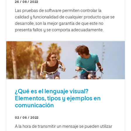
26 / 08 / 2022
Las pruebas de software permiten controlar la
calidad y funcionalidad de cualquier producto que se
desarrolle; son la mejor garantía de que este no
presenta fallos y se comporta adecuadamente.
¿Qué es el lenguaje visual?
Elementos, tipos y ejemplos en
comunicación
02 / 06 / 2022
A la hora de transmitir un mensaje se pueden utilizar