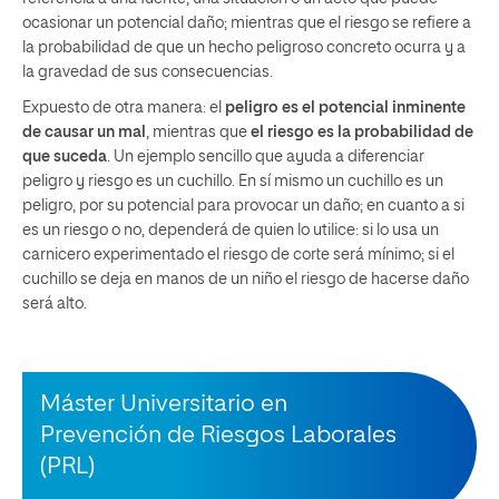
ocasionar un potencial daño; mientras que el riesgo se refiere a
la probabilidad de que un hecho peligroso concreto ocurra y a
la gravedad de sus consecuencias.
Expuesto de otra manera: el
peligro es el potencial inminente
de causar un mal
, mientras que
el riesgo es la probabilidad de
que suceda
. Un ejemplo sencillo que ayuda a diferenciar
peligro y riesgo es un cuchillo. En sí mismo un cuchillo es un
peligro, por su potencial para provocar un daño; en cuanto a si
es un riesgo o no, dependerá de quien lo utilice: si lo usa un
carnicero experimentado el riesgo de corte será mínimo; si el
cuchillo se deja en manos de un niño el riesgo de hacerse daño
será alto.
Máster Universitario en
Prevención de Riesgos Laborales
(PRL)