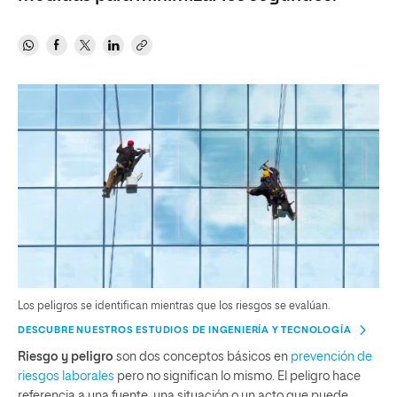
Los peligros se identifican mientras que los riesgos se evalúan.
DESCUBRE NUESTROS ESTUDIOS DE INGENIERÍA Y TECNOLOGÍA
Riesgo y peligro
son dos conceptos básicos en
prevención de
riesgos laborales
pero no significan lo mismo. El peligro hace
referencia a una fuente, una situación o un acto que puede