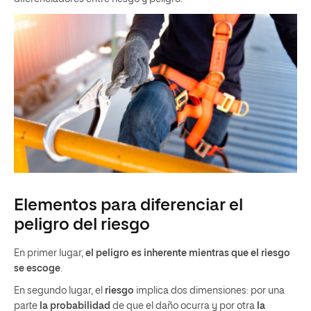
Elementos para diferenciar el
peligro del riesgo
En primer lugar,
el peligro es inherente mientras que el riesgo
se escoge
.
En segundo lugar, el
riesgo
implica dos dimensiones: por una
parte
la probabilidad
de que el daño ocurra y por otra
la