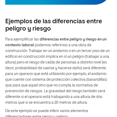
Ejemplos de las diferencias entre
peligro y riesgo
Para ejemplificar las
diferencias entre peligro y riesgo en un
contexto laboral
podemos referirnos a una obra de
construcción. Trabajar en un andamio o en un tercer piso de un
edificio en construcción implica en sí un peligro (trabajar a una
altura) pero el riesgo de caída de personas a distinto nivel (es
decir, probabilidad de caerse y hacerse daño) será diferente
para un operario que esté utilizando por ejemplo, el andamio
que cuente con sistema de protección colectiva (barandillas)
que para que aquel otro que no cumpla la normativa de
prevención de riesgos. La gravedad del riesgo también será
diferente si el operario está trabajando a una altura de dos
metros que si se encuentra a 20 metros de altura.
De este ejemplo se puede inferir varios elementos
diferenciadores entre riesgo y peligro.