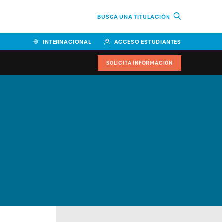
BUSCA UNA TITULACIÓN
INTERNACIONAL
ACCESO ESTUDIANTES
SOLICITA INFORMACIÓN