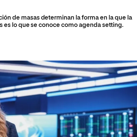
ón de masas determinan la forma en la que la
s es lo que se conoce como agenda setting.