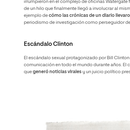
irrumpieron en el complejo de oficinas Watergate 
de un hilo que finalmente llegó a involucrar al mis
ejemplo de
cómo las crónicas de un diario llevaro
periodismo de investigación como perseguidor de
Escándalo Clinton
El escándalo sexual protagonizado por Bill Clint
comunicación en todo el mundo durante años. El cr
que
generó noticias virales
y un juicio político pre