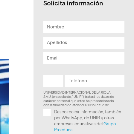
Solicita información