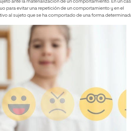
sujeto ante la materialización de un comportamiento. En un cas
iduo para evitar una repetición de un comportamiento y en el
ositivo al sujeto que se ha comportado de una forma determina