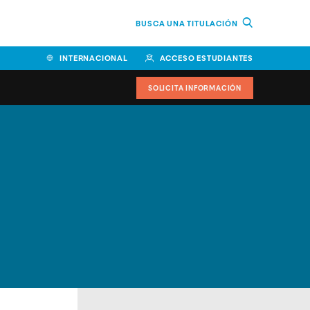
BUSCA UNA TITULACIÓN
INTERNACIONAL
ACCESO ESTUDIANTES
SOLICITA INFORMACIÓN