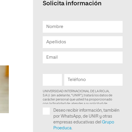
Solicita información