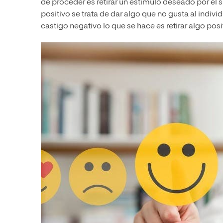
de proceder es retirar un estímulo deseado por el 
positivo se trata de dar algo que no gusta al indiv
castigo negativo lo que se hace es retirar algo p