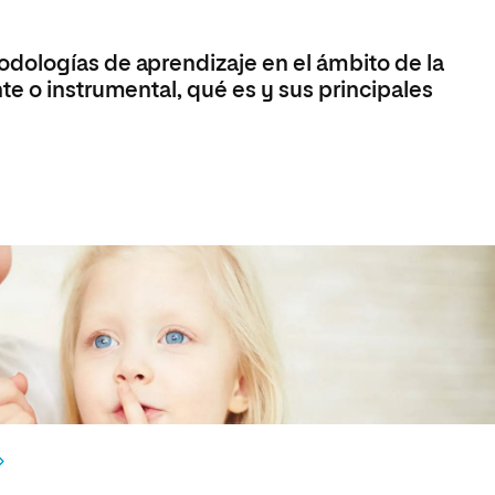
dologías de aprendizaje en el ámbito de la
e o instrumental, qué es y sus principales