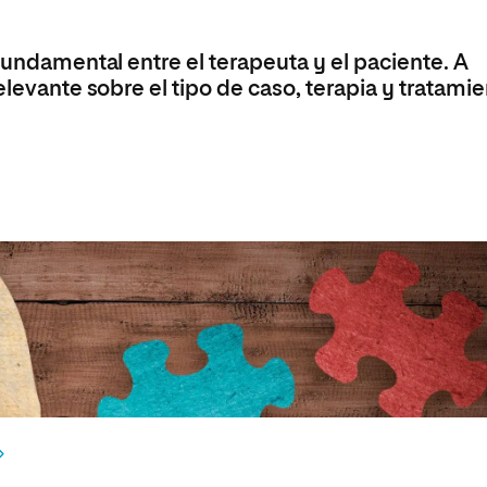
 fundamental entre el terapeuta y el paciente. A
elevante sobre el tipo de caso, terapia y tratami