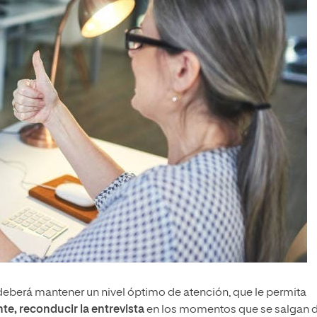
a deberá mantener un nivel óptimo de atención, que le permita
te, reconducir la entrevista
en los momentos que se salgan 