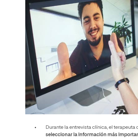
Durante la entrevista clínica, el terapeut
seleccionar la información más importan