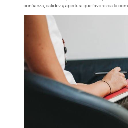
confianza, calidez y apertura que favorezca la co