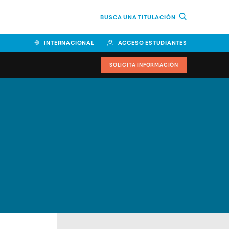
BUSCA UNA TITULACIÓN
INTERNACIONAL
ACCESO ESTUDIANTES
SOLICITA INFORMACIÓN