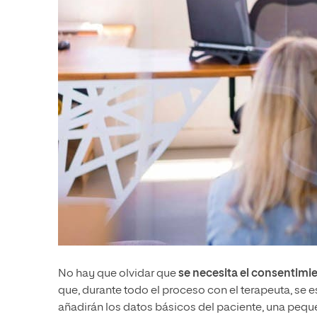
No hay que olvidar que
se necesita el consentimi
que, durante todo el proceso con el terapeuta, se 
añadirán los datos básicos del paciente, una peque