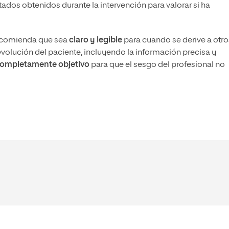
tados obtenidos durante la intervención para valorar si ha
 recomienda que sea
claro y legible
para cuando se derive a otro
volución del paciente, incluyendo la información precisa y
ompletamente objetivo
para que el sesgo del profesional no