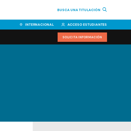
BUSCA UNA TITULACIÓN
INTERNACIONAL
ACCESO ESTUDIANTES
SOLICITA INFORMACIÓN