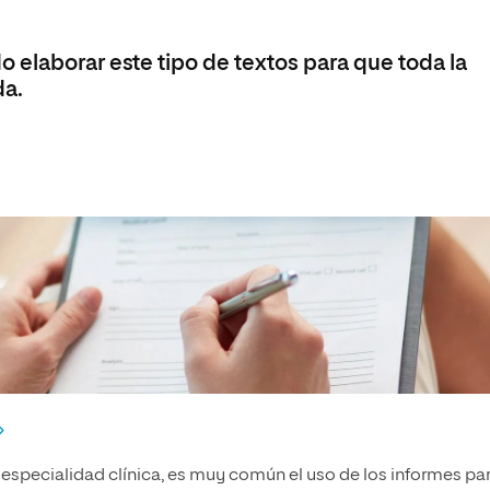
 elaborar este tipo de textos para que toda la
da.
 especialidad clínica, es muy común el uso de los informes pa