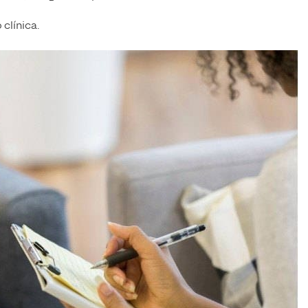
 clínica.