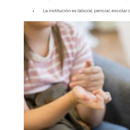
La institución es laboral, pericial, escolar o