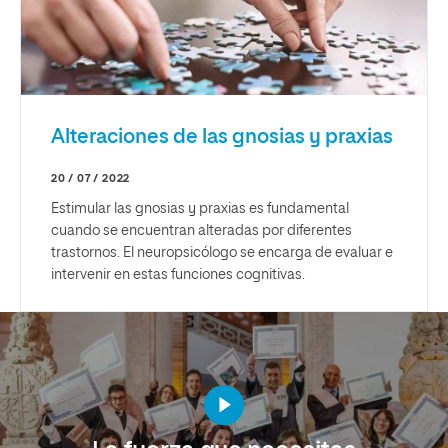
Alteraciones de las gnosias y praxias
20 / 07 / 2022
Estimular las gnosias y praxias es fundamental
cuando se encuentran alteradas por diferentes
trastornos. El neuropsicólogo se encarga de evaluar e
intervenir en estas funciones cognitivas.