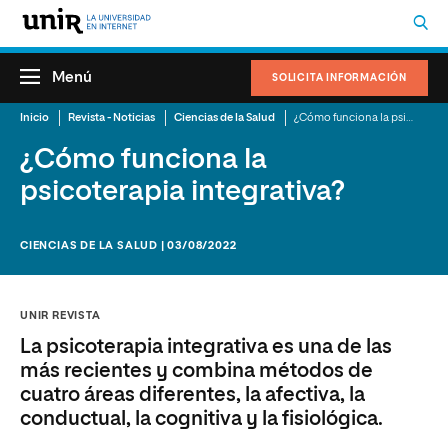
Menú
SOLICITA INFORMACIÓN
Inicio
Revista - Noticias
Ciencias de la Salud
¿Cómo funciona la psicoterapia integrativa?
¿Cómo funciona la
psicoterapia integrativa?
CIENCIAS DE LA SALUD | 03/08/2022
UNIR REVISTA
La psicoterapia integrativa es una de las
más recientes y combina métodos de
cuatro áreas diferentes, la afectiva, la
conductual, la cognitiva y la fisiológica.