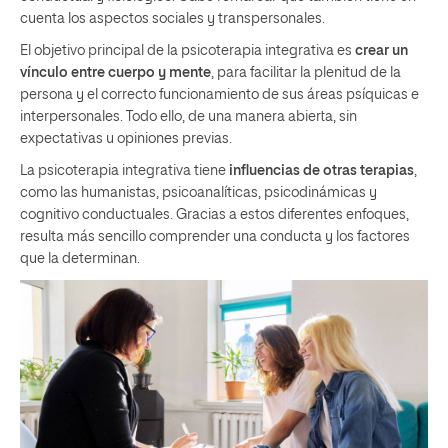
cuenta los aspectos sociales y transpersonales.
El objetivo principal de la psicoterapia integrativa es
crear un
vínculo entre cuerpo y mente
, para facilitar la plenitud de la
persona y el correcto funcionamiento de sus áreas psíquicas e
interpersonales. Todo ello, de una manera abierta, sin
expectativas u opiniones previas.
La psicoterapia integrativa tiene
influencias de otras terapias
,
como las humanistas, psicoanalíticas, psicodinámicas y
cognitivo conductuales. Gracias a estos diferentes enfoques,
resulta más sencillo comprender una conducta y los factores
que la determinan.