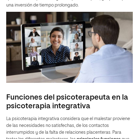
una inversión de tiempo prolongado.
Funciones del psicoterapeuta en la
psicoterapia integrativa
La psicoterapia integrativa considera que el malestar proviene
de las necesidades no satisfechas, de los contactos
interrumpidos y de la falta de relaciones placenteras. Para