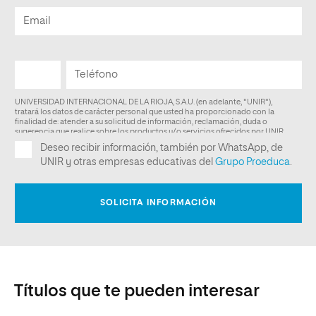
Títulos que te pueden interesar