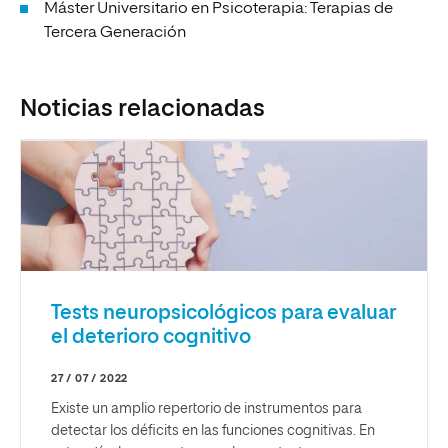
Máster Universitario en Psicoterapia: Terapias de
Tercera Generación
Noticias relacionadas
Tests neuropsicológicos para evaluar
el deterioro cognitivo
27 / 07 / 2022
Existe un amplio repertorio de instrumentos para
detectar los déficits en las funciones cognitivas. En