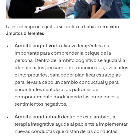
La psicoterapia integrativa se centra en trabajar en
cuatro
ámbitos diferentes
:
Ámbito cognitivo:
la alianza terapéutica es
importante para comprender la psique de la
persona. Dentro del ámbito cognitivo se ayudará a
identificar los pensamientos irracionales, evaluarlos
e interpretarlos, para poder planificar estrategias
para llevar a cabo un cambio conductual y para
encontrarles sentido a los patrones de
comportamiento modificando las emociones y
sentimientos negativos.
Ámbito conductual:
dentro de este ámbito, la
terapia integrativa ayuda al paciente a implementar
nuevas conductas que distan de las conductas