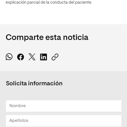
explicación parcial de la conducta del paciente.
Comparte esta noticia
Solicita información