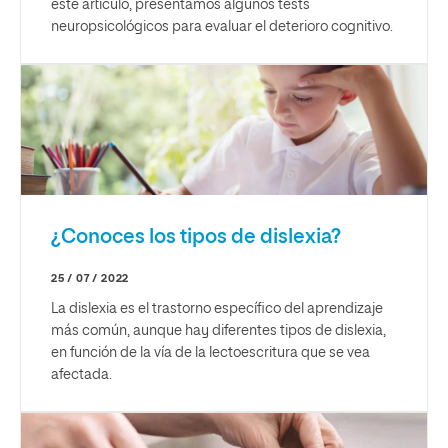
este artículo, presentamos algunos tests
neuropsicológicos para evaluar el deterioro cognitivo.
¿Conoces los tipos de dislexia?
25 / 07 / 2022
La dislexia es el trastorno específico del aprendizaje
más común, aunque hay diferentes tipos de dislexia,
en función de la vía de la lectoescritura que se vea
afectada.