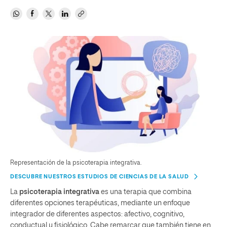
Representación de la psicoterapia integrativa.
DESCUBRE NUESTROS ESTUDIOS DE CIENCIAS DE LA SALUD
La
psicoterapia integrativa
es una terapia que combina
diferentes opciones terapéuticas, mediante un enfoque
integrador de diferentes aspectos: afectivo, cognitivo,
conductual y fisiológico. Cabe remarcar que también tiene en