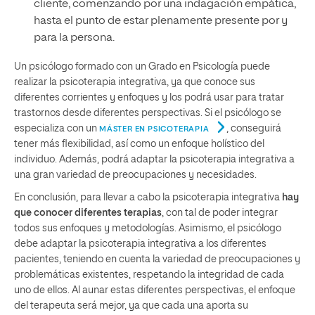
cliente, comenzando por una indagación empática,
hasta el punto de estar plenamente presente por y
para la persona.
Un psicólogo formado con un Grado en Psicología puede
realizar la psicoterapia integrativa, ya que conoce sus
diferentes corrientes y enfoques y los podrá usar para tratar
trastornos desde diferentes perspectivas. Si el psicólogo se
especializa con un
, conseguirá
MÁSTER EN PSICOTERAPIA
tener más flexibilidad, así como un enfoque holístico del
individuo. Además, podrá adaptar la psicoterapia integrativa a
una gran variedad de preocupaciones y necesidades.
En conclusión, para llevar a cabo la psicoterapia integrativa
hay
que conocer diferentes terapias
, con tal de poder integrar
todos sus enfoques y metodologías. Asimismo, el psicólogo
debe adaptar la psicoterapia integrativa a los diferentes
pacientes, teniendo en cuenta la variedad de preocupaciones y
problemáticas existentes, respetando la integridad de cada
uno de ellos. Al aunar estas diferentes perspectivas, el enfoque
del terapeuta será mejor, ya que cada una aporta su