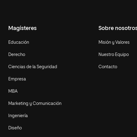
Magísteres
Sobre nosotro
Educación
Misión y Valores
Derecho
Nuestro Equipo
Ciencias de la Seguridad
Contacto
Empresa
MBA
Marketing y Comunicación
Ingeniería
Diseño