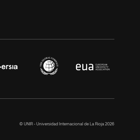
© UNIR - Universidad Internacional de La Rioja 2026