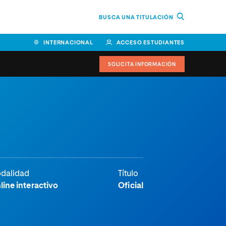
BUSCA UNA TITULACIÓN
INTERNACIONAL
ACCESO ESTUDIANTES
SOLICITA INFORMACIÓN
dalidad
Título
line interactivo
Oficial