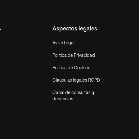
s
Aspectos legales
Aviso Legal
Política de Privacidad
Política de Cookies
Cláusulas legales RGPD
Canal de consultas y
denuncias