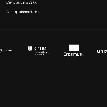
Ciencias de la Salud
Artes y Humanidades
s