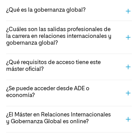
¿Qué es la gobernanza global?
¿Cuáles son las salidas profesionales de
la carrera en relaciones internacionales y
gobernanza global?
¿Qué requisitos de acceso tiene este
máster oficial?
¿Se puede acceder desde ADE o
economía?
¿El Máster en Relaciones Internacionales
y Gobernanza Global es online?