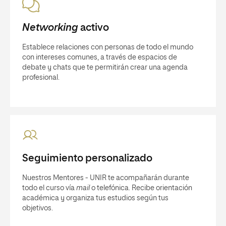
Networking
activo
Establece relaciones con personas de todo el mundo
con intereses comunes, a través de espacios de
debate y chats que te permitirán crear una agenda
profesional.
Seguimiento personalizado
Nuestros Mentores - UNIR te acompañarán durante
todo el curso vía
mail
o telefónica. Recibe orientación
académica y organiza tus estudios según tus
objetivos.