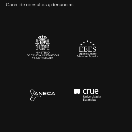
Ciencias de la Salud
Canal de consultas y denuncias
Artes y Humanidades