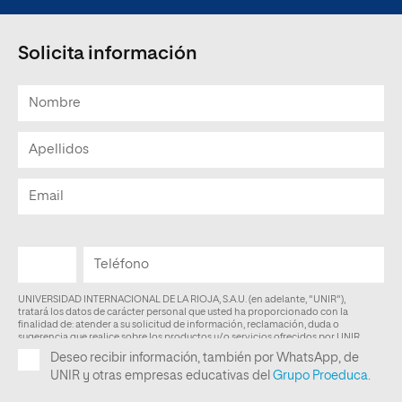
Solicita información