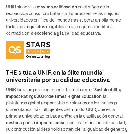
UNIR alcanza la
máxima calificación
en el
rating
de la
reconocida consultora británica. Estamos entre las mejores
universidades en línea del mundo tras superar ampliamente
todos los requisitos exigibles
en una rigurosa auditoria
centrada en la
excelencia y la calidad educativa.
THE sitúa a UNIR en la élite mundial
universitaria por su calidad educativa
UNIR logra un posicionamiento histórico en el
‘Sustainability
Impact Ratings 2026’ de Times Higher Education
, la
plataforma global responsable de algunos de los rankings
universitarios más influyentes del mundo. UNIR, que es la
primera universidad privada
online
en la clasificación general,
destaca por su impacto social
, con una educación de calidad,
su contribución al desarrollo sostenible, la igualdad de genero y