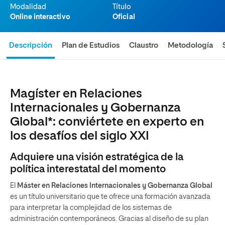
Modalidad
Título
Online interactivo
Oficial
Descripción
Plan de Estudios
Claustro
Metodología
Magíster en Relaciones
Internacionales y Gobernanza
Global*: conviértete en experto en
los desafíos del siglo XXI
Adquiere una visión estratégica de la
política interestatal del momento
El
Máster en Relaciones Internacionales y Gobernanza Global
es un título universitario que te ofrece una formación avanzada
para interpretar la complejidad de los sistemas de
administración contemporáneos. Gracias al diseño de su plan