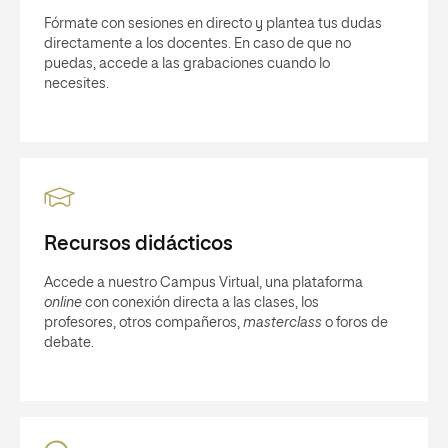
Fórmate con sesiones en directo y plantea tus dudas
directamente a los docentes. En caso de que no
puedas, accede a las grabaciones cuando lo
necesites.
Recursos didácticos
Accede a nuestro Campus Virtual, una plataforma
online
con conexión directa a las clases, los
profesores, otros compañeros,
masterclass
o foros de
debate.