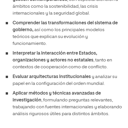
ámbitos como la sostenibilidad, las crisis
internacionales y la seguridad global.
Comprender las transformaciones del sistema de
gobierno,
así como los principales modelos
teóricos que explican su evolución y
funcionamiento.
Interpretar la interacción entre Estados,
organizaciones y actores no estatales
, tanto en
contextos de cooperación como de conflicto.
Evaluar arquitecturas institucionales
y analizar su
papel en la configuración del orden mundial.
Aplicar métodos y técnicas avanzadas de
investigación
, formulando preguntas relevantes,
trabajando con fuentes internacionales y elaborando
análisis rigurosos útiles para distintos ámbitos.