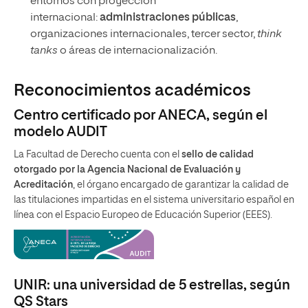
entornos con proyección
internacional:
administraciones públicas
,
organizaciones internacionales, tercer sector,
think
tanks
o áreas de internacionalización.
Reconocimientos académicos
Centro certificado por ANECA, según el
modelo AUDIT
La Facultad de Derecho cuenta con el
sello de calidad
otorgado por la Agencia Nacional de Evaluación y
Acreditación
, el órgano encargado de garantizar la calidad de
las titulaciones impartidas en el sistema universitario español en
línea con el Espacio Europeo de Educación Superior (EEES).
UNIR: una universidad de 5 estrellas, según
QS Stars