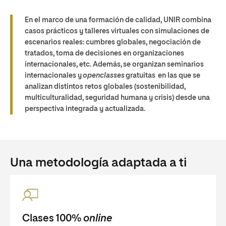
En el marco de una formación de calidad, UNIR combina
casos prácticos y talleres virtuales con simulaciones de
escenarios reales: cumbres globales, negociación de
tratados, toma de decisiones en organizaciones
internacionales, etc. Además, se organizan seminarios
internacionales y
openclasses
gratuitas en las que se
analizan distintos retos globales (sostenibilidad,
multiculturalidad, seguridad humana y crisis) desde una
perspectiva integrada y actualizada.
Una metodología adaptada a ti
Clases 100%
online