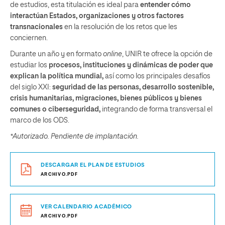
de estudios, esta titulación es ideal para
entender cómo
interactúan Estados, organizaciones y otros factores
transnacionales
en la resolución de los retos que les
conciernen.
Durante un año y en formato
online
, UNIR te ofrece la opción de
estudiar los
procesos, instituciones y dinámicas de poder que
explican la política mundial,
así como los principales desafíos
del siglo XXI:
seguridad de las personas, desarrollo sostenible,
crisis humanitarias, migraciones, bienes públicos y bienes
comunes o ciberseguridad,
integrando de forma transversal el
marco de los ODS.
*Autorizado. Pendiente de implantación.
DESCARGAR EL PLAN DE ESTUDIOS
ARCHIVO.PDF
VER CALENDARIO ACADÉMICO
ARCHIVO.PDF