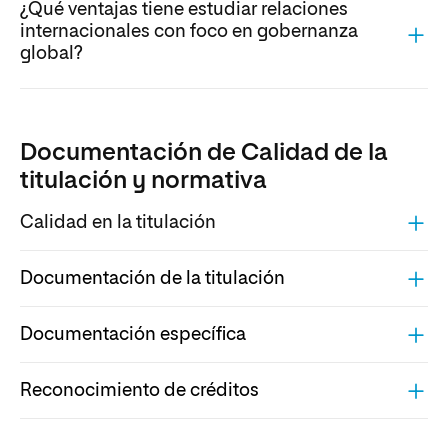
¿Qué ventajas tiene estudiar relaciones
internacionales con foco en gobernanza
global?
Documentación de Calidad de la
titulación y normativa
Calidad en la titulación
Documentación de la titulación
Documentación específica
Reconocimiento de créditos