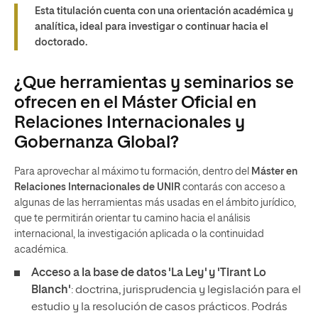
Esta titulación cuenta con una orientación académica y
analítica, ideal para investigar o continuar hacia el
doctorado.
¿Que herramientas y seminarios se
ofrecen en el Máster Oficial en
Relaciones Internacionales y
Gobernanza Global?
Para aprovechar al máximo tu formación, dentro del
Máster en
Relaciones Internacionales de UNIR
contarás con acceso a
algunas de las herramientas más usadas en el ámbito jurídico,
que te permitirán orientar tu camino hacia el análisis
internacional, la investigación aplicada o la continuidad
académica.
Acceso a la base de datos 'La Ley' y 'Tirant Lo
Blanch'
: doctrina, jurisprudencia y legislación para el
estudio y la resolución de casos prácticos. Podrás