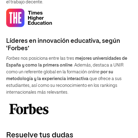
el trabajo decente.
Líderes en innovación educativa, según
‘Forbes’
Forbes
nos posiciona entre las tres
mejores universidades de
España y como la primera
online
. Además, destaca a UNIR
como un referente global en la formación
online
por su
metodología y la experiencia interactiva
que ofrece a sus
estudiantes, así como su reconocimiento en los rankings
internacionales más relevantes.
Resuelve tus dudas