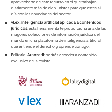
aprovecharte de este recurso en el que trabajan
diariamente más de cien juristas para que estés al
día con las novedades del sector.
vLex, inteligencia artificial aplicada a contenidos
jurídicos
: esta herramienta te proporciona una de las
mayores colecciones de información jurídica del
mundo en una plataforma de inteligencia artificial
que entiende el derecho y aprende contigo.
Editorial Aranzadi
: podrás acceder a contenido
exclusivo de la revista.