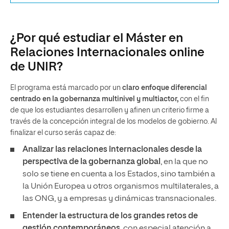
¿Por qué estudiar el Máster en
Relaciones Internacionales online
de UNIR?
El programa está marcado por un
claro enfoque diferencial
centrado en la gobernanza multinivel y multiactor,
con el fin
de que los estudiantes desarrollen y afinen un criterio firme a
través de la concepción integral de los modelos de gobierno. Al
finalizar el curso serás capaz de:
Analizar las relaciones internacionales desde la
perspectiva de la gobernanza global
, en la que no
solo se tiene en cuenta a los Estados, sino también a
la Unión Europea u otros organismos multilaterales, a
las ONG, y a empresas y dinámicas transnacionales.
Entender la estructura de los grandes retos de
gestión contemporáneos
, con especial atención a