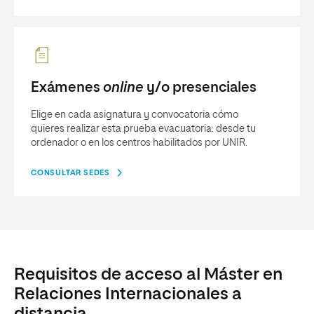
Exámenes
online
y/o presenciales
Elige en cada asignatura y convocatoria cómo
quieres realizar esta prueba evacuatoria: desde tu
ordenador o en los centros habilitados por UNIR.
CONSULTAR SEDES
Requisitos de acceso al Máster en
Relaciones Internacionales a