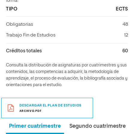
forma:
TIPO
ECTS
Obligatorias
48
Trabajo Fin de Estudios
12
Créditos totales
60
Consulta la distribución de asignaturas por cuatrimestres y sus
contenidos, las competencias a adquirir, la metodología de
aprendizaje, el proceso de evaluación, la bibliografía asociada y
orientaciones para el estudio.
DESCARGAR EL PLAN DE ESTUDIOS
ARCHIVO.PDF
Primer cuatrimestre
Segundo cuatrimestre