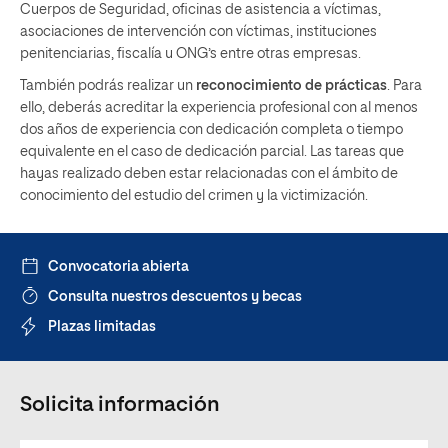
Cuerpos de Seguridad, oficinas de asistencia a víctimas,
asociaciones de intervención con víctimas, instituciones
penitenciarias, fiscalía u ONG’s entre otras empresas.
También podrás realizar un
reconocimiento de prácticas
. Para
ello, deberás acreditar la experiencia profesional con al menos
dos años de experiencia con dedicación completa o tiempo
equivalente en el caso de dedicación parcial. Las tareas que
hayas realizado deben estar relacionadas con el ámbito de
conocimiento del estudio del crimen y la victimización.
Convocatoria abierta
Consulta nuestros descuentos y becas
Plazas limitadas
Solicita información