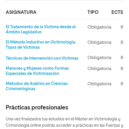
ASIGNATURA
TIPO
ECTS
El Tratamiento de la Víctima desde el
Obligatoria
6
Ámbito Legislativo
El Método Inductivo en Victimología.
Obligatoria
6
Tipos de Víctimas
Obligatoria
6
Técnicas de Intervención con Víctimas
Menores y Mujeres como Formas
Obligatoria
6
Especiales de Victimización
Métodos de Análisis en Ciencias
Obligatoria
6
Criminológicas
Prácticas profesionales
Una vez finalizados tus estudios en el Máster en Victimología y
Criminología online podrás acceder a prácticas en las Fuerzas y