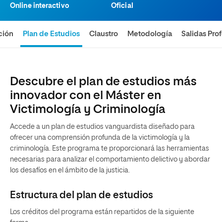
Online interactivo
Oficial
ción
Plan de Estudios
Claustro
Metodología
Salidas Pro
Descubre el plan de estudios más
innovador con el Máster en
Victimología y Criminología
Accede a un plan de estudios vanguardista diseñado para
ofrecer una comprensión profunda de la victimología y la
criminología. Este programa te proporcionará las herramientas
necesarias para analizar el comportamiento delictivo y abordar
los desafíos en el ámbito de la justicia.
Estructura del plan de estudios
Los créditos del programa están repartidos de la siguiente